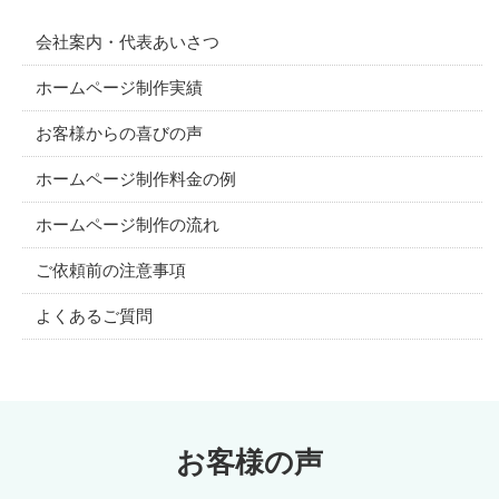
会社案内・代表あいさつ
ホームページ制作実績
お客様からの喜びの声
ホームページ制作料金の例
ホームページ制作の流れ
ご依頼前の注意事項
よくあるご質問
お客様の声