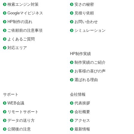
検索エンジン対策
安さの秘密
Googleマイビジネス
見積り依頼
HP制作の流れ
お問い合わせ
ご依頼前の注意事項
シミュレーション
よくあるご質問
対応エリア
HP制作実績
制作実績のご紹介
お客様の喜びの声
選ばれる理由
サポート
会社情報
WEB会議
代表挨拶
リモートサポート
会社概要
データの送り方
アクセス
公開後の注意
最新情報