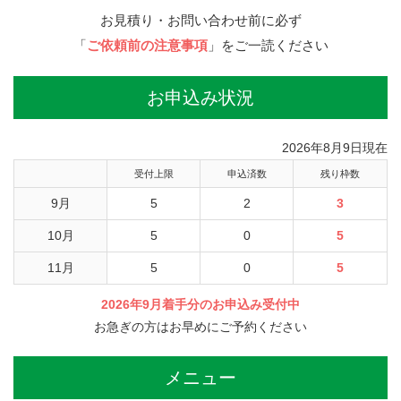
お見積り・お問い合わせ前に必ず
「
ご依頼前の注意事項
」をご一読ください
お申込み状況
2026年8月9日現在
受付上限
申込済数
残り枠数
9月
5
2
3
10月
5
0
5
11月
5
0
5
2026年9月着手分のお申込み受付中
お急ぎの方はお早めにご予約ください
メニュー