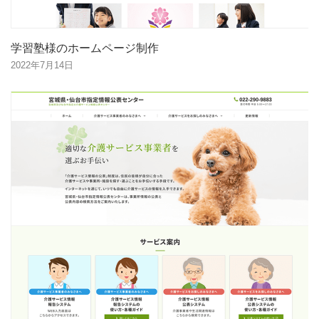
学習塾様のホームページ制作
2022年7月14日