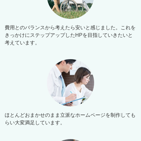
費用とのバランスから考えたら安いと感じました。これを
きっかけにステップアップしたHPを目指していきたいと
考えています。
ほとんどおまかせのまま立派なホームページを制作しても
らい大変満足しています。