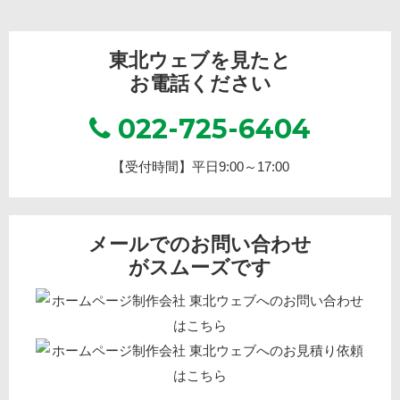
東北ウェブを見たと
お電話ください
022-725-6404
【受付時間】平日9:00～17:00
メールでのお問い合わせ
がスムーズです