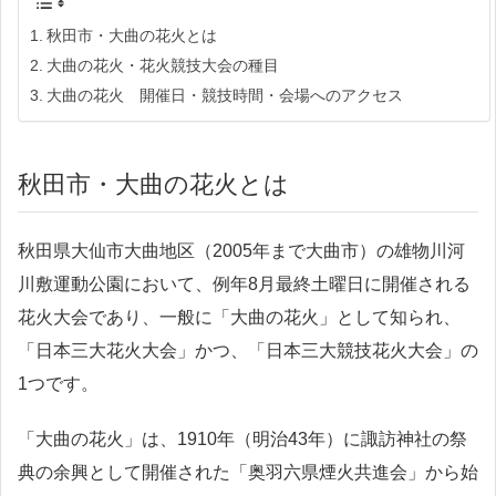
秋田市・大曲の花火とは
大曲の花火・花火競技大会の種目
大曲の花火 開催日・競技時間・会場へのアクセス
秋田市・大曲の花火とは
秋田県大仙市大曲地区（2005年まで大曲市）の雄物川河
川敷運動公園において、例年8月最終土曜日に開催される
花火大会であり、一般に「大曲の花火」として知られ、
「日本三大花火大会」かつ、「日本三大競技花火大会」の
1つです。
「大曲の花火」は、1910年（明治43年）に諏訪神社の祭
典の余興として開催された「奥羽六県煙火共進会」から始