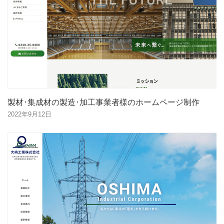
製材･集成材の製造･加工事業者様のホームページ制作
2022年9月12日