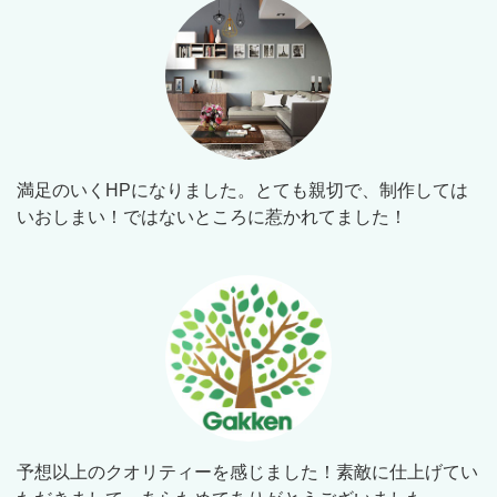
満足のいくHPになりました。とても親切で、制作しては
いおしまい！ではないところに惹かれてました！
予想以上のクオリティーを感じました！素敵に仕上げてい