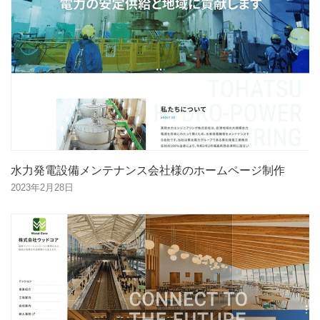
水力発電設備メンテナンス会社様のホームページ制作
2023年2月28日