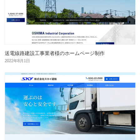
送電線路建設工事業者様のホームページ制作
2022年8月1日