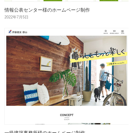
情報公表センター様のホームページ制作
2022年7月5日
一級建築事務所様のホームページ制作