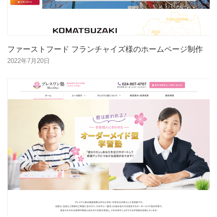
ファーストフード フランチャイズ様のホームページ制作
2022年7月20日