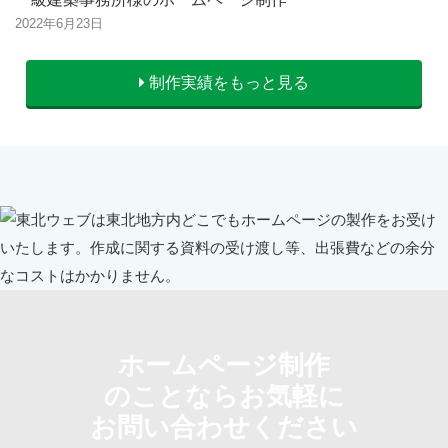
2022年6月23日
制作実績をもっと見る
ホームページ制作
のことならお気軽に
お問い合わせください