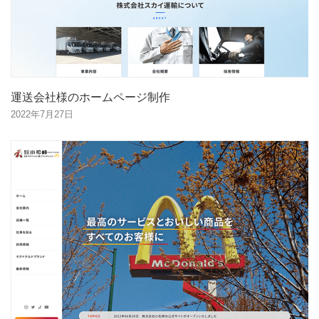
運送会社様のホームページ制作
2022年7月27日