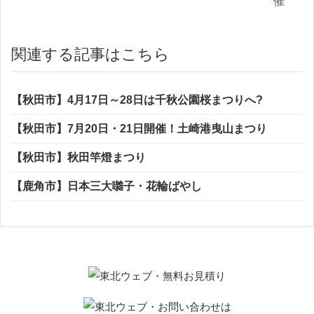
催
関連する記事はこちら
【秋田市】4月17日～28日は千秋公園桜まつりへ?
【秋田市】7月20日・21日開催！土崎港曳山まつり
【秋田市】秋田竿燈まつり
【鹿角市】日本三大囃子・花輪ばやし