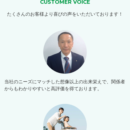
CUSTOMER VOICE
たくさんのお客様より喜びの声をいただいております！
当社のニーズにマッチした想像以上の出来栄えで、関係者
からもわかりやすいと高評価を得ております。