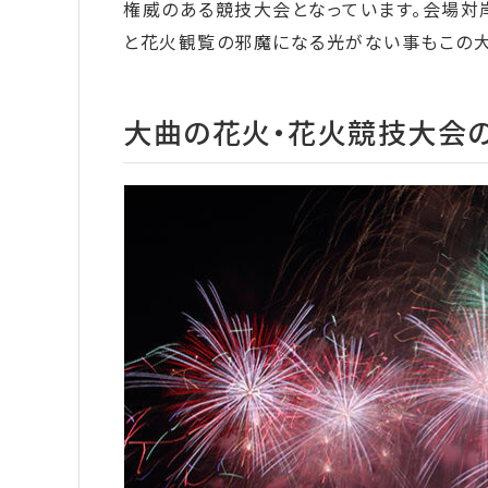
権威のある競技大会となっています。会場対
と花火観覧の邪魔になる光がない事もこの大
大曲の花火・花火競技大会