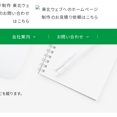
会社案内
お問い合わせ
どを綴ります。