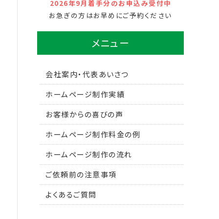
2026年9月着手分のお申込み受付中
お急ぎの方はお早めにご予約ください
メニュー
会社案内・代表あいさつ
ホームページ制作実績
お客様からの喜びの声
ホームページ制作料金の例
ホームページ制作の流れ
ご依頼前の注意事項
よくあるご質問