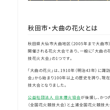
秋田市・大曲の花火とは
秋田県大仙市大曲地区（2005年まで大曲
開催される花火大会であり、一般に「大曲の花
技花火大会」の1つです。
「大曲の花火」は、1910年（明治43年）
会」から始まり100年以上の歴史を誇り、現
技大会となりました。
公益社団法人 日本煙火協会
が後援し、かつ
（全国花火競技大会）と土浦全国花火競技大