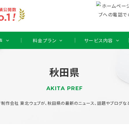
声
料金プラン
サービス内容
秋田県
AKITA PREF
制作会社 東北ウェブが、秋田県の最新のニュース、話題やブログな