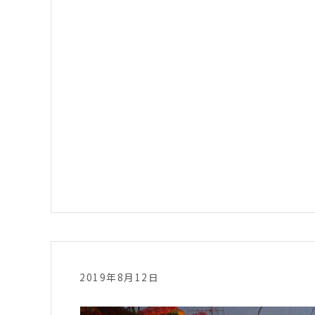
2019年8月12日