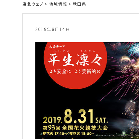
東北ウェブ
>
地域情報
>
秋田県
2019年8月14日