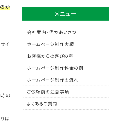
くのか
メニュー
会社案内・代表あいさつ
たサイ
ホームページ制作実績
お客様からの喜びの声
ホームページ制作料金の例
ホームページ制作の流れ
ご依頼前の注意事項
」時の
よくあるご質問
よりは