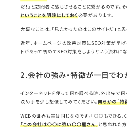
だ！」と訪問者に感じさせることに繋がるのです。そ
ということを明確にしておく
必要があります。
大事なことは、「見たかったのはこのサイトだ」と思
近年、ホームページの改善対策にSEO対策が挙げ
トがあって初めてSEO対策をしようという流れにな
2.会社の強み・特徴が一目でわ
インターネットを使って何か調べる時、外出先で何
決め手を少し想像してみてください。
何らかの「特
WEBの世界も実は同じなのです。「〇〇もできる
「この会社は〇〇に強い〇〇屋さん」
と思われた方