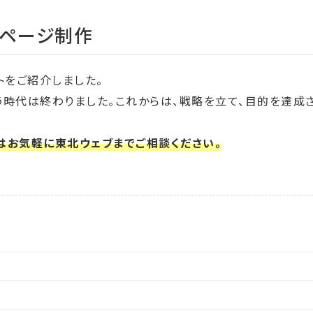
ムページ制作
トをご紹介しました。
時代は終わりました。これからは、戦略を立て、目的を達成
はお気軽に東北ウェブまでご相談ください。