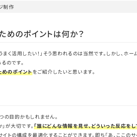
ジ制作
ためのポイントは何か？
うまく活用したい！」そう思われるのは当然です。しかし、ホー
るのです。
ためのポイント
をご紹介したいと思います。
一つの目的かもしれません。
か」が大切です。
「誰にどんな情報を見せ、どういった反応をし
サイトの構成を最適化することができます。即ち「あ、ここのサ