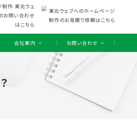
会社案内
お問い合わせ
？