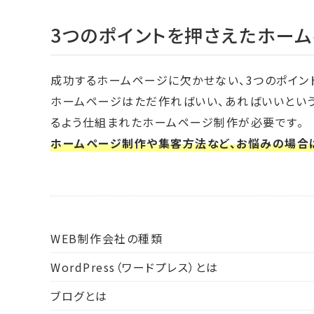
3つのポイントを押さえたホー
成功するホームページに欠かせない、3つのポイン
ホームページはただ作ればいい、あればいいという
るよう仕組まれたホームページ制作が必要です。
ホームページ制作や集客方法など、お悩みの場合
WEB制作会社の種類
WordPress（ワードプレス）とは
ブログとは