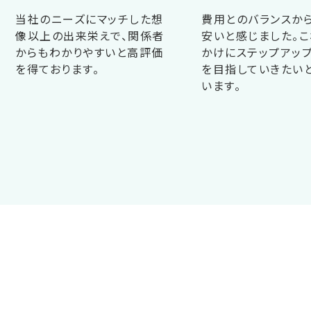
当社のニーズにマッチした想
費用とのバランスか
像以上の出来栄えで、関係者
安いと感じました。こ
からもわかりやすいと高評価
かけにステップアップ
を得ております。
を目指していきたい
います。