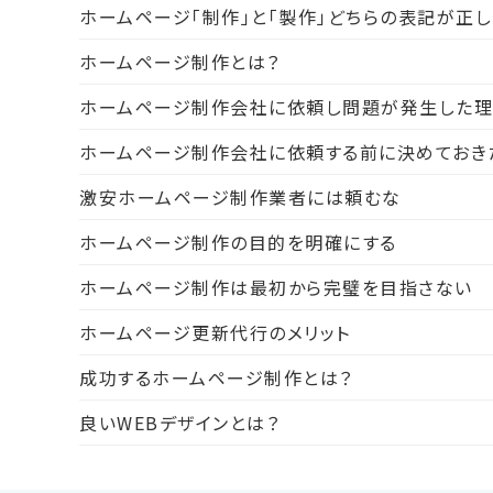
ホームページ「制作」と「製作」どちらの表記が正し
ホームページ制作とは？
ホームページ制作会社に依頼し問題が発生した
ホームページ制作会社に依頼する前に決めておき
激安ホームページ制作業者には頼むな
ホームページ制作の目的を明確にする
ホームページ制作は最初から完璧を目指さない
ホームページ更新代行のメリット
成功するホームページ制作とは？
良いWEBデザインとは？