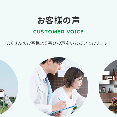
お客様の声
CUSTOMER VOICE
たくさんのお客様より喜びの声をいただいております！