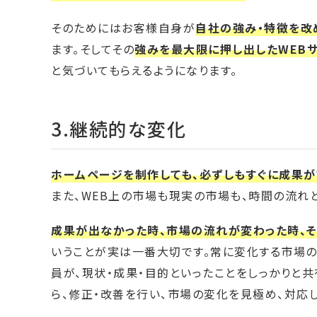
そのためにはお客様自身が
自社の強み・特徴を改
ます。そしてその
強みを最大限に押し出したWEB
と気づいてもらえるようになります。
3.継続的な変化
ホームページを制作しても、必ずしもすぐに成果が
また、WEB上の市場も現実の市場も、時間の流れ
成果が出なかった時、市場の流れが変わった時、
いうことが実は一番大切です。常に変化する市場
員が、現状・成果・目的といったことをしっかりと
ら、修正・改善を行い、市場の変化を見極め、対応