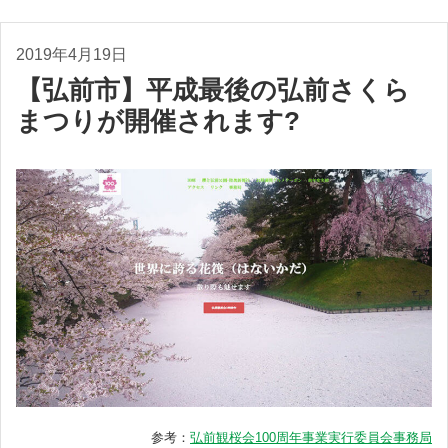
2019年4月19日
【弘前市】平成最後の弘前さくら
まつりが開催されます?
参考：
弘前観桜会100周年事業実行委員会事務局