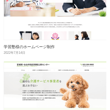
学習塾様のホームページ制作
2022年7月14日