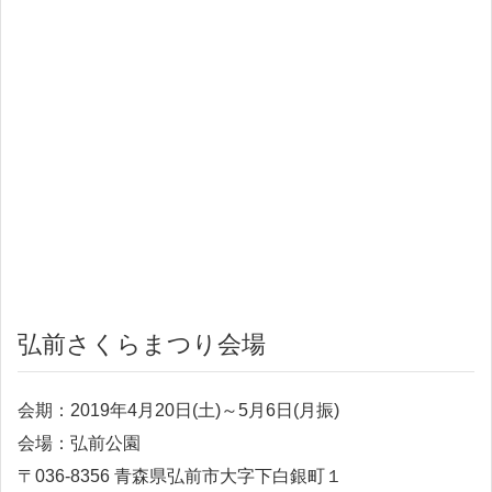
弘前さくらまつり会場
会期：2019年4月20日(土)～5月6日(月振)
会場：弘前公園
〒036-8356 青森県弘前市大字下白銀町１