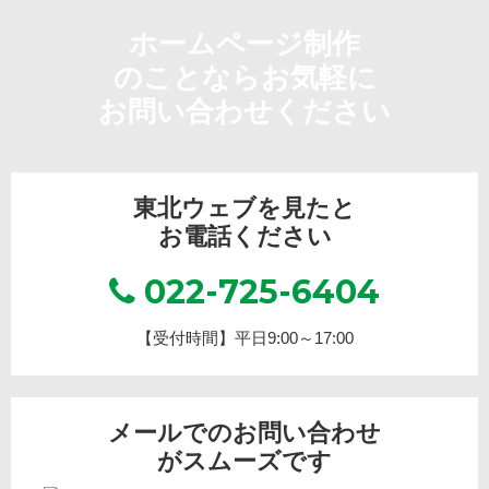
ホームページ制作
のことならお気軽に
お問い合わせください
東北ウェブを見たと
お電話ください
022-725-6404
【受付時間】平日9:00～17:00
メールでのお問い合わせ
がスムーズです