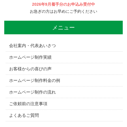
2026年9月着手分のお申込み受付中
お急ぎの方はお早めにご予約ください
メニュー
会社案内・代表あいさつ
ホームページ制作実績
お客様からの喜びの声
ホームページ制作料金の例
ホームページ制作の流れ
ご依頼前の注意事項
よくあるご質問