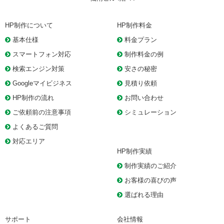
HP制作について
HP制作料金
基本仕様
料金プラン
スマートフォン対応
制作料金の例
検索エンジン対策
安さの秘密
Googleマイビジネス
見積り依頼
HP制作の流れ
お問い合わせ
ご依頼前の注意事項
シミュレーション
よくあるご質問
対応エリア
HP制作実績
制作実績のご紹介
お客様の喜びの声
選ばれる理由
サポート
会社情報