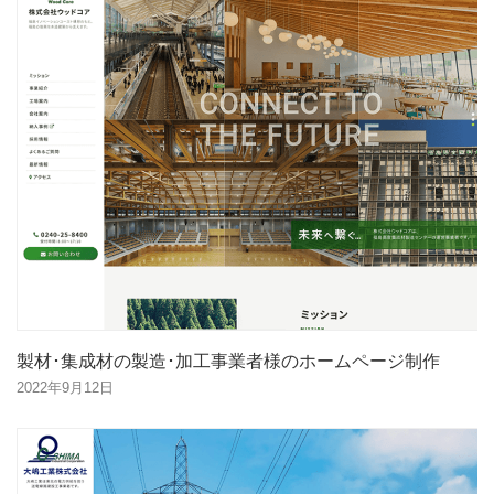
製材･集成材の製造･加工事業者様のホームページ制作
2022年9月12日