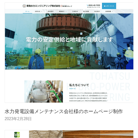
水力発電設備メンテナンス会社様のホームページ制作
2023年2月28日