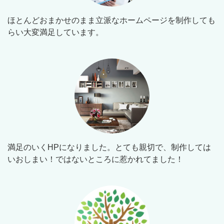
ほとんどおまかせのまま立派なホームページを制作しても
らい大変満足しています。
満足のいくHPになりました。とても親切で、制作しては
いおしまい！ではないところに惹かれてました！