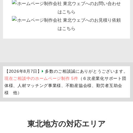
【2026年8月7日】
多数のご相談誠にありがとうございます。
現在ご相談中のホームページ制作 5件
（６次産業化サポート団
体様、人材マッチング事業様、不動産協会様、勤労者互助会
様 他）
東北地方の対応エリア