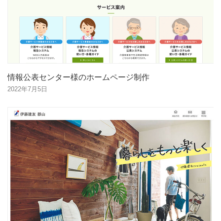
情報公表センター様のホームページ制作
2022年7月5日