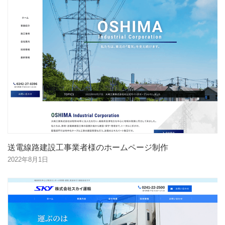
送電線路建設工事業者様のホームページ制作
2022年8月1日