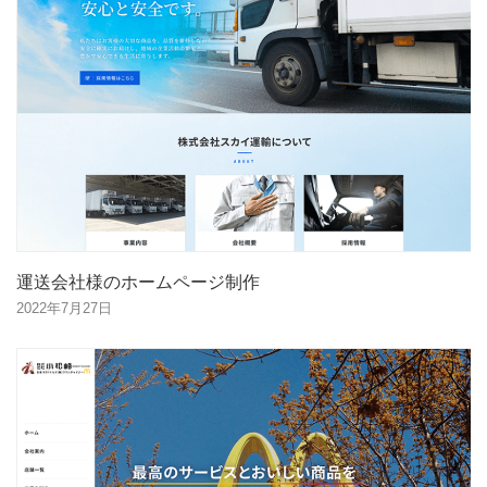
運送会社様のホームページ制作
2022年7月27日