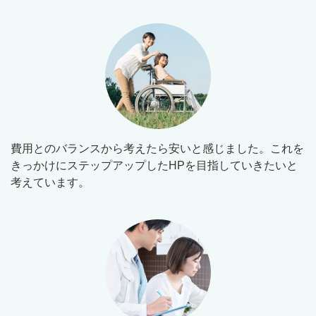
費用とのバランスから考えたら安いと感じました。これを
きっかけにステップアップしたHPを目指していきたいと
考えています。