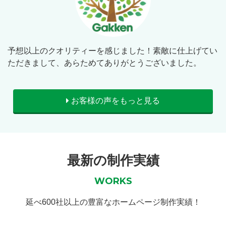
予想以上のクオリティーを感じました！素敵に仕上げてい
ただきまして、あらためてありがとうございました。
お客様の声をもっと見る
最新の制作実績
WORKS
延べ600社以上の豊富なホームページ制作実績！