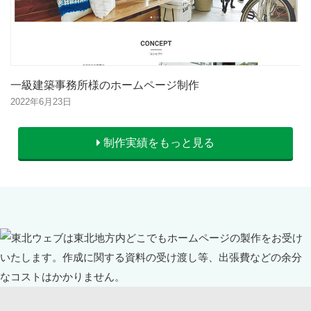
一級建築事務所様のホームページ制作
2022年6月23日
制作実績をもっと見る