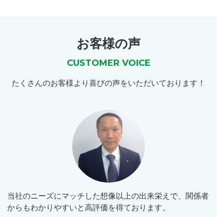
お客様の声
CUSTOMER VOICE
たくさんのお客様より喜びの声をいただいております！
当社のニーズにマッチした想像以上の出来栄えで、関係者
からもわかりやすいと高評価を得ております。