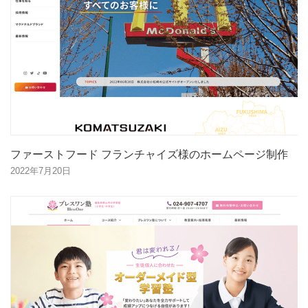
ファーストフード フランチャイズ様のホームページ制作
2022年7月20日