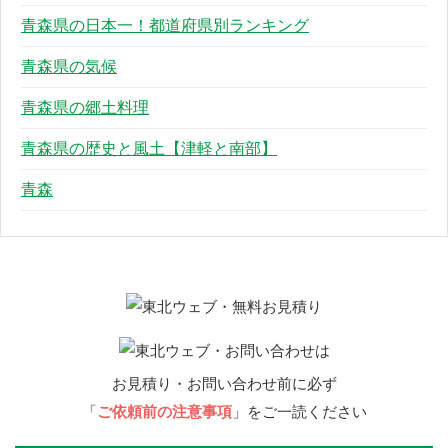
青森県の日本一！都道府県別ランキング
青森県の気候
青森県の郷土料理
青森県の歴史と風土【津軽と南部】
青森
お見積り・お問い合わせ前に必ず
「
ご依頼前の注意事項
」をご一読ください