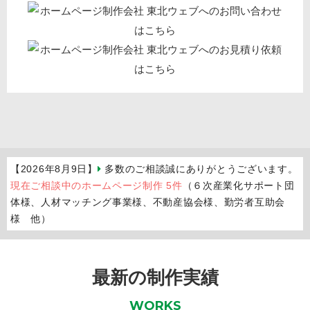
【2026年8月9日】
多数のご相談誠にありがとうございます。
現在ご相談中のホームページ制作 5件
（６次産業化サポート団
体様、人材マッチング事業様、不動産協会様、勤労者互助会
様 他）
最新の制作実績
WORKS