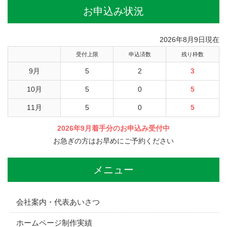
お申込み状況
2026年8月9日現在
受付上限
申込済数
残り枠数
9月
5
2
3
10月
5
0
5
11月
5
0
5
2026年9月着手分のお申込み受付中
お急ぎの方はお早めにご予約ください
メニュー
会社案内・代表あいさつ
ホームページ制作実績