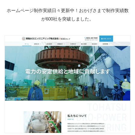
ホームページ制作実績日々更新中！おかげさまで制作実績数
が600社を突破しました。