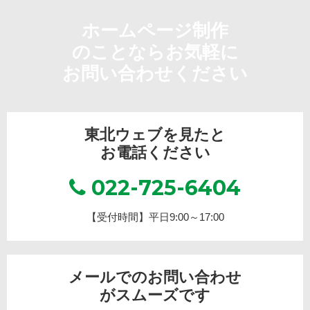
ホームページ制作
のことならお気軽に
お問い合わせください
東北ウェブを見たと
お電話ください
022-725-6404
【受付時間】平日9:00～17:00
メールでのお問い合わせ
がスムーズです