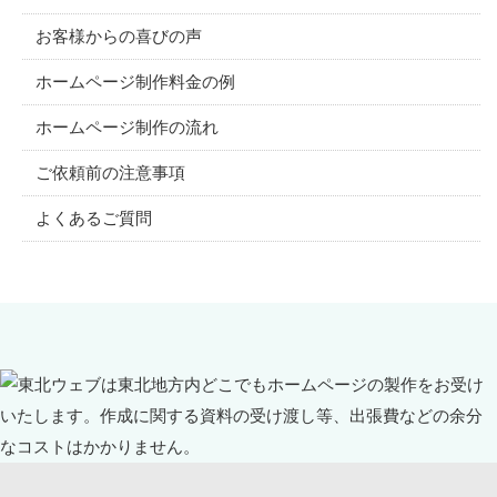
お客様からの喜びの声
ホームページ制作料金の例
ホームページ制作の流れ
ご依頼前の注意事項
よくあるご質問