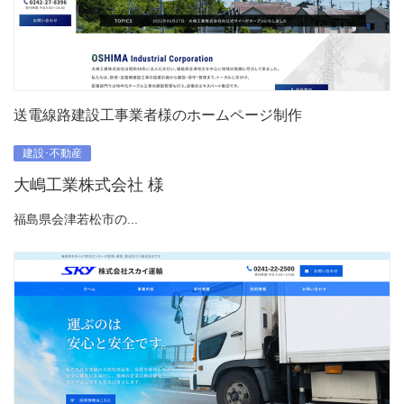
送電線路建設工事業者様のホームページ制作
建設･不動産
大嶋工業株式会社 様
福島県会津若松市の...