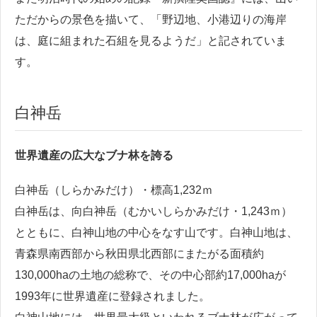
ただからの景色を描いて、「野辺地、小港辺りの海岸
は、庭に組まれた石組を見るようだ」と記されていま
す。
白神岳
世界遺産の広大なブナ林を誇る
白神岳（しらかみだけ）・標高1,232ｍ
白神岳は、向白神岳（むかいしらかみだけ・1,243ｍ）
とともに、白神山地の中心をなす山です。白神山地は、
青森県南西部から秋田県北西部にまたがる面積約
130,000haの土地の総称で、その中心部約17,000haが
1993年に世界遺産に登録されました。