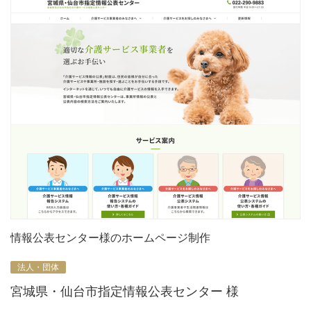
情報公表センター様のホームページ制作
法人・団体
宮城県・仙台市指定情報公表センター 様