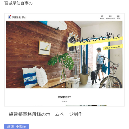
宮城県仙台市の...
一級建築事務所様のホームページ制作
建設･不動産