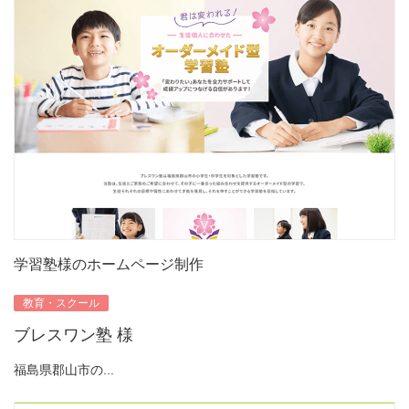
学習塾様のホームページ制作
教育・スクール
ブレスワン塾 様
福島県郡山市の...