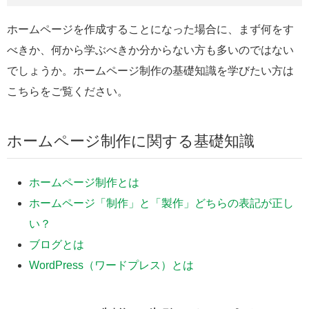
ホームページを作成することになった場合に、まず何をす
べきか、何から学ぶべきか分からない方も多いのではない
でしょうか。ホームページ制作の基礎知識を学びたい方は
こちらをご覧ください。
ホームページ制作に関する基礎知識
ホームページ制作とは
ホームページ「制作」と「製作」どちらの表記が正し
い？
ブログとは
WordPress（ワードプレス）とは