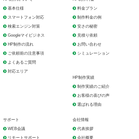
基本仕様
料金プラン
スマートフォン対応
制作料金の例
検索エンジン対策
安さの秘密
Googleマイビジネス
見積り依頼
HP制作の流れ
お問い合わせ
ご依頼前の注意事項
シミュレーション
よくあるご質問
対応エリア
HP制作実績
制作実績のご紹介
お客様の喜びの声
選ばれる理由
サポート
会社情報
WEB会議
代表挨拶
リモートサポート
会社概要