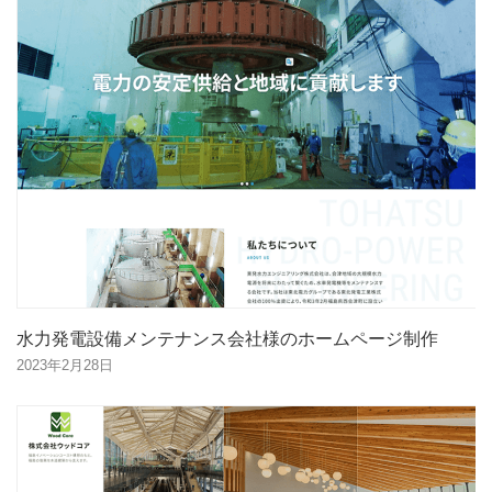
水力発電設備メンテナンス会社様のホームページ制作
2023年2月28日