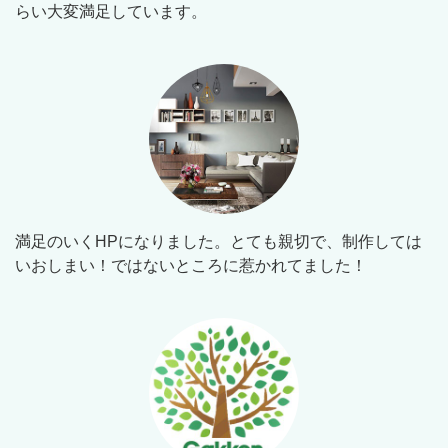
らい大変満足しています。
満足のいくHPになりました。とても親切で、制作しては
いおしまい！ではないところに惹かれてました！