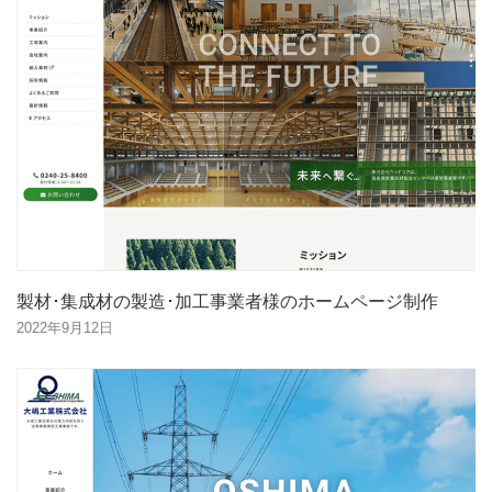
製材･集成材の製造･加工事業者様のホームページ制作
2022年9月12日