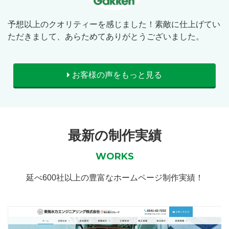
予想以上のクオリティーを感じました！素敵に仕上げてい
ただきまして、あらためてありがとうございました。
お客様の声をもっと見る
最新の制作実績
WORKS
延べ600社以上の豊富なホームページ制作実績！