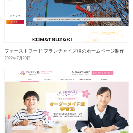
ファーストフード フランチャイズ様のホームページ制作
2022年7月20日