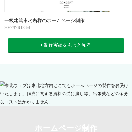
一級建築事務所様のホームページ制作
2022年6月23日
制作実績をもっと見る
ホームページ制作