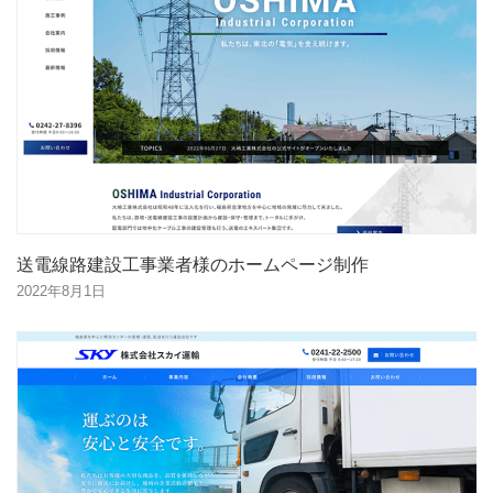
送電線路建設工事業者様のホームページ制作
2022年8月1日