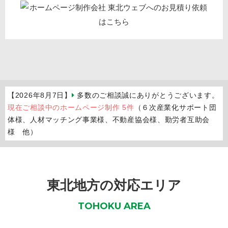
【2026年8月7日】
多数のご相談誠にありがとうございます。
現在ご相談中のホームページ制作 5件
（６次産業化サポート団
体様、人材マッチング事業様、不動産協会様、勤労者互助会
様 他）
東北地方の対応エリア
TOHOKU AREA