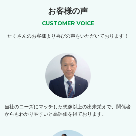
お客様の声
CUSTOMER VOICE
たくさんのお客様より喜びの声をいただいております！
当社のニーズにマッチした想像以上の出来栄えで、関係者
からもわかりやすいと高評価を得ております。