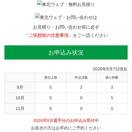
お見積り・お問い合わせ前に必ず
「
ご依頼前の注意事項
」をご一読ください
お申込み状況
2026年8月7日現在
受付上限
申込済数
残り枠数
9月
5
2
3
10月
5
0
5
11月
5
0
5
2026年9月着手分のお申込み受付中
お急ぎの方はお早めにご予約ください