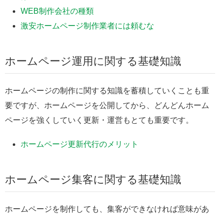
WEB制作会社の種類
激安ホームページ制作業者には頼むな
ホームページ運用に関する基礎知識
ホームページの制作に関する知識を蓄積していくことも重
要ですが、ホームページを公開してから、どんどんホーム
ページを強くしていく更新・運営もとても重要です。
ホームページ更新代行のメリット
ホームページ集客に関する基礎知識
ホームページを制作しても、集客ができなければ意味があ