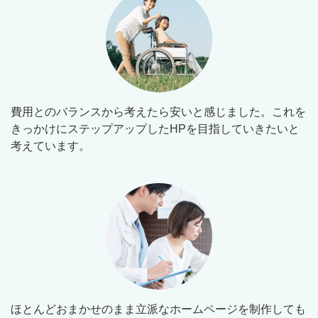
費用とのバランスから考えたら安いと感じました。これを
きっかけにステップアップしたHPを目指していきたいと
考えています。
ほとんどおまかせのまま立派なホームページを制作しても