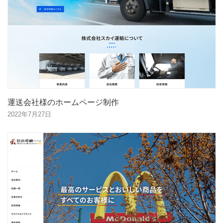
運送会社様のホームページ制作
2022年7月27日