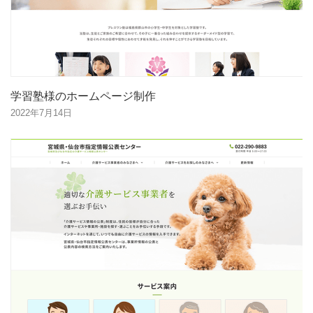
学習塾様のホームページ制作
2022年7月14日