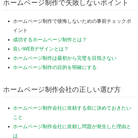
ホームページ制作で失敗しないポイント
ホームページ制作で後悔しないための事前チェックポ
イント
成功するホームページ制作とは？
良いWEBデザインとは？
ホームページ制作は最初から完璧を目指さない
ホームページ制作の目的を明確にする
ホームページ制作会社の正しい選び方
ホームページ制作会社に依頼する前に決めておきたい
こと
ホームページ制作会社に依頼し問題が発生した理由と
は