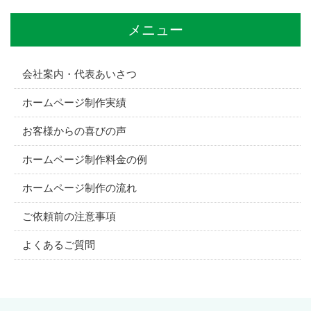
メニュー
会社案内・代表あいさつ
ホームページ制作実績
お客様からの喜びの声
ホームページ制作料金の例
ホームページ制作の流れ
ご依頼前の注意事項
よくあるご質問