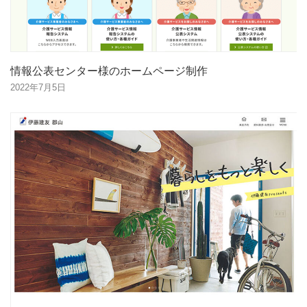
情報公表センター様のホームページ制作
2022年7月5日