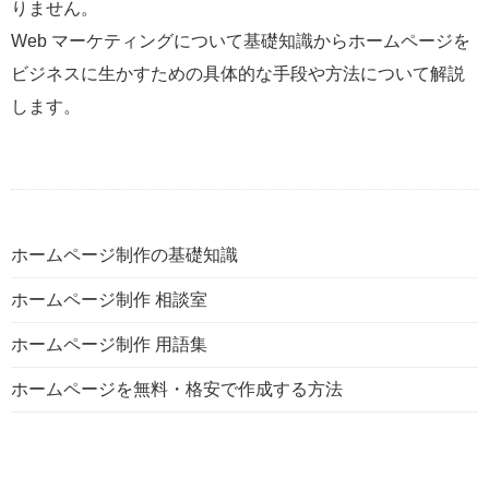
りません。
Web マーケティングについて基礎知識からホームページを
ビジネスに生かすための具体的な手段や方法について解説
します。
ホームページ制作の基礎知識
ホームページ制作 相談室
ホームページ制作 用語集
ホームページを無料・格安で作成する方法