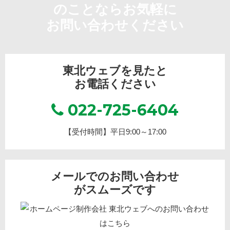
のことならお気軽に
お問い合わせください
東北ウェブを見たと
お電話ください
022-725-6404
【受付時間】平日9:00～17:00
メールでのお問い合わせ
がスムーズです