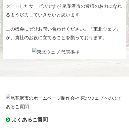
タートしたサービスですが 尾花沢市の皆様のお力になれ
るよう尽力していきたいと思います。
この機会にぜひお問い合わせください。『東北ウェブ』
が、貴社のお役に立てることを願っております。
よくあるご質問