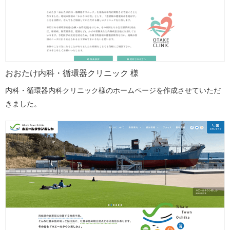
おおたけ内科・循環器クリニック 様
内科・循環器内科クリニック様のホームページを作成させていただ
きました。