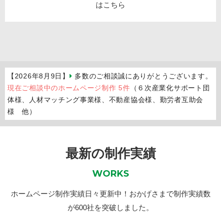
【2026年8月9日】
多数のご相談誠にありがとうございます。
現在ご相談中のホームページ制作 5件
（６次産業化サポート団
体様、人材マッチング事業様、不動産協会様、勤労者互助会
様 他）
最新の制作実績
WORKS
ホームページ制作実績日々更新中！おかげさまで制作実績数
が600社を突破しました。