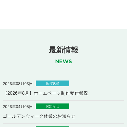
最新情報
NEWS
受付状況
2026年08月03日
【2026年8月】ホームページ制作受付状況
お知らせ
2026年04月05日
ゴールデンウィーク休業のお知らせ