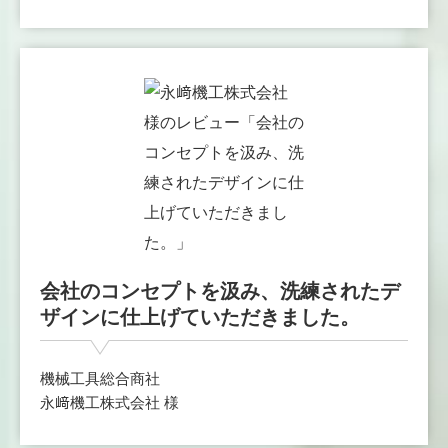
会社のコンセプトを汲み、洗練されたデ
ザインに仕上げていただきました。
機械工具総合商社
永﨑機工株式会社 様