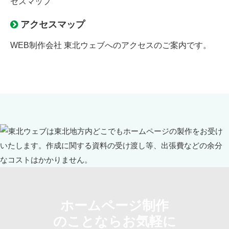
アクセスマップ
WEB制作会社 東北ウェブへのアクセスのご案内です。
ホームページ制作
のことならお気軽に