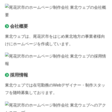
会社概要
東北ウェブは、尾花沢市をはじめ東北地方の事業者様向
けにホームページを作成しています。
採用情報
東北ウェブでは
在宅勤務のWebデザイナー
・制作スタッ
フを随時募集しております。