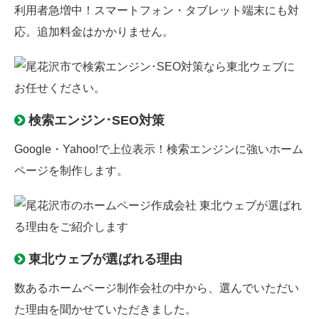
利用者急増中！スマートフォン・タブレット端末にも対
応。追加料金はかかりません。
検索エンジン･SEO対策
Google
・
Yahoo!
で上位表示！
検索エンジン
に強いホーム
ページを制作します。
東北ウェブが選ばれる理由
数あるホームページ制作会社の中から、選んでいただい
た理由を聞かせていただきました。