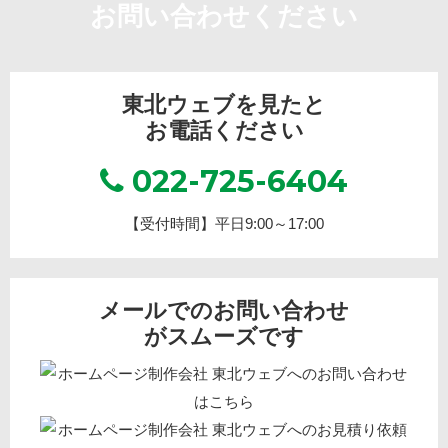
お問い合わせください
東北ウェブを見たと
お電話ください
022-725-6404
【受付時間】平日9:00～17:00
メールでのお問い合わせ
がスムーズです