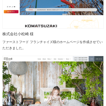
株式会社小松崎 様
ファーストフード フランチャイズ様のホームページを作成させてい
ただきました。