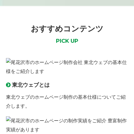
おすすめコンテンツ
PICK UP
東北ウェブとは
東北ウェブのホームページ制作の
基本仕様
についてご紹
介します。