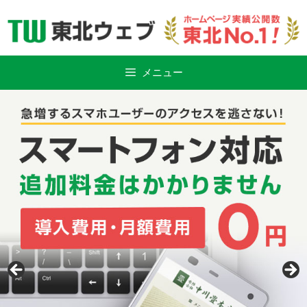
Skip
to
content
メニュー