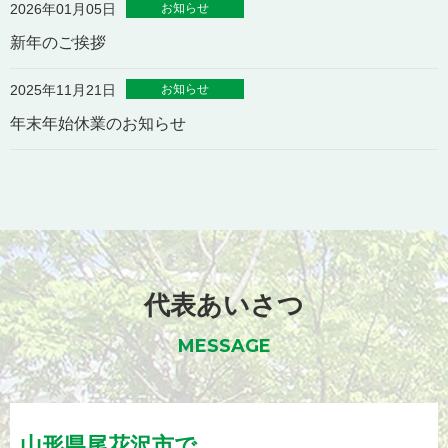
お知らせ
2026年01月05日
新年のご挨拶
お知らせ
2025年11月21日
年末年始休業のお知らせ
代表あいさつ
MESSAGE
山形県
尾花沢市
で