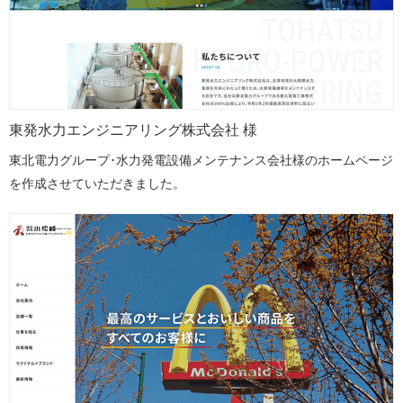
東発水力エンジニアリング株式会社 様
東北電力グループ･水力発電設備メンテナンス会社様のホームページ
を作成させていただきました。