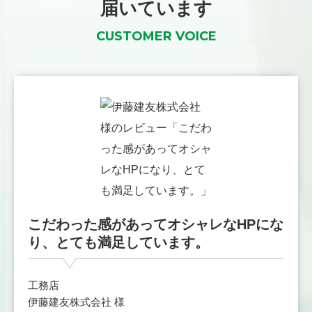
届いています
CUSTOMER VOICE
こだわった感があってオシャレなHPにな
り、とても満足しています。
工務店
伊藤建友株式会社 様