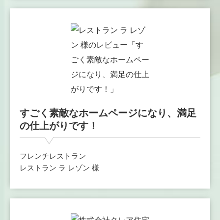
すごく素敵なホームページになり、満足
の仕上がりです！
フレンチレストラン
レストラン ラ レゾン 様