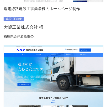
送電線路建設工事業者様のホームページ制作
建設･不動産
大嶋工業株式会社 様
福島県会津若松市の...