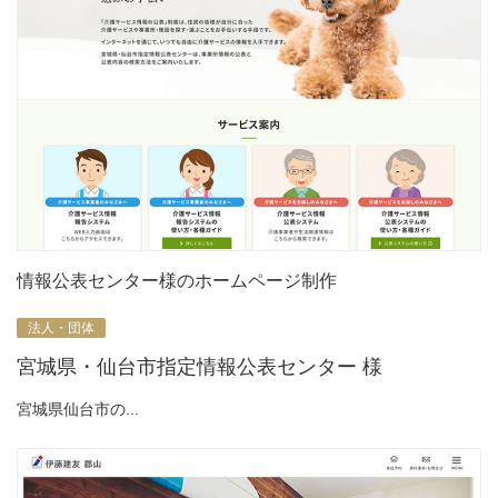
情報公表センター様のホームページ制作
法人・団体
宮城県・仙台市指定情報公表センター 様
宮城県仙台市の...