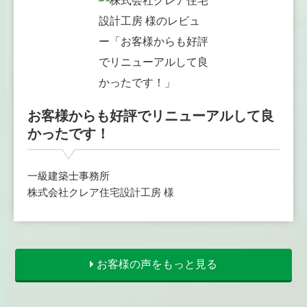
お客様からも好評でリニューアルして良
かったです！
一級建築士事務所
株式会社クレア住宅設計工房 様
お客様の声をもっと見る