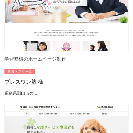
学習塾様のホームページ制作
教育・スクール
ブレスワン塾 様
福島県郡山市の...