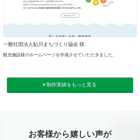
一般社団法人鮎川まちづくり協会 様
観光施設様のホームページを作成させていただきました。
制作実績をもっと見る
お客様から嬉しい声が