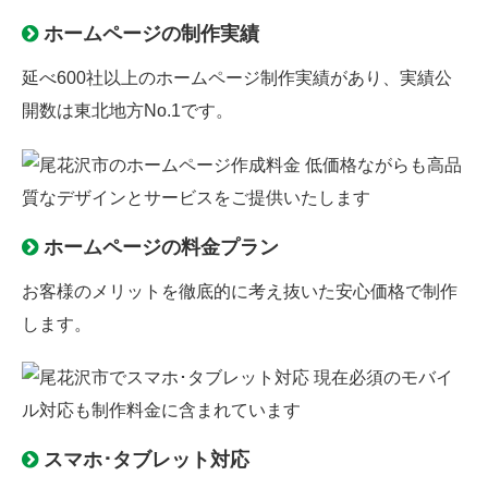
ホームページの制作実績
延べ600社以上のホームページ制作実績があり、実績公
開数は東北地方No.1です。
ホームページの料金プラン
お客様のメリットを徹底的に考え抜いた安心価格で制作
します。
スマホ･タブレット対応