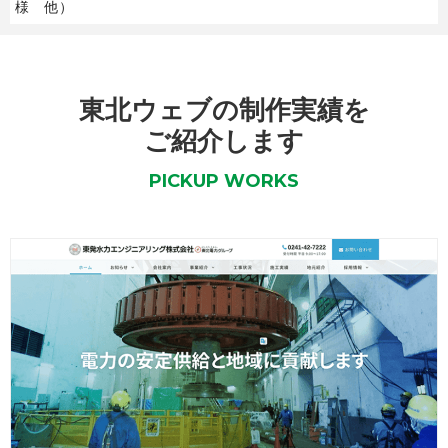
様 他）
東北ウェブの制作実績を
ご紹介します
PICKUP WORKS