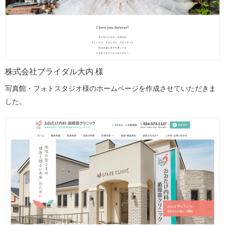
株式会社ブライダル大内 様
写真館・フォトスタジオ様のホームページを作成させていただきま
した。