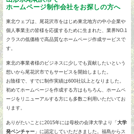
ホームページ制作
会社をお探しの方へ
東北ウェブは、尾花沢市をはじめ東北地方の中小企業や
個人事業主の皆様を応援するために生まれた、業界NO.1
クラスの低価格で高品質なホームページ作成サービスで
す。
東北の事業者様のビジネスに少しでも貢献したいという
想いから尾花沢市でもサービスを開始しました。
お陰様で、すでに制作実績は600社以上となりました。
初めてホームページを作成する方はもちろん、ホームペ
ージをリニューアルする方にも多数ご利用いただいてお
ります。
ありがたいことに2015年には母校の会津大学より「
大学
発ベンチャー
」に認定していただきました。福島からス