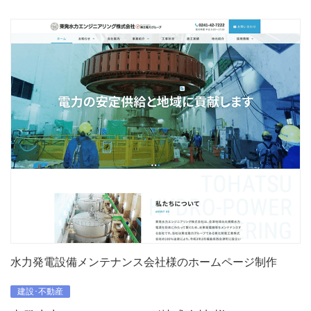
水力発電設備メンテナンス会社様のホームページ制作
建設･不動産