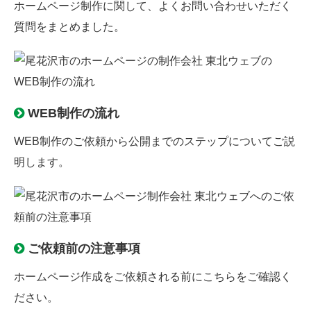
ホームページ制作に関して、よくお問い合わせいただく
質問をまとめました。
WEB制作の流れ
WEB制作のご依頼から公開までのステップについてご説
明します。
ご依頼前の注意事項
ホームページ作成をご依頼される前にこちらをご確認く
ださい。