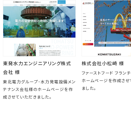
東発水力エンジニアリング株式
株式会社小松崎 様
会社 様
ファーストフード フラン
ホームページを作成させ
東北電力グループ･水力発電設備メン
ました。
テナンス会社様のホームページを作
成させていただきました。