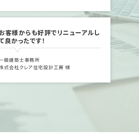
お客様からも好評でリニューアルし
て良かったです！
一級建築士事務所
株式会社クレア住宅設計工房 様