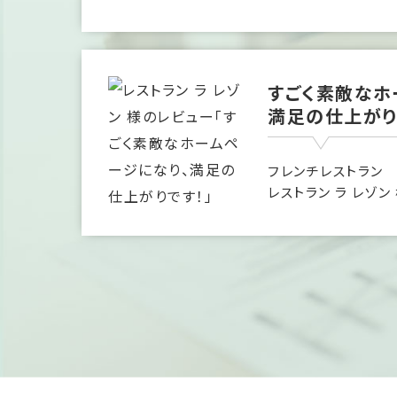
すごく素敵なホ
満足の仕上がり
フレンチレストラン
レストラン ラ レゾン