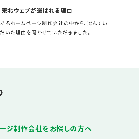
東北ウェブが選ばれる理由
あるホームページ制作会社の中から、選んでい
だいた理由を聞かせていただきました。
つ
ージ制作会社をお探しの方へ