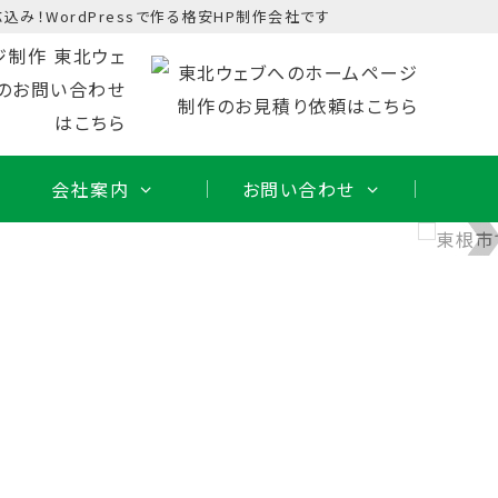
込み！WordPressで作る格安HP制作会社です
会社案内
お問い合わせ