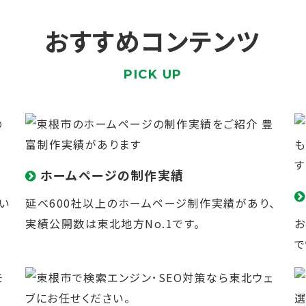
おすすめコンテンツ
PICK UP
ホームページの制作実績
い
延べ600社以上のホームページ制作実績があり、
実績公開数は東北地方No.1です。
お
で