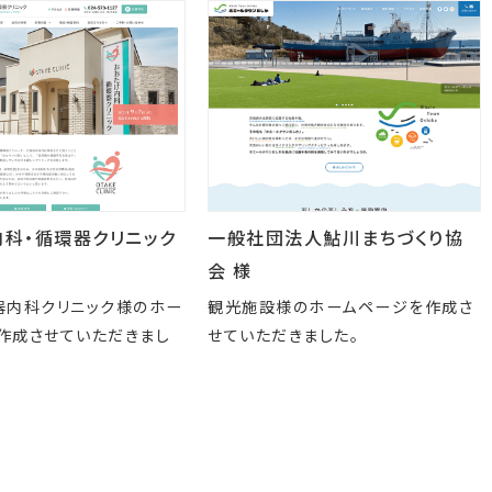
一般社団法人鮎川まちづくり協
内科・循環器クリニック
会 様
観光施設様のホームページを作成さ
器内科クリニック様のホー
せていただきました。
作成させていただきまし