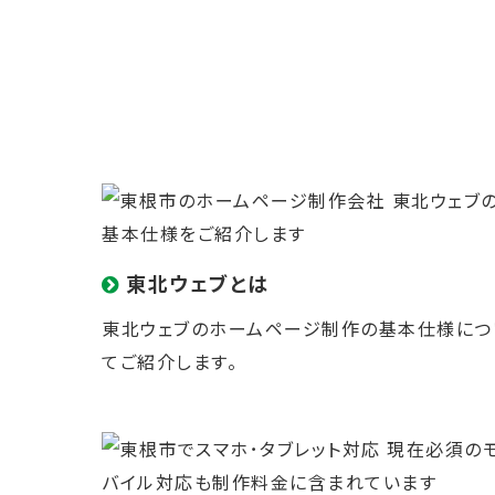
東北ウェブとは
東北ウェブのホームページ制作の
基本仕様
につ
てご紹介します。