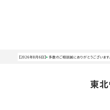
【2026年8月6日】
多数のご相談誠にありがとうございます
東北