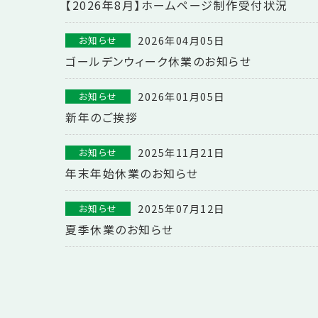
【2026年8月】ホームページ制作受付状況
2026年04月05日
お知らせ
ゴールデンウィーク休業のお知らせ
2026年01月05日
お知らせ
新年のご挨拶
2025年11月21日
お知らせ
年末年始休業のお知らせ
2025年07月12日
お知らせ
夏季休業のお知らせ