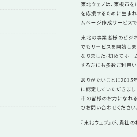
東北ウェブは、東根市
を応援するために生まれ
ムページ作成サービスで
東北の事業者様のビジネ
でもサービスを開始しま
なりました。初めてホー
する方にも多数ご利用い
ありがたいことに201
に認定していただきまし
市の皆様のお力になれる
ひお問い合わせください
『東北ウェブ』が、貴社の