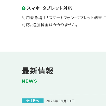
スマホ･タブレット対応
利用者急増中！スマートフォン・タブレット端末
対応。追加料金はかかりません。
最新情報
NEWS
2026年08月03日
受付状況