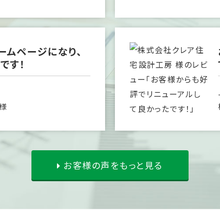
ームページになり、
です！
 様
お客様の声をもっと見る