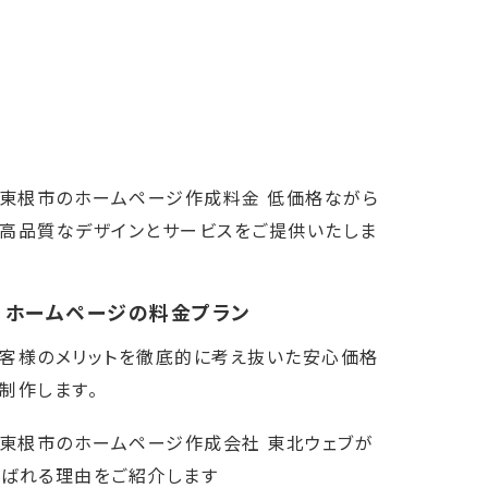
ホームページの料金プラン
客様のメリットを徹底的に考え抜いた安心価格
制作します。