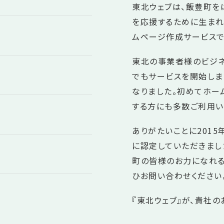
東北ウェブは、飯豊町
を応援するために生まれ
ムページ作成サービスで
東北の事業者様のビジネ
でもサービスを開始しま
なりました。初めてホー
する方にも多数ご利用い
ありがたいことに201
に認定していただきまし
町の皆様のお力になれる
ひお問い合わせください
『東北ウェブ』が、貴社の