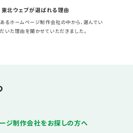
東北ウェブが選ばれる理由
あるホームページ制作会社の中から、選んでい
だいた理由を聞かせていただきました。
つ
ージ制作会社をお探しの方へ