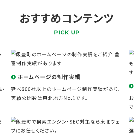
おすすめコンテンツ
PICK UP
ホームページの制作実績
い
延べ600社以上のホームページ制作実績があり、
実績公開数は東北地方No.1です。
お
で