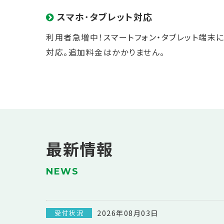
スマホ･タブレット対応
利用者急増中！スマートフォン・タブレット端末
対応。追加料金はかかりません。
最新情報
NEWS
2026年08月03日
受付状況