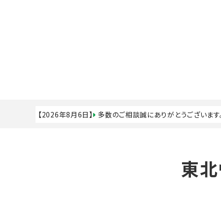
【2026年8月6日】
多数のご相談誠にありがとうございます
東北