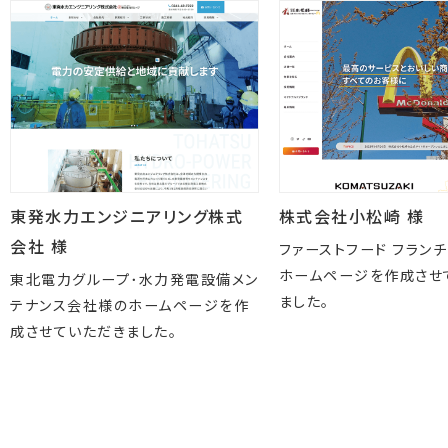
東発水力エンジニアリング株式
株式会社小松崎 様
会社 様
ファーストフード フラン
ホームページを作成させ
東北電力グループ･水力発電設備メン
ました。
テナンス会社様のホームページを作
成させていただきました。