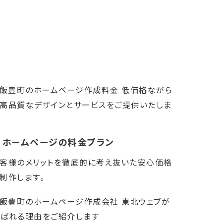
ホームページの料金プラン
客様のメリットを徹底的に考え抜いた安心価格
制作します。