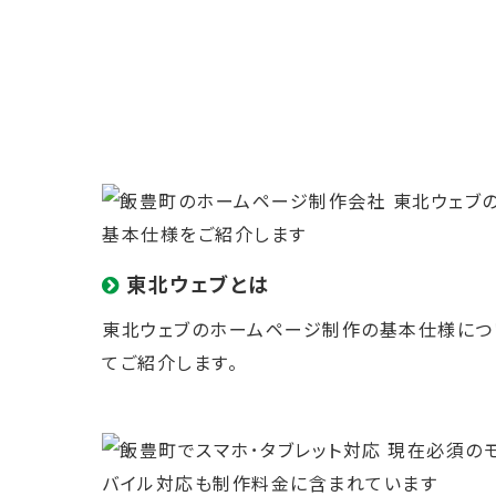
東北ウェブとは
東北ウェブのホームページ制作の
基本仕様
につ
てご紹介します。