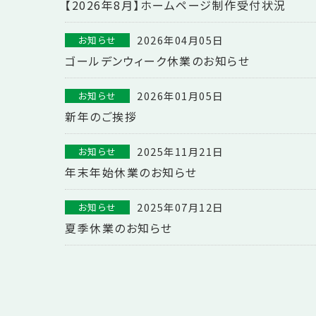
【2026年8月】ホームページ制作受付状況
2026年04月05日
お知らせ
ゴールデンウィーク休業のお知らせ
2026年01月05日
お知らせ
新年のご挨拶
2025年11月21日
お知らせ
年末年始休業のお知らせ
2025年07月12日
お知らせ
夏季休業のお知らせ