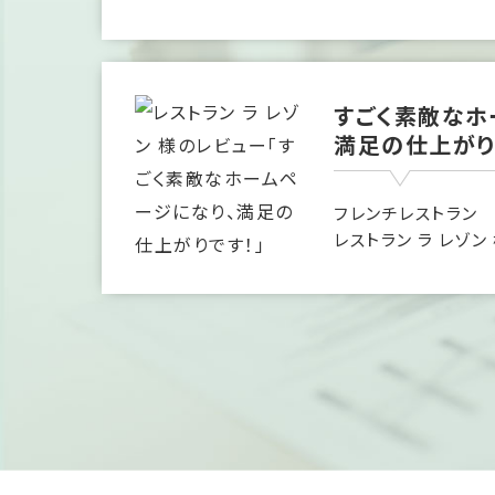
すごく素敵なホ
満足の仕上がり
フレンチレストラン
レストラン ラ レゾン