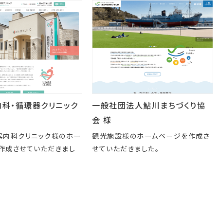
一般社団法人鮎川まちづくり協
内科・循環器クリニック
会 様
観光施設様のホームページを作成さ
器内科クリニック様のホー
せていただきました。
作成させていただきまし