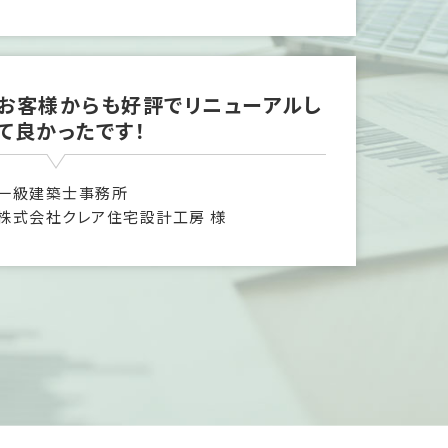
お客様からも好評でリニューアルし
て良かったです！
一級建築士事務所
株式会社クレア住宅設計工房 様