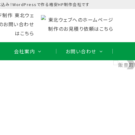
込み！WordPressで作る格安HP制作会社です
会社案内
お問い合わせ