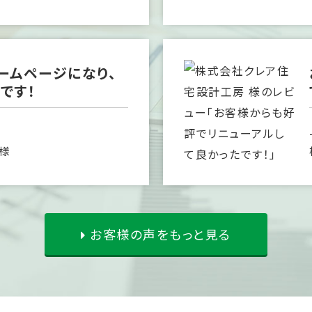
ームページになり、
です！
 様
お客様の声をもっと見る