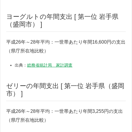
ヨーグルトの年間支出 [ 第一位 岩手県
（盛岡市） ]
平成26年～28年平均：一世帯あたり年間16,600円の支出
（県庁所在地比較）
出典：
総務省統計局 家計調査
ゼリーの年間支出 [ 第一位 岩手県（盛岡
市） ]
平成26年～28年平均：一世帯あたり年間3,255円の支出
（県庁所在地比較）