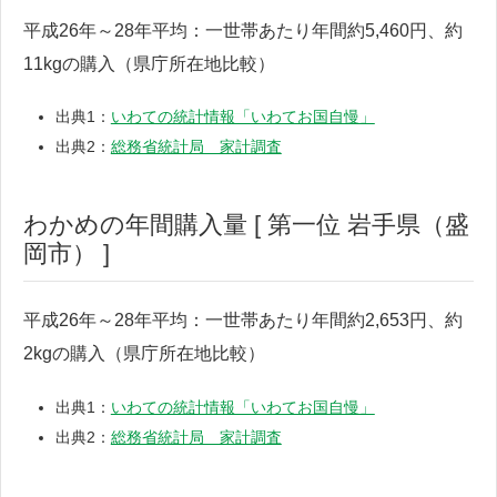
平成26年～28年平均：一世帯あたり年間約5,460円、約
11kgの購入（県庁所在地比較）
出典1：
いわての統計情報「いわてお国自慢」
出典2：
総務省統計局 家計調査
わかめの年間購入量 [ 第一位 岩手県（盛
岡市） ]
平成26年～28年平均：一世帯あたり年間約2,653円、約
2kgの購入（県庁所在地比較）
出典1：
いわての統計情報「いわてお国自慢」
出典2：
総務省統計局 家計調査