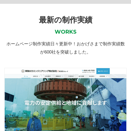
最新の制作実績
WORKS
ホームページ制作実績日々更新中！おかげさまで制作実績数
が600社を突破しました。