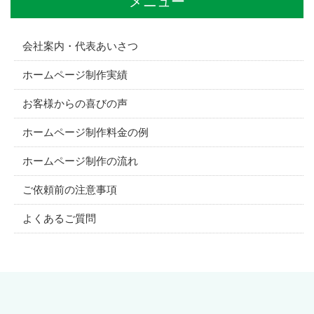
メニュー
会社案内・代表あいさつ
ホームページ制作実績
お客様からの喜びの声
ホームページ制作料金の例
ホームページ制作の流れ
ご依頼前の注意事項
よくあるご質問