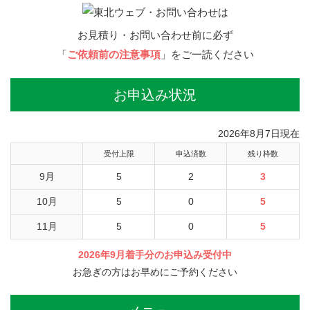
お見積り・お問い合わせ前に必ず
「
ご依頼前の注意事項
」をご一読ください
お申込み状況
2026年8月7日現在
受付上限
申込済数
残り枠数
9月
5
2
3
10月
5
0
5
11月
5
0
5
2026年9月着手分のお申込み受付中
お急ぎの方はお早めにご予約ください