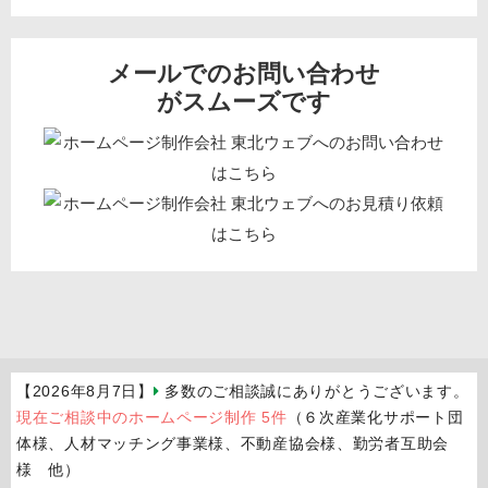
メールでのお問い合わせ
がスムーズです
【2026年8月7日】
多数のご相談誠にありがとうございます。
現在ご相談中のホームページ制作 5件
（６次産業化サポート団
体様、人材マッチング事業様、不動産協会様、勤労者互助会
様 他）