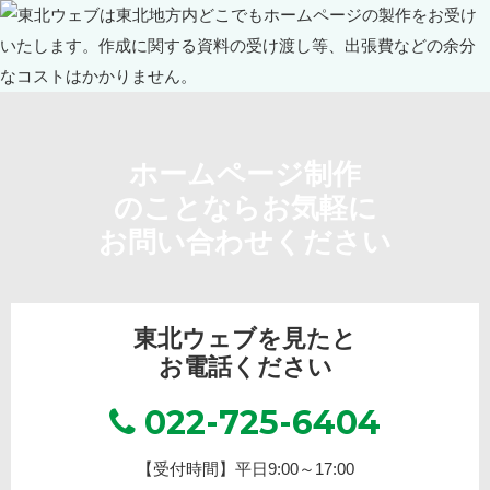
ホームページ制作
のことならお気軽に
お問い合わせください
東北ウェブを見たと
お電話ください
022-725-6404
【受付時間】平日9:00～17:00