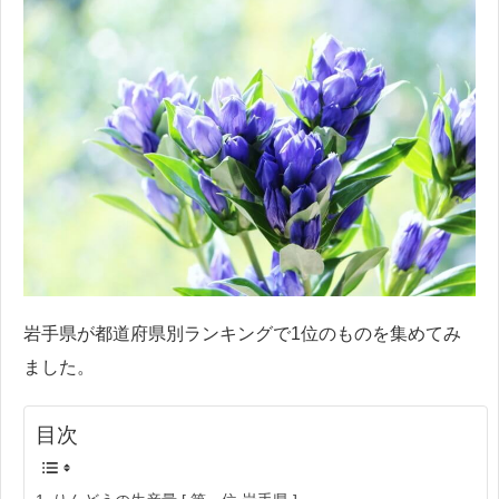
岩手県が都道府県別ランキングで1位のものを集めてみ
ました。
目次