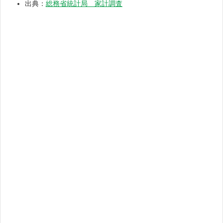
出典：
総務省統計局 家計調査