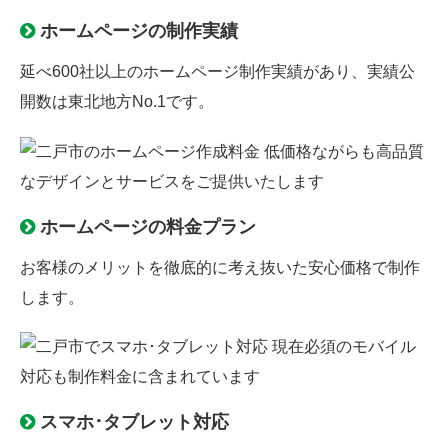
ホームページの制作実績
延べ600社以上のホームページ制作実績があり、実績公
開数は東北地方No.1です。
ホームページの料金プラン
お客様のメリットを徹底的に考え抜いた安心価格で制作
します。
スマホ･タブレット対応