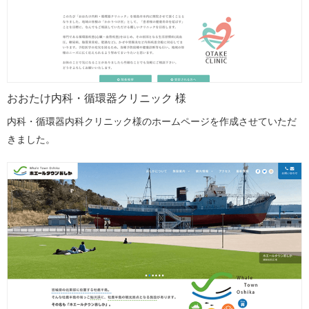
おおたけ内科・循環器クリニック 様
内科・循環器内科クリニック様のホームページを作成させていただ
きました。