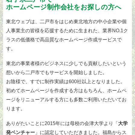
ホームページ制作
会社をお探しの方へ
東北ウェブは、二戸市をはじめ東北地方の中小企業や個
人事業主の皆様を応援するために生まれた、業界NO.1ク
ラスの低価格で高品質なホームページ作成サービスで
す。
東北の事業者様のビジネスに少しでも貢献したいという
想いから二戸市でもサービスを開始しました。
お陰様で、すでに制作実績は600社以上となりました。
初めてホームページを作成する方はもちろん、ホームペ
ージをリニューアルする方にも多数ご利用いただいてお
ります。
ありがたいことに2015年には母校の会津大学より「
大学
発ベンチャー
」に認定していただきました。福島からス