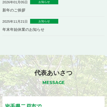
お知らせ
2026年01月05日
新年のご挨拶
お知らせ
2025年11月21日
年末年始休業のお知らせ
代表あいさつ
MESSAGE
岩手県
二戸市
で