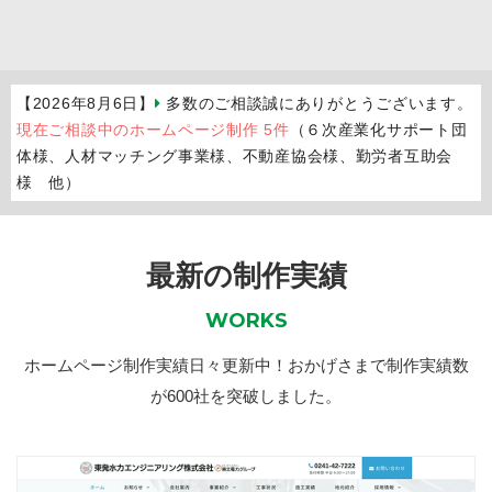
【2026年8月6日】
多数のご相談誠にありがとうございます。
現在ご相談中のホームページ制作 5件
（６次産業化サポート団
体様、人材マッチング事業様、不動産協会様、勤労者互助会
様 他）
最新の制作実績
WORKS
ホームページ制作実績日々更新中！おかげさまで制作実績数
が600社を突破しました。