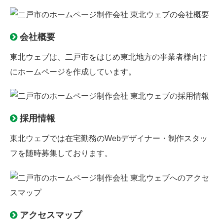
会社概要
東北ウェブは、二戸市をはじめ東北地方の事業者様向け
にホームページを作成しています。
採用情報
東北ウェブでは
在宅勤務のWebデザイナー
・制作スタッ
フを随時募集しております。
アクセスマップ