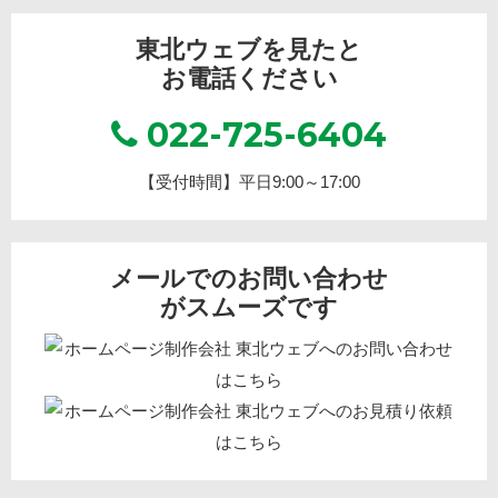
東北ウェブを見たと
お電話ください
022-725-6404
【受付時間】平日9:00～17:00
メールでのお問い合わせ
がスムーズです