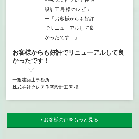
お客様からも好評でリニューアルして良
かったです！
一級建築士事務所
株式会社クレア住宅設計工房 様
お客様の声をもっと見る