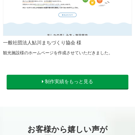
一般社団法人鮎川まちづくり協会 様
観光施設様のホームページを作成させていただきました。
制作実績をもっと見る
お客様から嬉しい声が