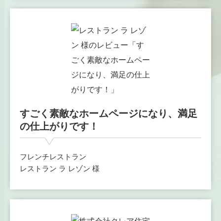
すごく素敵なホームページになり、満足
の仕上がりです！
フレンチレストラン
レストラン ラ レゾン 様