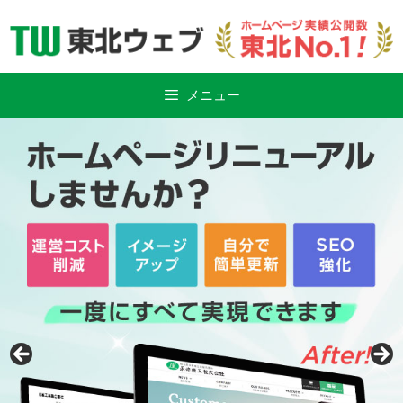
Skip
to
content
メニュー