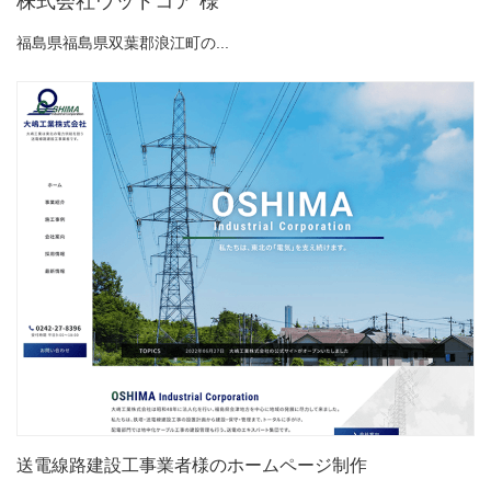
株式会社ウッドコア 様
福島県福島県双葉郡浪江町の...
送電線路建設工事業者様のホームページ制作