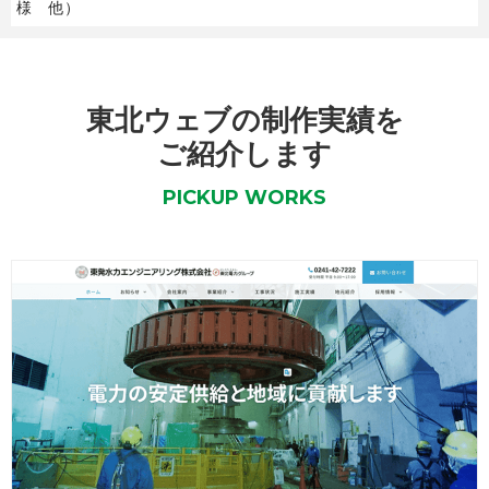
様 他）
東北ウェブの制作実績を
ご紹介します
PICKUP WORKS