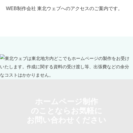
WEB制作会社 東北ウェブへのアクセスのご案内です。
ホームページ制作
のことならお気軽に
お問い合わせください