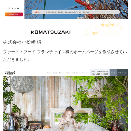
株式会社小松崎 様
ファーストフード フランチャイズ様のホームページを作成させてい
ただきました。