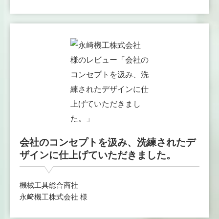
会社のコンセプトを汲み、洗練されたデ
ザインに仕上げていただきました。
機械工具総合商社
永﨑機工株式会社 様