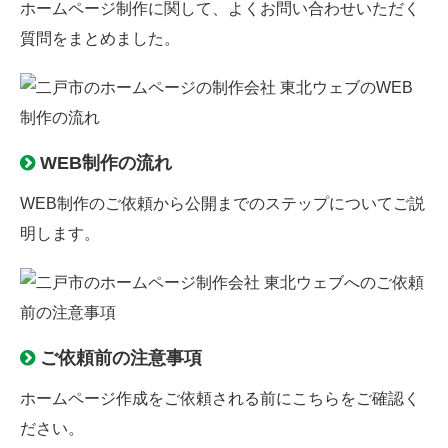
ホームページ制作に関して、よくお問い合わせいただく
質問をまとめました。
WEB制作の流れ
WEB制作のご依頼から公開までのステップについてご説
明します。
ご依頼前の注意事項
ホームページ作成をご依頼される前にこちらをご確認く
ださい。