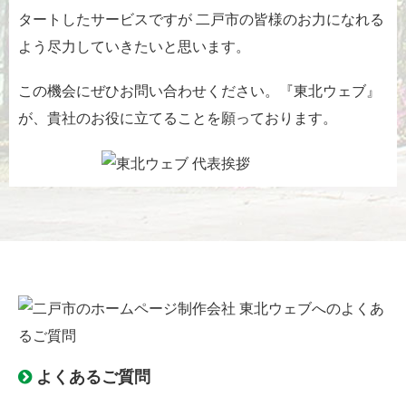
タートしたサービスですが 二戸市の皆様のお力になれる
よう尽力していきたいと思います。
この機会にぜひお問い合わせください。『東北ウェブ』
が、貴社のお役に立てることを願っております。
よくあるご質問