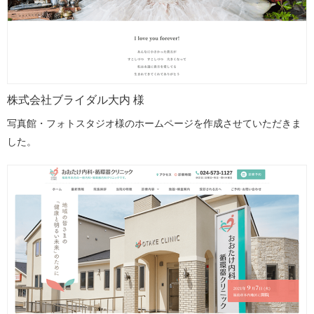
株式会社ブライダル大内 様
写真館・フォトスタジオ様のホームページを作成させていただきま
した。