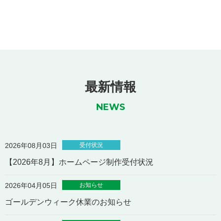
最新情報
NEWS
受付状況
2026年08月03日
【2026年8月】ホームページ制作受付状況
お知らせ
2026年04月05日
ゴールデンウィーク休業のお知らせ