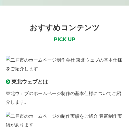
おすすめコンテンツ
PICK UP
東北ウェブとは
東北ウェブのホームページ制作の
基本仕様
についてご紹
介します。