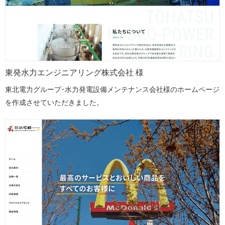
東発水力エンジニアリング株式会社 様
東北電力グループ･水力発電設備メンテナンス会社様のホームページ
を作成させていただきました。