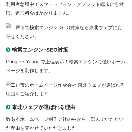
利用者急増中！スマートフォン・タブレット端末にも対
応。追加料金はかかりません。
検索エンジン･SEO対策
Google
・
Yahoo!
で上位表示！
検索エンジン
に強いホーム
ページを制作します。
東北ウェブが選ばれる理由
数あるホームページ制作会社の中から、選んでいただい
た理由を聞かせていただきました。