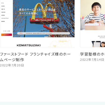
ファーストフード フランチャイズ様のホー
学習塾様のホ
ムページ制作
2022年7月14日
2022年7月20日