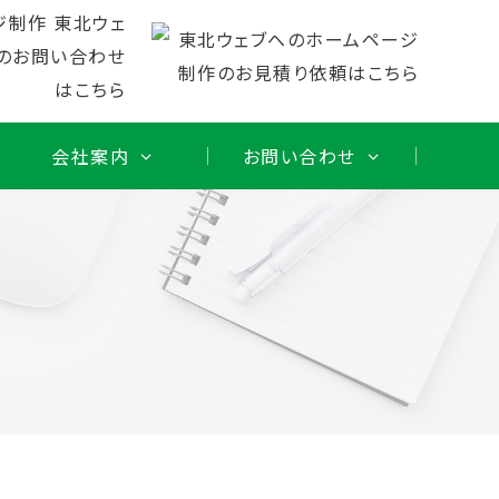
会社案内
お問い合わせ