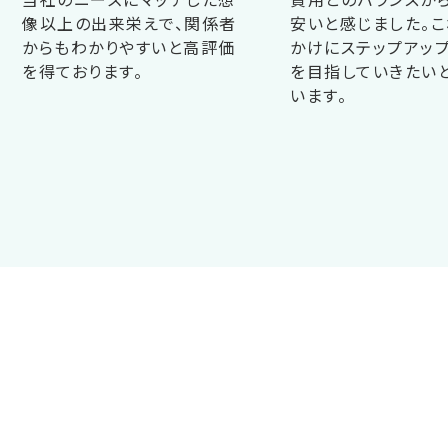
像以上の出来栄えで、関係者
安いと感じました。こ
からもわかりやすいと高評価
かけにステップアップ
を得ております。
を目指していきたい
います。