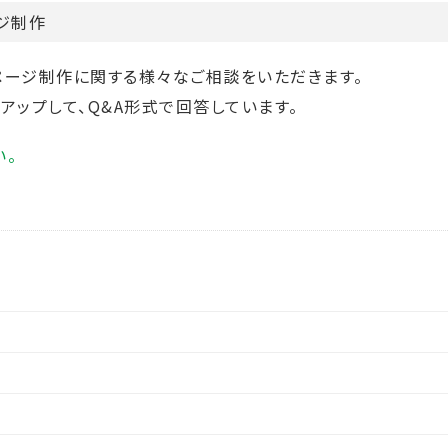
ジ制作
ページ制作に関する様々なご相談をいただきます。
アップして、Q&A形式で回答しています。
い。