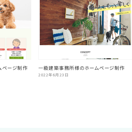
ムページ制作
一級建築事務所様のホームページ制作
2022年6月23日