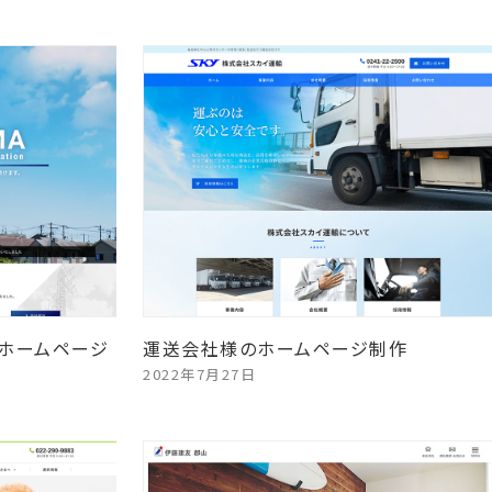
ホームページ
運送会社様のホームページ制作
2022年7月27日