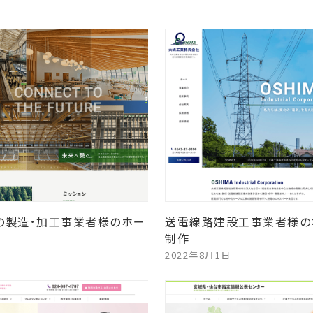
の製造･加工事業者様のホー
送電線路建設工事業者様の
制作
2022年8月1日