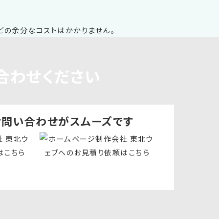
合わせください
お問い合わせ
がスムーズです