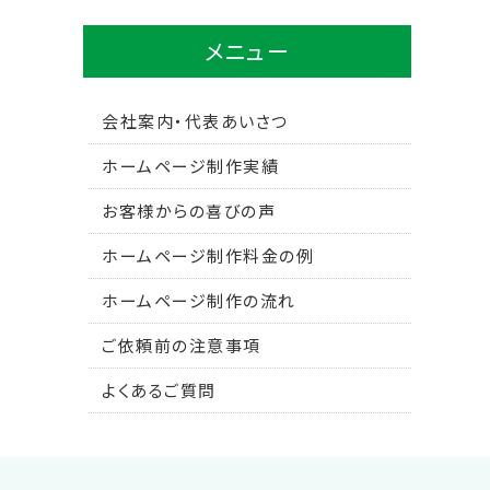
メニュー
会社案内・代表あいさつ
ホームページ制作実績
お客様からの喜びの声
ホームページ制作料金の例
ホームページ制作の流れ
ご依頼前の注意事項
よくあるご質問