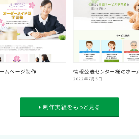
ームページ制作
情報公表センター様のホー
2022年7月5日
制作実績をもっと見る