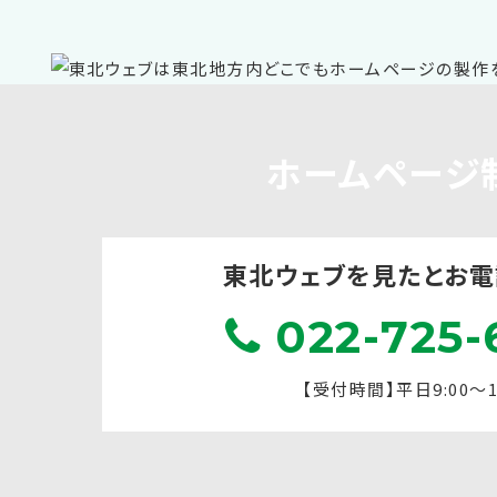
ホームページ
東北ウェブを見たと
お電
022-725-
【受付時間】平日9:00～17