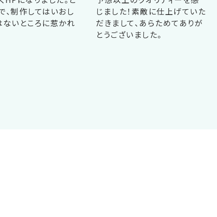
で、制作してはいおし
じました！素敵に仕上げていた
はないところに惹かれ
だきまして、あらためてありが
！
とうございました。