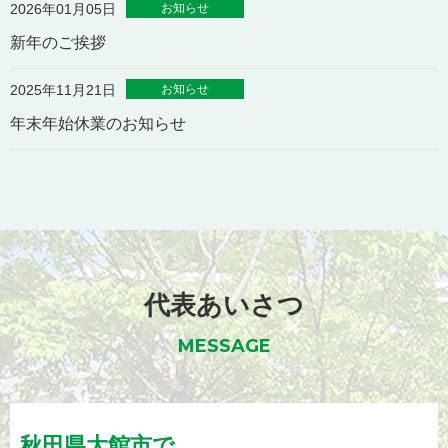
お知らせ
2026年01月05日
新年のご挨拶
お知らせ
2025年11月21日
年末年始休業のお知らせ
代表あいさつ
MESSAGE
秋田県
大館市
で