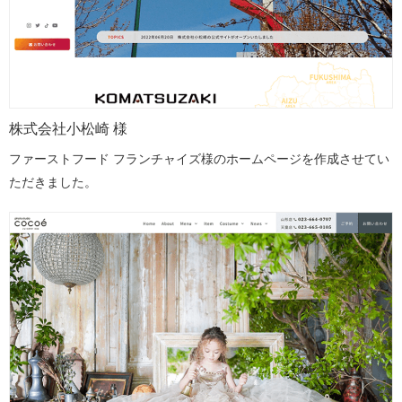
株式会社小松崎 様
ファーストフード フランチャイズ様のホームページを作成させてい
ただきました。