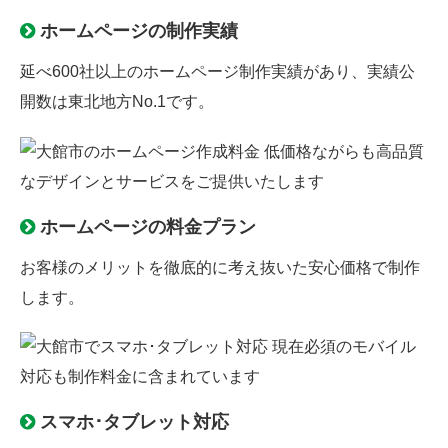
ホームページの制作実績
延べ600社以上のホームページ制作実績があり、実績公
開数は東北地方No.1です。
ホームページの料金プラン
お客様のメリットを徹底的に考え抜いた安心価格で制作
します。
スマホ･タブレット対応