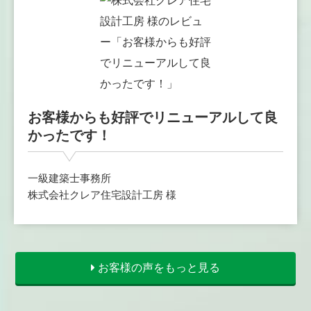
お客様からも好評でリニューアルして良
かったです！
一級建築士事務所
株式会社クレア住宅設計工房 様
お客様の声をもっと見る