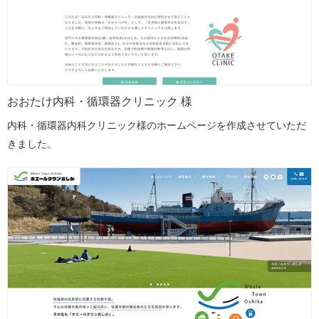
おおたけ内科・循環器クリニック 様
内科・循環器内科クリニック様のホームページを作成させていただ
きました。