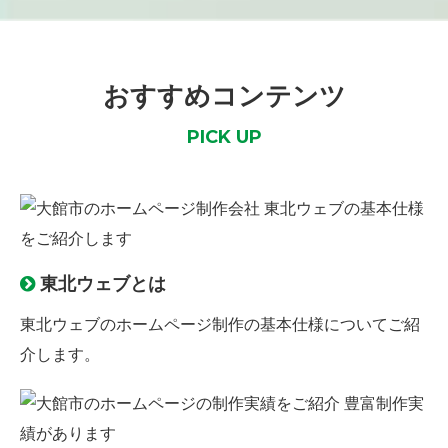
おすすめコンテンツ
PICK UP
東北ウェブとは
東北ウェブのホームページ制作の
基本仕様
についてご紹
介します。