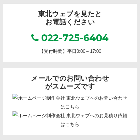
東北ウェブを見たと
お電話ください
022-725-6404
【受付時間】平日9:00～17:00
メールでのお問い合わせ
がスムーズです