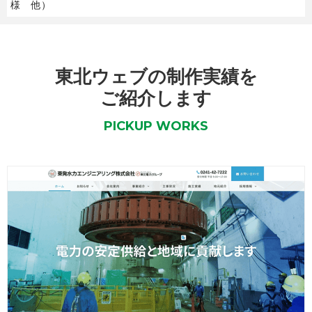
様 他）
東北ウェブの制作実績を
ご紹介します
PICKUP WORKS