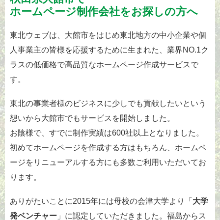
ホームページ制作
会社をお探しの方へ
東北ウェブは、大館市をはじめ東北地方の中小企業や個
人事業主の皆様を応援するために生まれた、業界NO.1ク
ラスの低価格で高品質なホームページ作成サービスで
す。
東北の事業者様のビジネスに少しでも貢献したいという
想いから大館市でもサービスを開始しました。
お陰様で、すでに制作実績は600社以上となりました。
初めてホームページを作成する方はもちろん、ホームペ
ージをリニューアルする方にも多数ご利用いただいてお
ります。
ありがたいことに2015年には母校の会津大学より「
大学
発ベンチャー
」に認定していただきました。福島からス