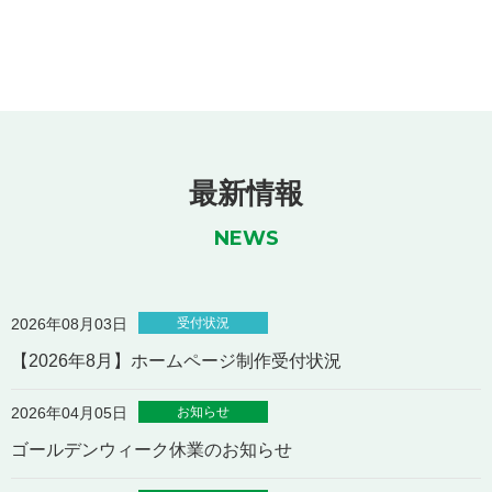
最新情報
NEWS
受付状況
2026年08月03日
【2026年8月】ホームページ制作受付状況
お知らせ
2026年04月05日
ゴールデンウィーク休業のお知らせ