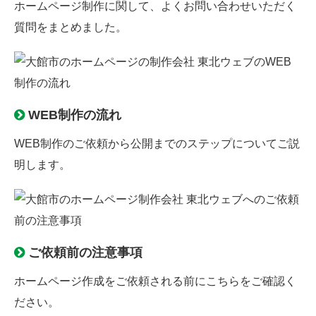
ホームページ制作に関して、よくお問い合わせいただく
質問をまとめました。
WEB制作の流れ
WEB制作のご依頼から公開までのステップについてご説
明します。
ご依頼前の注意事項
ホームページ作成をご依頼される前にこちらをご確認く
ださい。