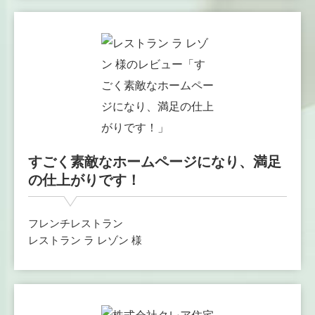
すごく素敵なホームページになり、満足
の仕上がりです！
フレンチレストラン
レストラン ラ レゾン 様