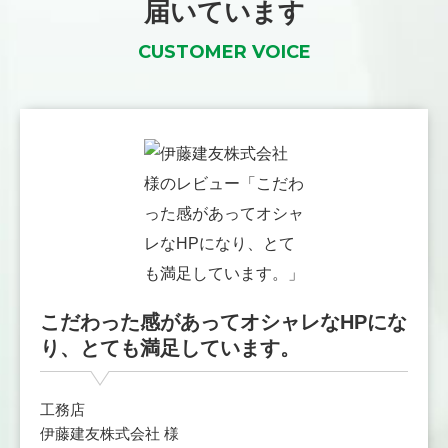
届いています
CUSTOMER VOICE
こだわった感があってオシャレなHPにな
り、とても満足しています。
工務店
伊藤建友株式会社 様