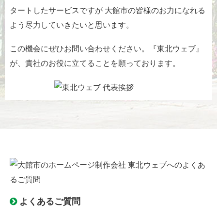
タートしたサービスですが 大館市の皆様のお力になれる
よう尽力していきたいと思います。
この機会にぜひお問い合わせください。『東北ウェブ』
が、貴社のお役に立てることを願っております。
よくあるご質問