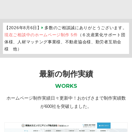
【2026年8月6日】
多数のご相談誠にありがとうございます。
現在ご相談中のホームページ制作 5件
（６次産業化サポート団
体様、人材マッチング事業様、不動産協会様、勤労者互助会
様 他）
最新の制作実績
WORKS
ホームページ制作実績日々更新中！おかげさまで制作実績数
が600社を突破しました。