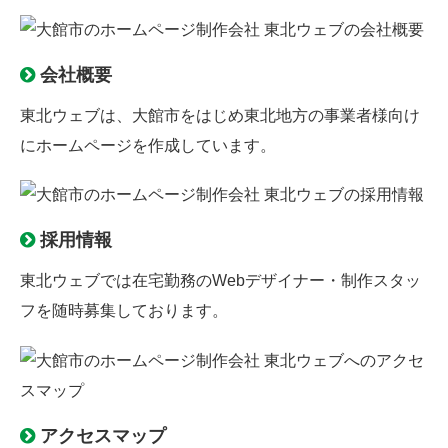
会社概要
東北ウェブは、大館市をはじめ東北地方の事業者様向け
にホームページを作成しています。
採用情報
東北ウェブでは
在宅勤務のWebデザイナー
・制作スタッ
フを随時募集しております。
アクセスマップ