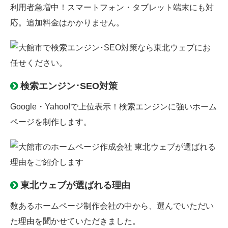
利用者急増中！スマートフォン・タブレット端末にも対
応。追加料金はかかりません。
検索エンジン･SEO対策
Google
・
Yahoo!
で上位表示！
検索エンジン
に強いホーム
ページを制作します。
東北ウェブが選ばれる理由
数あるホームページ制作会社の中から、選んでいただい
た理由を聞かせていただきました。