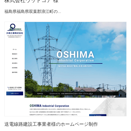
株式会社ウッドコア 様
福島県福島県双葉郡浪江町の...
送電線路建設工事業者様のホームページ制作