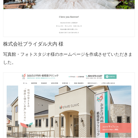
株式会社ブライダル大内 様
写真館・フォトスタジオ様のホームページを作成させていただきま
した。