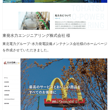
東発水力エンジニアリング株式会社 様
東北電力グループ･水力発電設備メンテナンス会社様のホームページ
を作成させていただきました。