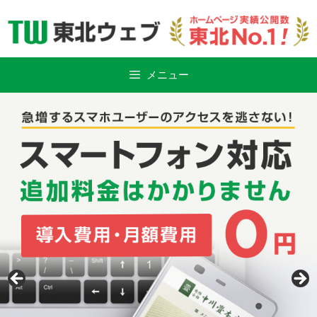
Skip
to
content
メニュー