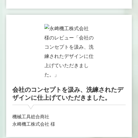
会社のコンセプトを汲み、洗練されたデ
ザインに仕上げていただきました。
機械工具総合商社
永﨑機工株式会社 様