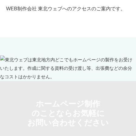
WEB制作会社 東北ウェブへのアクセスのご案内です。
ホームページ制作
のことならお気軽に
お問い合わせください