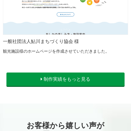
一般社団法人鮎川まちづくり協会 様
観光施設様のホームページを作成させていただきました。
制作実績をもっと見る
お客様から嬉しい声が