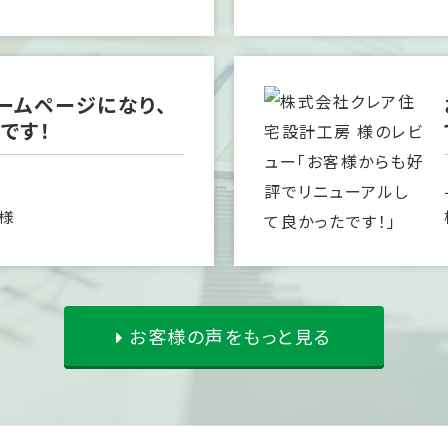
ームページになり、
です！
 様
お客様の声をもっと見る