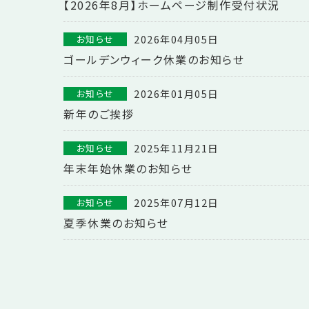
【2026年8月】ホームページ制作受付状況
2026年04月05日
お知らせ
ゴールデンウィーク休業のお知らせ
2026年01月05日
お知らせ
新年のご挨拶
2025年11月21日
お知らせ
年末年始休業のお知らせ
2025年07月12日
お知らせ
夏季休業のお知らせ