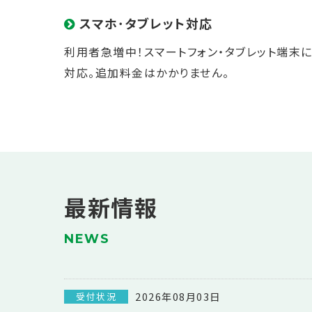
スマホ･タブレット対応
利用者急増中！スマートフォン・タブレット端末
対応。追加料金はかかりません。
最新情報
NEWS
2026年08月03日
受付状況