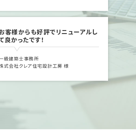
お客様からも好評でリニューアルし
て良かったです！
一級建築士事務所
株式会社クレア住宅設計工房 様