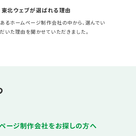
東北ウェブが選ばれる理由
あるホームページ制作会社の中から、選んでい
だいた理由を聞かせていただきました。
つ
ページ制作会社をお探しの方へ