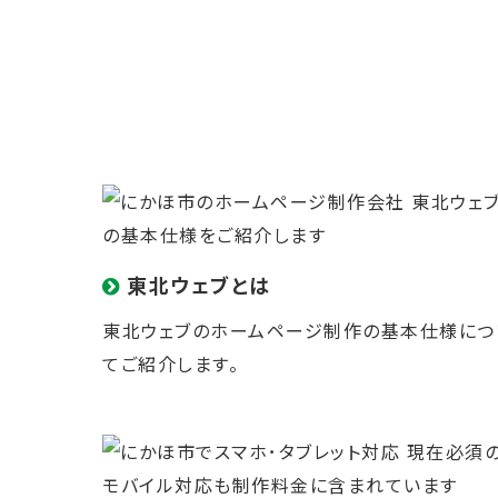
東北ウェブとは
東北ウェブのホームページ制作の
基本仕様
につ
てご紹介します。