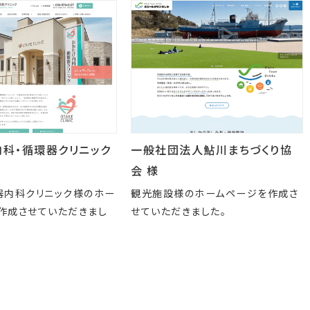
一般社団法人鮎川まちづくり協
内科・循環器クリニック
会 様
観光施設様のホームページを作成さ
器内科クリニック様のホー
せていただきました。
作成させていただきまし