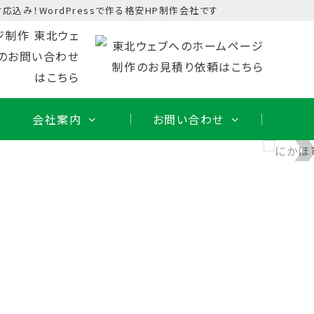
応込み！WordPressで作る格安HP制作会社です
会社案内
お問い合わせ