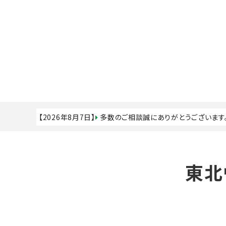
【2026年8月7日】
多数のご相談誠にありがとうございます
東北