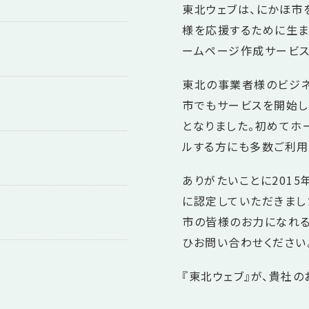
東北ウェブは、にかほ
様を応援するために生ま
ームページ作成サービス
東北の事業者様のビジネ
市でもサービスを開始し
となりました。初めてホ
ルする方にも多数ご利用
ありがたいことに201
に認定していただきまし
市の皆様のお力になれる
ひお問い合わせください
『東北ウェブ』が、貴社の