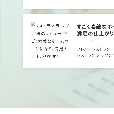
すごく素敵なホ
満足の仕上がり
フレンチレストラン
レストラン ラ レゾン