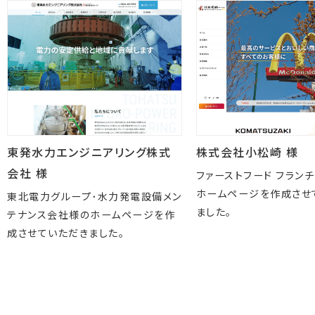
東発水力エンジニアリング株式
株式会社小松崎 様
会社 様
ファーストフード フラン
ホームページを作成させ
東北電力グループ･水力発電設備メン
ました。
テナンス会社様のホームページを作
成させていただきました。