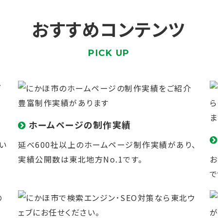
おすすめコンテンツ
PICK UP
ホームページの制作実績
い
延べ600社以上のホームページ制作実績があり、
実績公開数は東北地方No.1です。
お
で