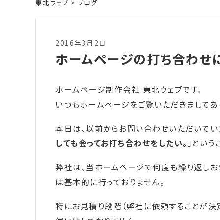
東北ウェブ
>
ブログ
2016年3月2日
ホームページの打ち合わせ
ホームページ制作会社 東北ウェブです。
いつもホームページをご覧いただきましてあ
本日は、以前からお問い合わせいただいてい
しても会ってお打ち合わせをしたい。
」という
弊社は、当ホームページで何度も繰り返しお
は基本的に行っておりません。
特にお見積り段階（弊社に依頼することが決