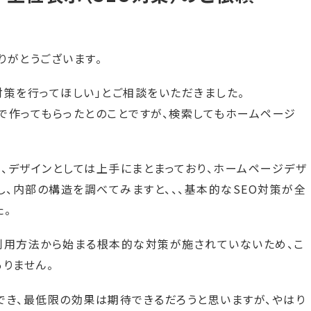
りがとうございます。
対策を行ってほしい」とご相談をいただきました。
で作ってもらったとのことですが、検索してもホームページ
、デザインとしては上手にまとまっており、ホームページデザ
し、内部の構造を調べてみますと、、、基本的なSEO対策が全
た。
利用方法から始まる根本的な対策が施されていないため、こ
りません。
でき、最低限の効果は期待できるだろうと思いますが、やはり