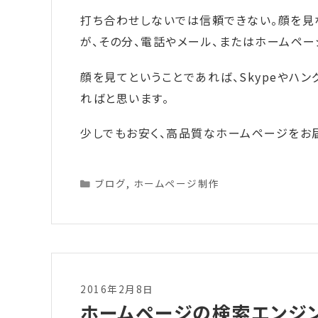
打ち合わせしないでは信頼できない。顔を見
が、その分、電話やメール、またはホームペー
顔を見てということであれば、Skypeやハ
ればと思います。
少しでもお安く、高品質なホームページをお
Categories
ブログ
,
ホームページ制作
2016年2月8日
ホームページの検索エンジン