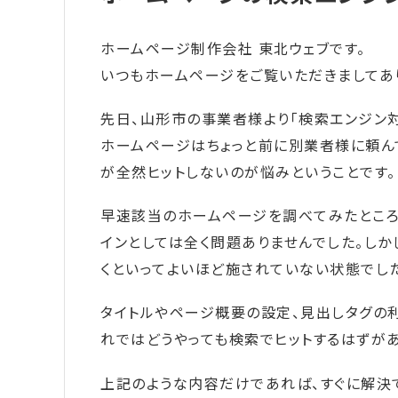
ホームページ制作会社 東北ウェブです。
いつもホームページをご覧いただきましてあ
先日、山形市の事業者様より「検索エンジン
ホームページはちょっと前に別業者様に頼ん
が全然ヒットしないのが悩みということです。
早速該当のホームページを調べてみたところ
インとしては全く問題ありませんでした。しか
くといってよいほど施されていない状態でし
タイトルやページ概要の設定、見出しタグの
れではどうやっても検索でヒットするはずがあ
上記のような内容だけであれば、すぐに解決