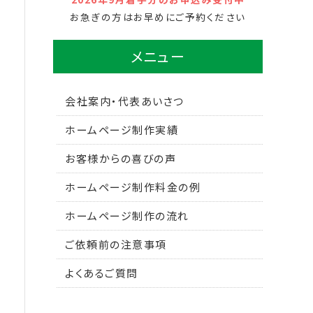
お急ぎの方はお早めにご予約ください
メニュー
会社案内・代表あいさつ
ホームページ制作実績
お客様からの喜びの声
ホームページ制作料金の例
ホームページ制作の流れ
ご依頼前の注意事項
よくあるご質問