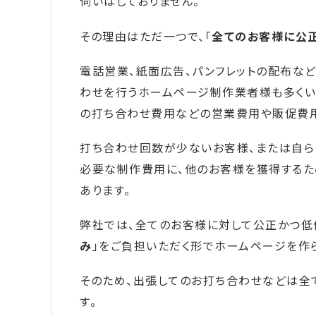
伺いはしておりません。
その理由はただ一つで、「
全てのお客様に公
電話営業、紙面広告、パンフレットの配布な
わせを行うホームページ制作業者様も多くい
の打ち合わせ費用などの営業費用や販促費用
打ち合わせ回数が少ないお客様、または自ら
必要な制作費用に、他のお客様を獲得するた
あります。
弊社では、全てのお客様に対して公正かつ低
み
」をご負担いただく形でホームページを作
そのため、出張してのお打ち合わせなどは全
す。