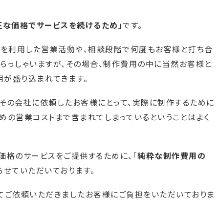
正な価格でサービスを続けるため
」です。
どを利用した営業活動や、相談段階で何度もお客様と打ち合
らっしゃいますが、その場合、制作費用の中に当然お客様と
が盛り込まれてきます。
その会社に依頼したお客様にとって、実際に制作するために
めの営業コストまで含まれてしまっているということはよく
価格のサービスをご提供するために、「
純粋な制作費用の
らせていただいております。
てご依頼いただきましたお客様にご負担をいただいておりま