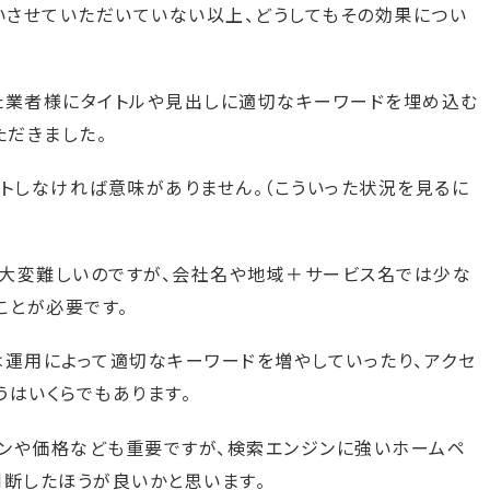
させていただいていない以上、どうしてもその効果につい
た業者様にタイトルや見出しに適切なキーワードを埋め込む
ただきました。
トしなければ意味がありません。（こういった状況を見るに
大変難しいのですが、会社名や地域＋サービス名では少な
ことが必要です。
は運用によって適切なキーワードを増やしていったり、アクセ
はいくらでもあります。
ンや価格なども重要ですが、検索エンジンに強いホームペ
判断したほうが良いかと思います。