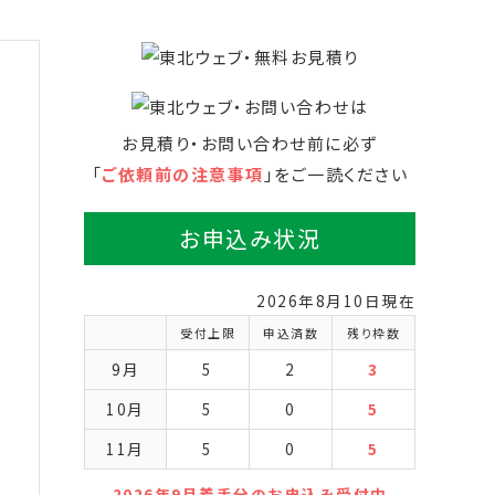
お見積り・お問い合わせ前に必ず
「
ご依頼前の注意事項
」をご一読ください
お申込み状況
2026年8月10日現在
受付上限
申込済数
残り枠数
9月
5
2
3
10月
5
0
5
11月
5
0
5
2026年9月着手分のお申込み受付中