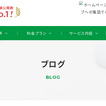
声
料金プラン
サービス内容
ブログ
BLOG