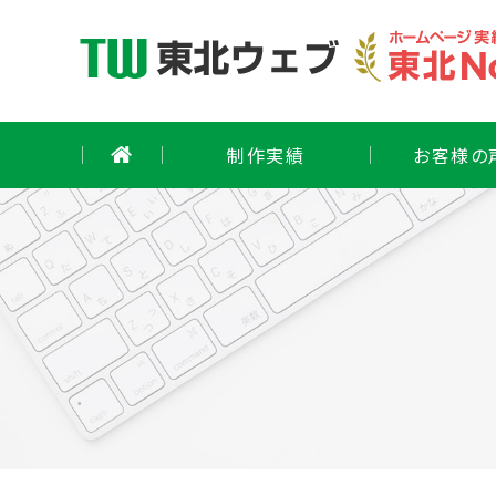
Skip
to
content
制作実績
お客様の