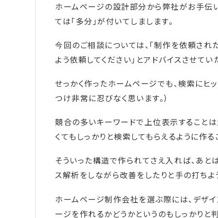
ホームページの設計部分から弊社がお手伝い
ては「多分」が付いてしまします。
今回のご相談については、「制作を依頼され
よう依頼してください」とアドバイスさせてい
せっかく作ったホームページでも、検索にヒッ
つけ非常に忍びなく思います。）
競合の多いキーワードで上位表示することは
くてもしっかりと検索してもらえるように作る
そういった構造で作られてさえ入れば、あと
ス解析をしながら改善をしたりと手の打ちよう
ホームページ制作会社を選ぶ際には、デザイ
ージを作れるかどうかというのもしっかりと