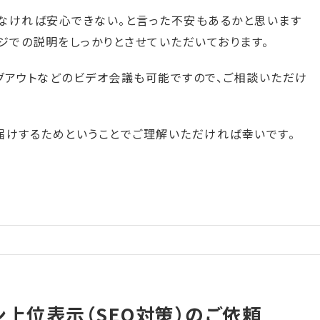
なければ安心できない。と言った不安もあるかと思います
ジでの説明をしっかりとさせていただいております。
ングアウトなどのビデオ会議も可能ですので、ご相談いただけ
届けするためということでご理解いただければ幸いです。
上位表示（SEO対策）のご依頼