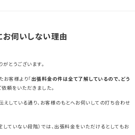
にお伺いしない理由
りがとうございます。
たお客様より「
出張料金の件は全て了解しているので、どう
ご依頼をいただきました。
伝えしている通り、お客様のもとへお伺いしての打ち合わせ
定していない段階）では、出張料金をいただけるとしてもお