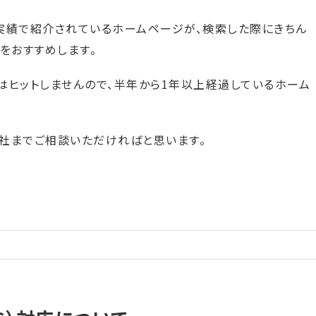
実績で紹介されているホームページが、検索した際にきちん
をおすすめします。
はヒットしませんので、半年から1年以上経過しているホーム
社までご相談いただければと思います。