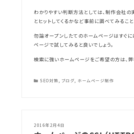
わかりやすい判断方法としては、制作会社の
とヒットしてくるかなど事前に調べてみること
勿論オープンしたてのホームページはすぐに
ページで試してみると良いでしょう。
検索に強いホームページをご希望の方は、弊
Categories
SEO対策
,
ブログ
,
ホームページ制作
2016年2月4日