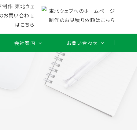
会社案内
お問い合わせ