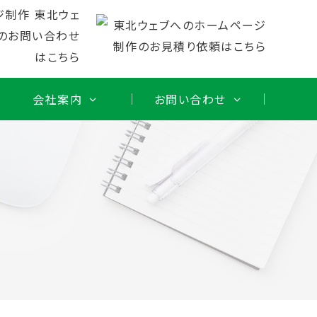
会社案内
お問い合わせ