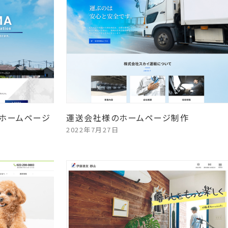
ホームページ
運送会社様のホームページ制作
2022年7月27日