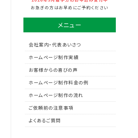
お急ぎの方はお早めにご予約ください
メニュー
会社案内・代表あいさつ
ホームページ制作実績
お客様からの喜びの声
ホームページ制作料金の例
ホームページ制作の流れ
ご依頼前の注意事項
よくあるご質問