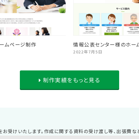
ームページ制作
情報公表センター様のホー
2022年7月5日
制作実績をもっと見る