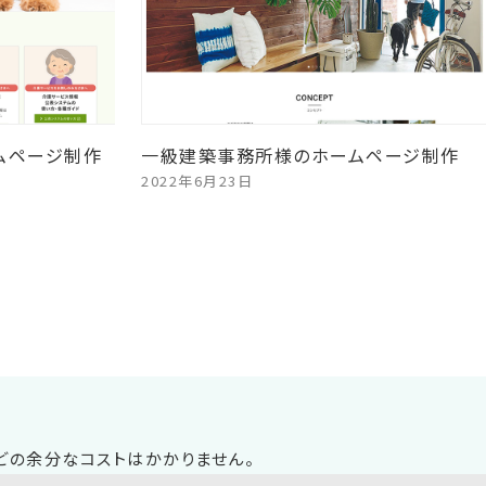
ムページ制作
一級建築事務所様のホームページ制作
2022年6月23日