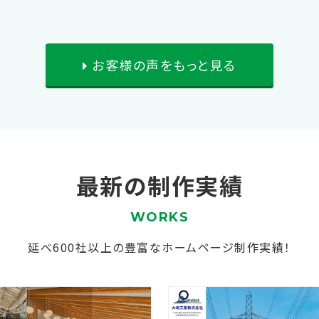
お客様の声をもっと見る
最新の制作実績
WORKS
延べ600社以上の豊富なホームページ制作実績！