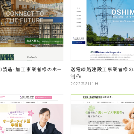
の製造･加工事業者様のホー
送電線路建設工事業者様の
制作
2022年8月1日