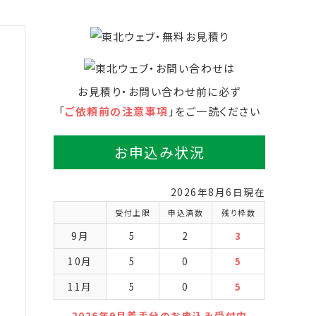
お見積り・お問い合わせ前に必ず
「
ご依頼前の注意事項
」をご一読ください
お申込み状況
2026年8月6日現在
受付上限
申込済数
残り枠数
9月
5
2
3
10月
5
0
5
11月
5
0
5
2026年9月着手分のお申込み受付中