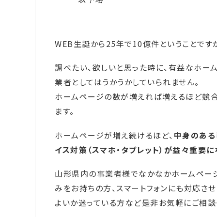
WEB生誕から25年で10億件ということで
調べたい、欲しいと思った時に、有益なホー
業者としてはうかうかしていられません。
ホームページの数が増えれば増えるほど競合
ます。
ホームページが増え続けるほど、
中身のある
イス対策（スマホ・タブレット）が益々重要に
山形県内の事業者様でなかなかホームページ
みをお持ちの方、スマートフォンにも対応さ
よいか迷っている方など是非お気軽にご相談く