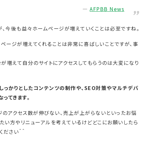
AFPBB News
すが、今後も益々ホームページが増えていくことは必至ですね。
ムページが増えてくれることは非常に喜ばしいことですが、事
が増えて自分のサイトにアクセスしてもらうのは大変になり
しっかりとしたコンテンツの制作や、SEO対策やマルチデバ
なってきます。
のアクセス数が伸びない、売上が上がらないといったお悩
せたい方やリニューアルを考えているけどどこにお願いしたら
ださい＾＾