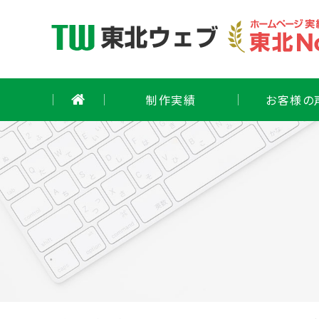
Skip
to
content
制作実績
お客様の