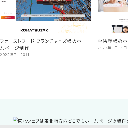
ファーストフード フランチャイズ様のホー
学習塾様のホ
ムページ制作
2022年7月14日
2022年7月20日