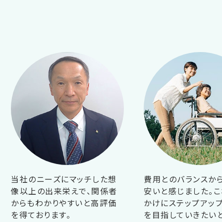
当社のニーズにマッチした想
費用とのバランスか
像以上の出来栄えで、関係者
安いと感じました。こ
からもわかりやすいと高評価
かけにステップアップ
を得ております。
を目指していきたい