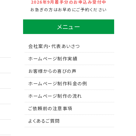
2026年9月着手分のお申込み受付中
お急ぎの方はお早めにご予約ください
メニュー
会社案内・代表あいさつ
ホームページ制作実績
お客様からの喜びの声
ホームページ制作料金の例
ホームページ制作の流れ
ご依頼前の注意事項
よくあるご質問