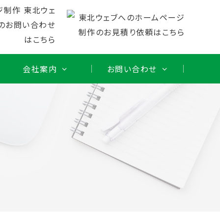
会社案内
お問い合わせ