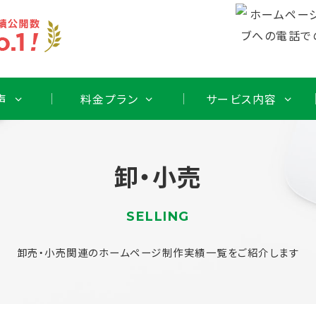
声
料金プラン
サービス内容
卸・小売
SELLING
卸売・小売関連のホームページ制作実績一覧をご紹介します