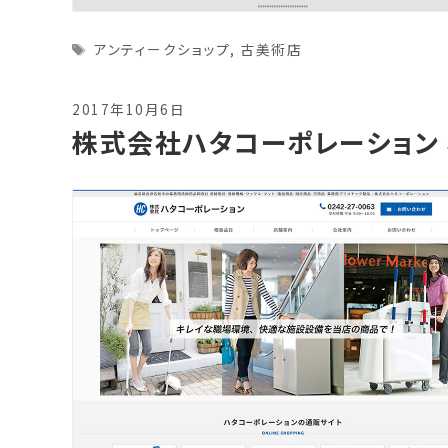
Tags
アンティークショップ
,
古美術店
2017年10月6日
株式会社ハタコーポレーション