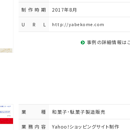
制作時期
2017年8月
U R L
http://yabekome.com
事例の詳細情報は
業種
和菓子･駄菓子製造販売
業務内容
Yahoo!ショッピングサイト制作