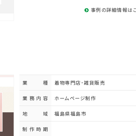
事例の詳細情報は
業種
着物専門店･雑貨販売
業務内容
ホームページ制作
地域
福島県福島市
制作時期