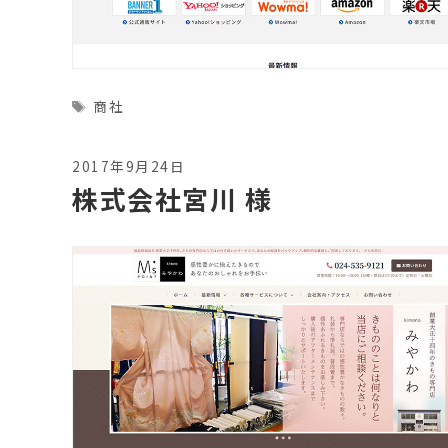
Tags
商社
2017年9月24日
株式会社宮川 様