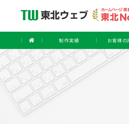
Skip
to
content
制作実績
お客様の