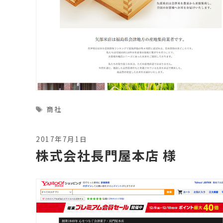
Tags
商社
2017年7月1日
株式会社長門屋本店 様