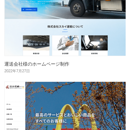
運送会社様のホームページ制作
2022年7月27日