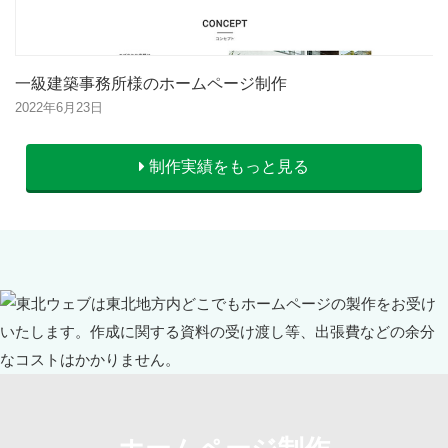
一級建築事務所様のホームページ制作
2022年6月23日
制作実績をもっと見る