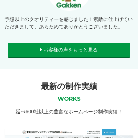
予想以上のクオリティーを感じました！素敵に仕上げてい
ただきまして、あらためてありがとうございました。
お客様の声をもっと見る
最新の制作実績
WORKS
延べ600社以上の豊富なホームページ制作実績！