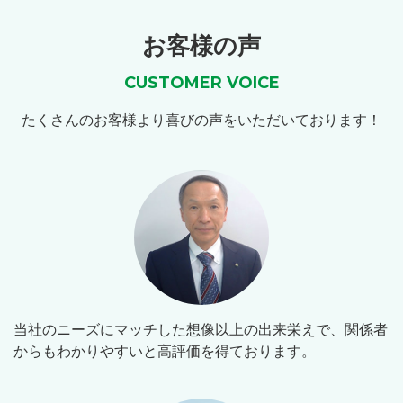
お客様の声
CUSTOMER VOICE
たくさんのお客様より喜びの声をいただいております！
当社のニーズにマッチした想像以上の出来栄えで、関係者
からもわかりやすいと高評価を得ております。