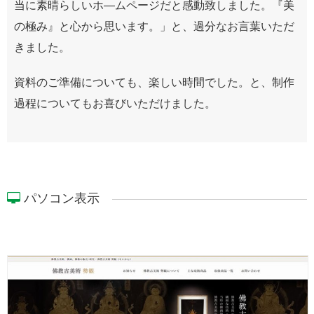
当に素晴らしいホ―ムページだと感動致しました。『美
の極み』と心から思います。」と、過分なお言葉いただ
きました。
資料のご準備についても、楽しい時間でした。と、制作
過程についてもお喜びいただけました。
パソコン表示