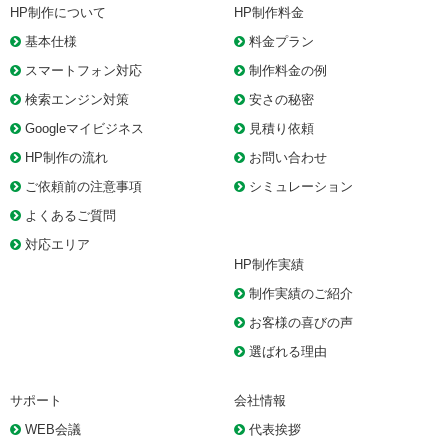
HP制作について
HP制作料金
基本仕様
料金プラン
スマートフォン対応
制作料金の例
検索エンジン対策
安さの秘密
Googleマイビジネス
見積り依頼
HP制作の流れ
お問い合わせ
ご依頼前の注意事項
シミュレーション
よくあるご質問
対応エリア
HP制作実績
制作実績のご紹介
お客様の喜びの声
選ばれる理由
サポート
会社情報
WEB会議
代表挨拶