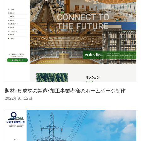
製材･集成材の製造･加工事業者様のホームページ制作
2022年9月12日