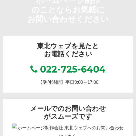
ホームページ制作
のことならお気軽に
お問い合わせください
東北ウェブを見たと
お電話ください
022-725-6404
【受付時間】平日9:00～17:00
メールでのお問い合わせ
がスムーズです