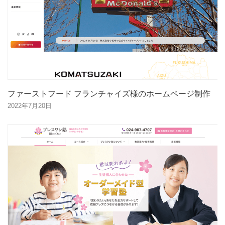
ファーストフード フランチャイズ様のホームページ制作
2022年7月20日