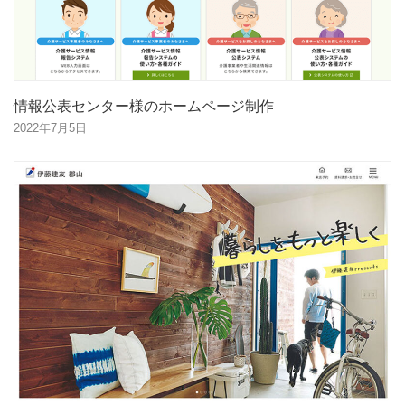
情報公表センター様のホームページ制作
2022年7月5日