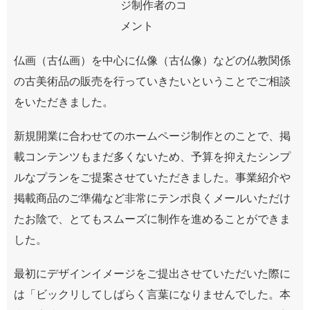
仏画（古仏画）を中心に仏像（古仏像）などの仏教関係
の古美術品の販売を行っていきたいということでご相談
をいただきました。
新規開業に合わせてのホームページ制作とのことで、掲
載コンテンツもまだ多くないため、予算を抑えたシンプ
ルなプランをご提案させていただきました。事業紹介や
掲載商品のご準備など非常にテンポ良くメールいただけ
たお陰で、とてもスムーズに制作を進めることができま
した。
最初にデザインイメージをご提出させていただいた際に
は「ビックリしてしばらく言葉になりませんでした。本