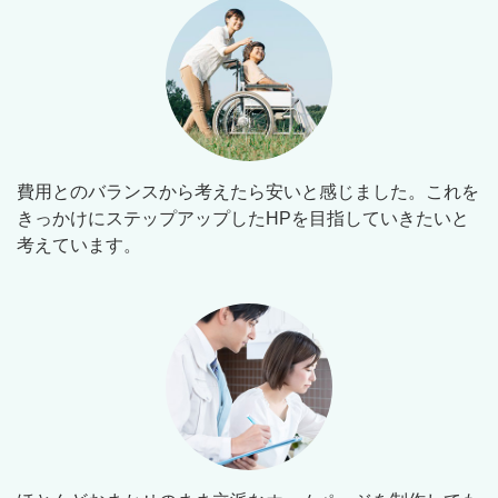
費用とのバランスから考えたら安いと感じました。これを
きっかけにステップアップしたHPを目指していきたいと
考えています。