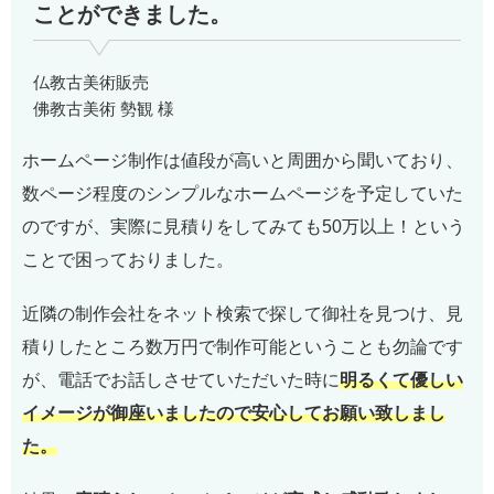
ことができました。
仏教古美術販売
佛教古美術 勢観 様
ホームページ制作は値段が高いと周囲から聞いており、
数ページ程度のシンプルなホームページを予定していた
のですが、実際に見積りをしてみても50万以上！という
ことで困っておりました。
近隣の制作会社をネット検索で探して御社を見つけ、見
積りしたところ数万円で制作可能ということも勿論です
が、電話でお話しさせていただいた時に
明るくて優しい
イメージが御座いましたので安心してお願い致しまし
た。