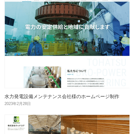
水力発電設備メンテナンス会社様のホームページ制作
2023年2月28日