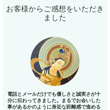
お客様からご感想をいただき
ました
電話とメールだけでも優しさと誠実さが十
分に伝わってきました。まるでお会いした
事があるかのように身近な距離感で進める