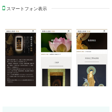
スマートフォン表示