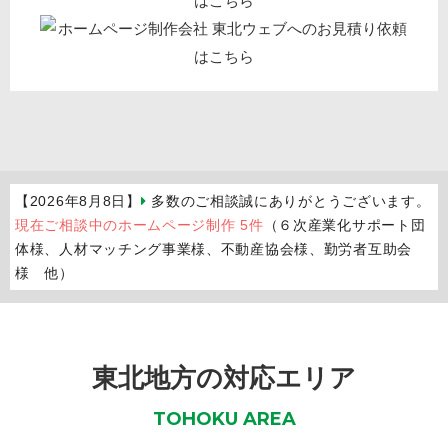
【2026年8月8日】
多数のご相談誠にありがとうございます。
現在ご相談中のホームページ制作 5件
（６次産業化サポート団
体様、人材マッチング事業様、不動産協会様、勤労者互助会
様 他）
東北地方の対応エリア
TOHOKU AREA