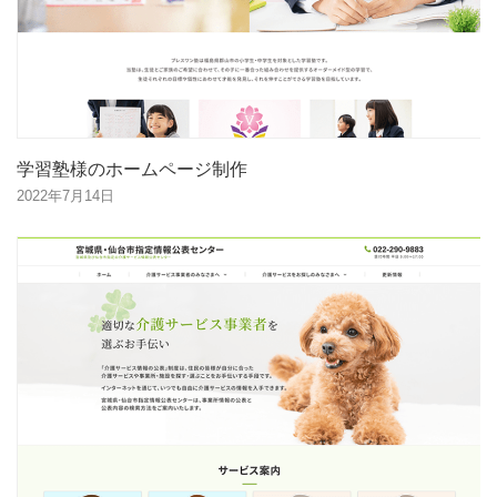
学習塾様のホームページ制作
2022年7月14日