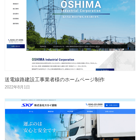
送電線路建設工事業者様のホームページ制作
2022年8月1日