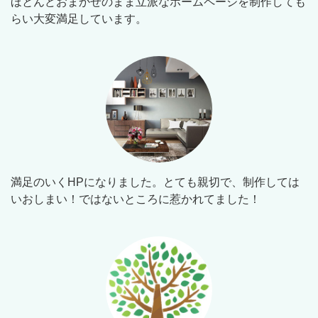
ほとんどおまかせのまま立派なホームページを制作しても
らい大変満足しています。
満足のいくHPになりました。とても親切で、制作しては
いおしまい！ではないところに惹かれてました！