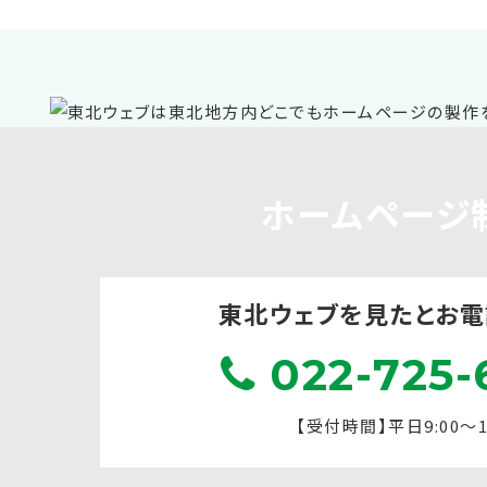
ホームページ
東北ウェブを見たと
お電
022-725-
【受付時間】平日9:00～17