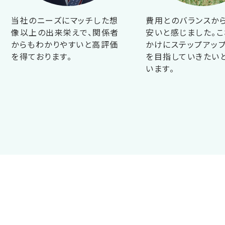
当社のニーズにマッチした想
費用とのバランスか
像以上の出来栄えで、関係者
安いと感じました。こ
からもわかりやすいと高評価
かけにステップアップ
を得ております。
を目指していきたい
います。