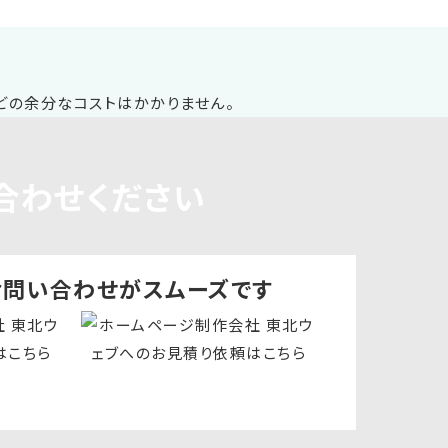
合わせください
お問い合わせ
がスムーズです