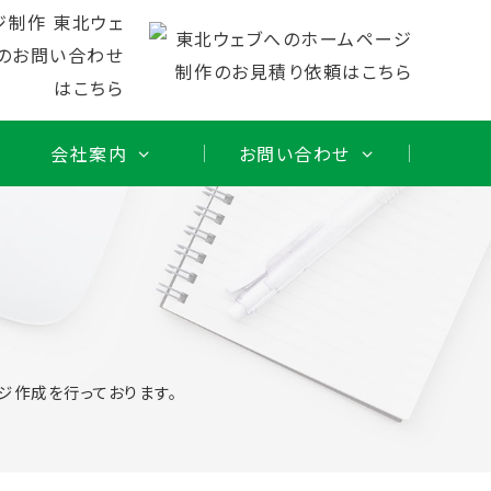
会社案内
お問い合わせ
作
ジ作成を行っております。