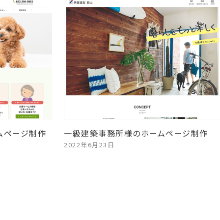
ムページ制作
一級建築事務所様のホームページ制作
2022年6月23日