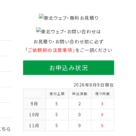
お見積り・お問い合わせ前に必ず
「
ご依頼前の注意事項
」をご一読ください
お申込み状況
2026年8月9日現在
受付上限
申込済数
残り枠数
9月
5
2
3
10月
5
0
5
11月
5
0
5
こちら