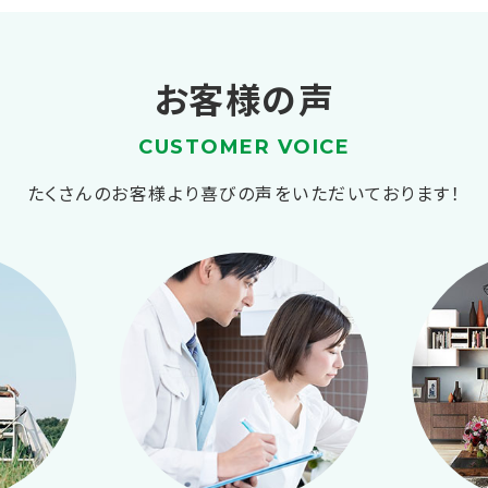
お客様の声
CUSTOMER VOICE
たくさんのお客様より喜びの声をいただいております！