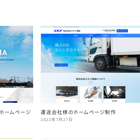
ホームページ
運送会社様のホームページ制作
2022年7月27日