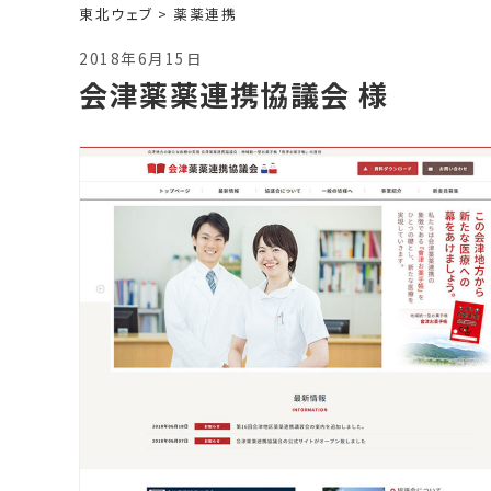
東北ウェブ
>
薬薬連携
2018年6月15日
会津薬薬連携協議会 様