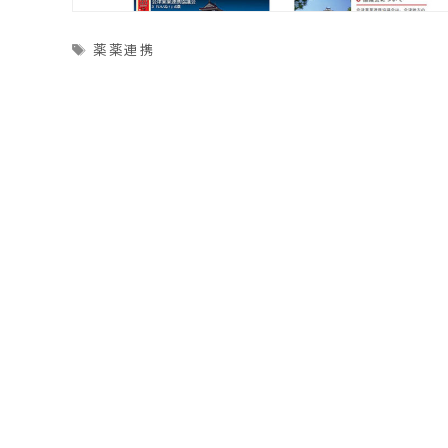
Tags
薬薬連携