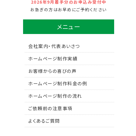
2026年9月着手分のお申込み受付中
お急ぎの方はお早めにご予約ください
メニュー
会社案内・代表あいさつ
ホームページ制作実績
お客様からの喜びの声
ホームページ制作料金の例
ホームページ制作の流れ
ご依頼前の注意事項
よくあるご質問