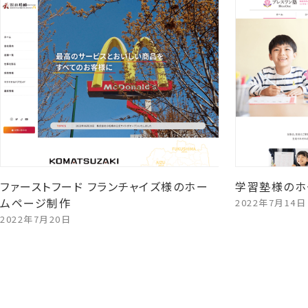
ファーストフード フランチャイズ様のホー
学習塾様のホ
ムページ制作
2022年7月14日
2022年7月20日