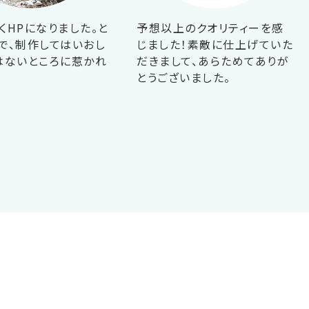
くHPになりました。と
予想以上のクオリティーを感
で、制作してはいおし
じました！素敵に仕上げていた
はないところに惹かれ
だきまして、あらためてありが
！
とうございました。