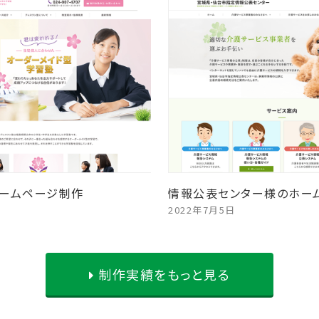
ームページ制作
情報公表センター様のホー
2022年7月5日
制作実績をもっと見る