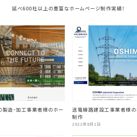
延べ600社以上の豊富なホームページ制作実績！
の製造･加工事業者様のホー
送電線路建設工事業者様の
制作
2022年8月1日