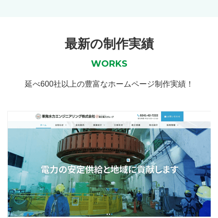
最新の制作実績
WORKS
延べ600社以上の豊富なホームページ制作実績！