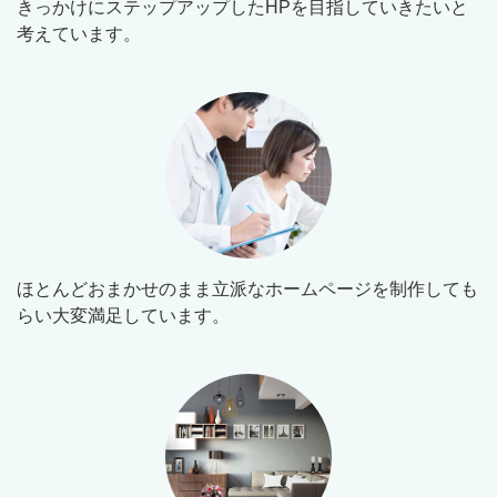
きっかけにステップアップしたHPを目指していきたいと
考えています。
ほとんどおまかせのまま立派なホームページを制作しても
らい大変満足しています。