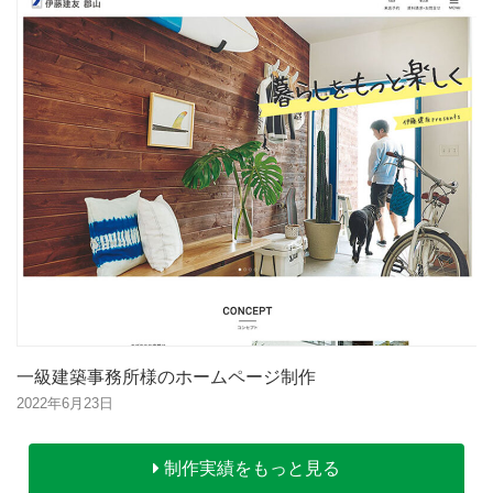
一級建築事務所様のホームページ制作
2022年6月23日
制作実績をもっと見る