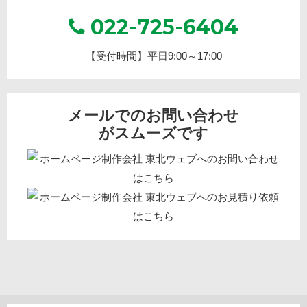
022-725-6404
【受付時間】平日9:00～17:00
メールでのお問い合わせ
がスムーズです