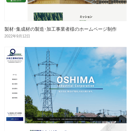
製材･集成材の製造･加工事業者様のホームページ制作
2022年9月12日