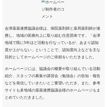
会津薬薬連携協議会様は、病院薬剤師と薬局薬剤師が連
携し、地域の医療向上に取り組む任意団体です。「会津
地域で既に5年ほど活動を行なっているが、あまり認知
度が上がらない」ということで、認知度向上などを主な
目的としてホームページのご依頼をいただきました。
ホームページには、協議会の概要や取り組んでいる活動
紹介、スタッフの募集や講習会（勉強会）の告知・報告
などを発信していきたいとご要望いただき、また、参考
サイトも多地域の薬薬連携協議会様のホームページもま
とめていただきました。