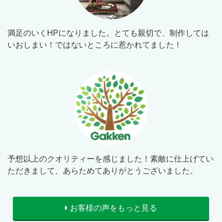
満足のいくHPになりました。とても親切で、制作しては
いおしまい！ではないところに惹かれてました！
予想以上のクオリティーを感じました！素敵に仕上げてい
ただきまして、あらためてありがとうございました。
お客様の声をもっと見る