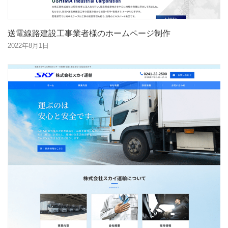
送電線路建設工事業者様のホームページ制作
2022年8月1日