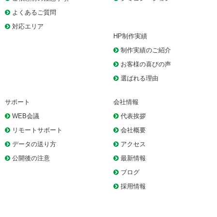
よくあるご質問
対応エリア
HP制作実績
制作実績のご紹介
お客様の喜びの声
選ばれる理由
サポート
会社情報
WEB会議
代表挨拶
リモートサポート
会社概要
データの送り方
アクセス
公開後の注意
最新情報
ブログ
採用情報