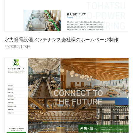
水力発電設備メンテナンス会社様のホームページ制作
2023年2月28日