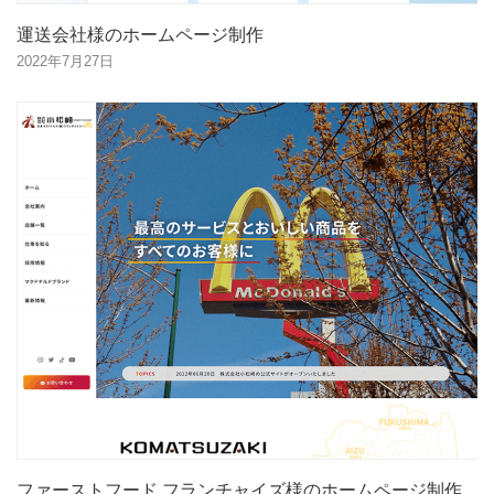
運送会社様のホームページ制作
2022年7月27日
ファーストフード フランチャイズ様のホームページ制作