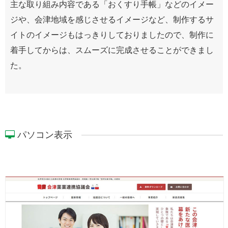
主な取り組み内容である「おくすり手帳」などのイメー
ジや、会津地域を感じさせるイメージなど、制作するサ
イトのイメージもはっきりしておりましたので、制作に
着手してからは、スムーズに完成させることができまし
た。
パソコン表示