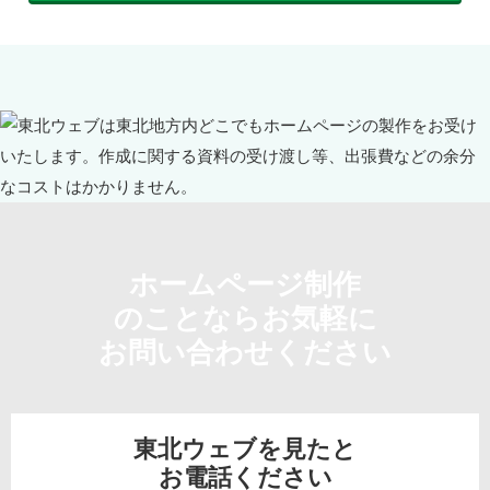
ホームページ制作
のことならお気軽に
お問い合わせください
東北ウェブを見たと
お電話ください