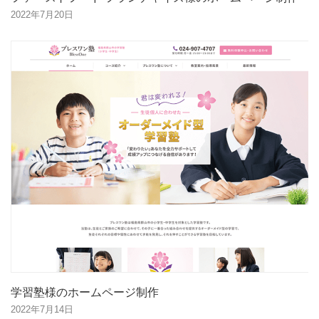
2022年7月20日
学習塾様のホームページ制作
2022年7月14日