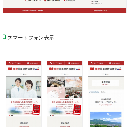
スマートフォン表示