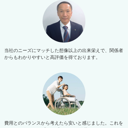
当社のニーズにマッチした想像以上の出来栄えで、関係者
からもわかりやすいと高評価を得ております。
費用とのバランスから考えたら安いと感じました。これを