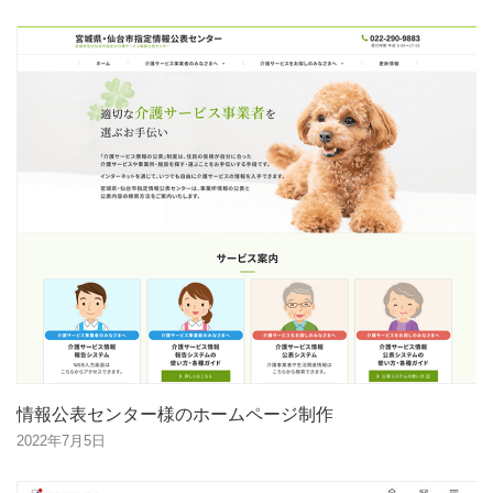
情報公表センター様のホームページ制作
2022年7月5日