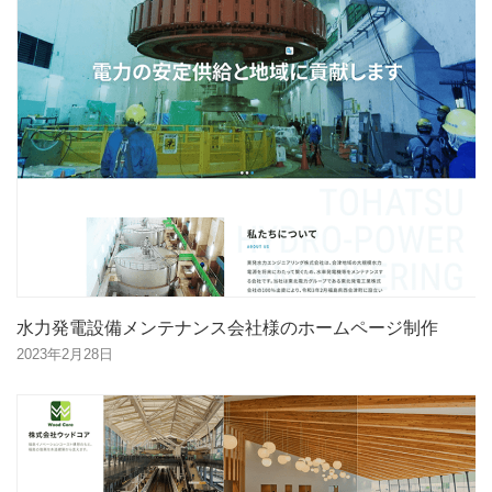
水力発電設備メンテナンス会社様のホームページ制作
2023年2月28日