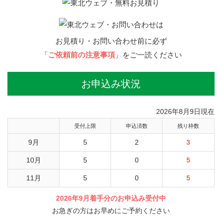
お見積り・お問い合わせ前に必ず
「
ご依頼前の注意事項
」をご一読ください
お申込み状況
2026年8月9日現在
受付上限
申込済数
残り枠数
9月
5
2
3
10月
5
0
5
11月
5
0
5
2026年9月着手分のお申込み受付中
お急ぎの方はお早めにご予約ください