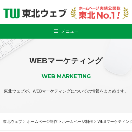
Skip
to
content
メニュー
WEBマーケティング
WEB MARKETING
東北ウェブが、WEBマーケティングについての情報をまとめます。
東北ウェブ
>
ホームページ制作
>
ホームページ制作
>
WEBマーケティン