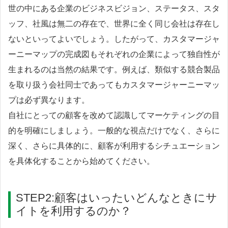
世の中にある企業のビジネスビジョン、ステータス、スタ
ッフ、社風は無二の存在で、世界に全く同じ会社は存在し
ないといってよいでしょう。したがって、カスタマージャ
ーニーマップの完成図もそれぞれの企業によって独自性が
生まれるのは当然の結果です。例えば、類似する競合製品
を取り扱う会社同士であってもカスタマージャーニーマッ
プは必ず異なります。
自社にとっての顧客を改めて認識してマーケティングの目
的を明確にしましょう。一般的な視点だけでなく、さらに
深く、さらに具体的に、顧客が利用するシチュエーション
を具体化することから始めてください。
STEP2:顧客はいったいどんなときにサ
イトを利用するのか？