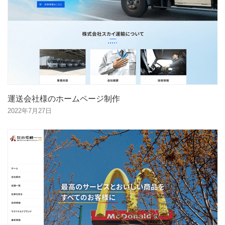
運送会社様のホームページ制作
2022年7月27日