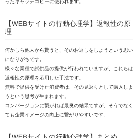
ったキャッチコピーに使われます。
【WEBサイトの行動心理学】返報性の原
理
何かしら他人から貰うと、そのお返しをしようという思い
になりがちです。
様々な業種で試供品の提供が行われていますが、これらは
返報性の原理を応用した手法です。
無料で提供を受けた消費者は、その見返りとして購入しよ
うという思考が生まれます。
コンバージョンに繋がれば最良の結果ですが、そうでなく
ても企業イメージの向上に繋がりやすいです。
【WEBサイトの行動心理学】まとめ