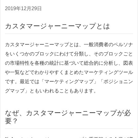
2019年12月29日
カスタマージャーニーマップとは
カスタマージャーニーマップとは、一般消費者のペルソナ
をいくつかのブロックにわけて分類し、そのブロックごと
の市場特性を各種の統計に基づいて総合的に分析し、図表
や一覧などでわかりやすくまとめたマーケティングツール
です。最近では「マーケティングマップ」「ポジショニン
グマップ」ともいわれることもあります。
なぜ、カスタマージャーニーマップが必
要？