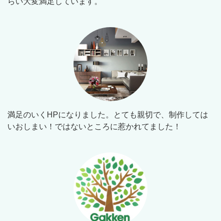
らい大変満足しています。
満足のいくHPになりました。とても親切で、制作しては
いおしまい！ではないところに惹かれてました！