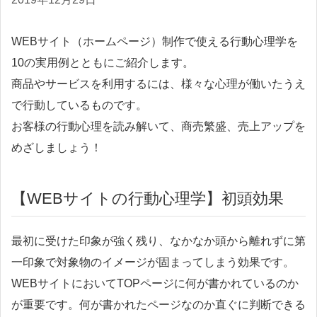
WEBサイト（ホームページ）制作で使える行動心理学を
10の実用例とともにご紹介します。
商品やサービスを利用するには、様々な心理が働いたうえ
で行動しているものです。
お客様の行動心理を読み解いて、商売繁盛、売上アップを
めざしましょう！
【WEBサイトの行動心理学】初頭効果
最初に受けた印象が強く残り、なかなか頭から離れずに第
一印象で対象物のイメージが固まってしまう効果です。
WEBサイトにおいてTOPページに何が書かれているのか
が重要です。何が書かれたページなのか直ぐに判断できる