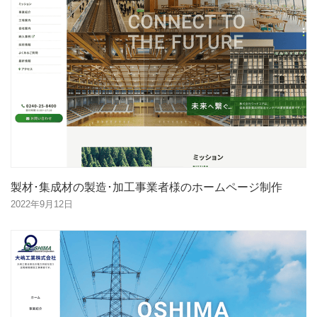
製材･集成材の製造･加工事業者様のホームページ制作
2022年9月12日