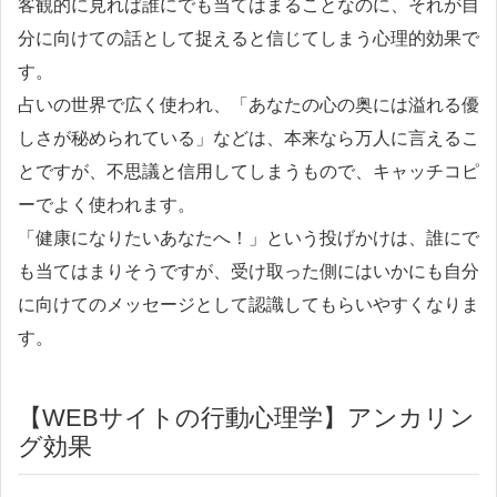
客観的に見れば誰にでも当てはまることなのに、それが自
分に向けての話として捉えると信じてしまう心理的効果で
す。
占いの世界で広く使われ、「あなたの心の奥には溢れる優
しさが秘められている」などは、本来なら万人に言えるこ
とですが、不思議と信用してしまうもので、キャッチコピ
ーでよく使われます。
「健康になりたいあなたへ！」という投げかけは、誰にで
も当てはまりそうですが、受け取った側にはいかにも自分
に向けてのメッセージとして認識してもらいやすくなりま
す。
【WEBサイトの行動心理学】アンカリン
グ効果