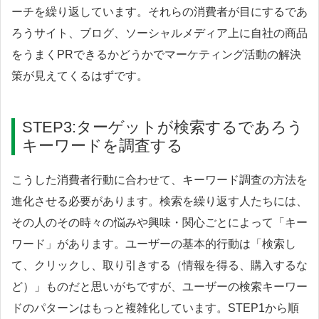
ーチを繰り返しています。それらの消費者が目にするであ
ろうサイト、ブログ、ソーシャルメディア上に自社の商品
をうまくPRできるかどうかでマーケティング活動の解決
策が見えてくるはずです。
STEP3:ターゲットが検索するであろう
キーワードを調査する
こうした消費者行動に合わせて、キーワード調査の方法を
進化させる必要があります。検索を繰り返す人たちには、
その人のその時々の悩みや興味・関心ごとによって「キー
ワード」があります。ユーザーの基本的行動は「検索し
て、クリックし、取り引きする（情報を得る、購入するな
ど）」ものだと思いがちですが、ユーザーの検索キーワー
ドのパターンはもっと複雑化しています。STEP1から順