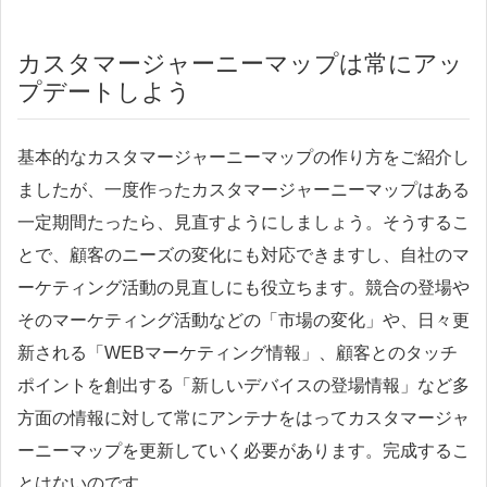
カスタマージャーニーマップは常にアッ
プデートしよう
基本的なカスタマージャーニーマップの作り方をご紹介し
ましたが、一度作ったカスタマージャーニーマップはある
一定期間たったら、見直すようにしましょう。そうするこ
とで、顧客のニーズの変化にも対応できますし、自社のマ
ーケティング活動の見直しにも役立ちます。競合の登場や
そのマーケティング活動などの「市場の変化」や、日々更
新される「WEBマーケティング情報」、顧客とのタッチ
ポイントを創出する「新しいデバイスの登場情報」など多
方面の情報に対して常にアンテナをはってカスタマージャ
ーニーマップを更新していく必要があります。完成するこ
とはないのです。