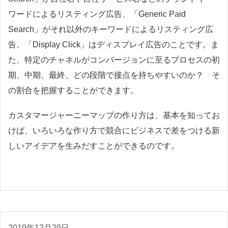
ワードによるリスティング広告、「Generic Paid
Search」がそれ以外のキーワードによるリスティング広
告、「Display Click」はディスプレイ広告のことです。ま
た、特定のチャネルがコンバージョンに至るプロセスの初
期、中期、最終、どの段階で接点を持ちやすいのか？ そ
の割合を把握することができます。
カスタマージャーニーマップの作り方は、基本を知ってお
けば、いろいろな作り方で競合にビジネスで差をつける新
しいアイデアを生みだすことができるのです。
2019年12月29日