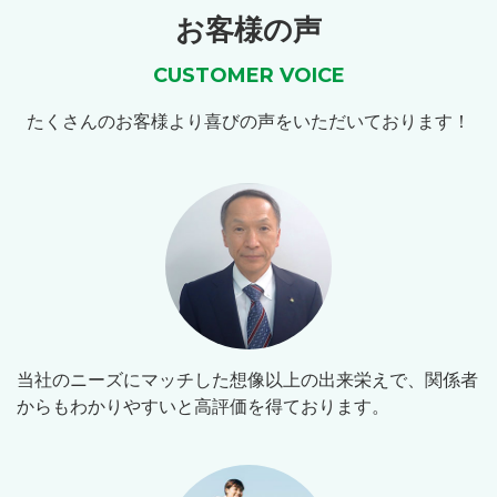
お客様の声
CUSTOMER VOICE
たくさんのお客様より喜びの声をいただいております！
当社のニーズにマッチした想像以上の出来栄えで、関係者
からもわかりやすいと高評価を得ております。