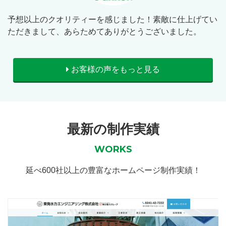
予想以上のクオリティーを感じました！素敵に仕上げてい
ただきまして、あらためてありがとうございました。
お客様の声をもっと見る
最新の制作実績
WORKS
延べ600社以上の豊富なホームページ制作実績！