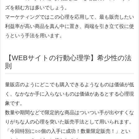
ズを頼む方は多いでしょう。
マーケティングではこの心理を応用して、最も販売したい
利益率が高い商品を真ん中に置き、両端を引き立て役に使
うという手法を用います。
【WEBサイトの行動心理学】希少性の法
則
量販店のようにどこでも購入できるようなものは価値が低
く、なかなか手に入らないものは価値があるとする心理現
象です。
数量や期間などで限定的な商品はついつい手が出やすくな
りがちな人の心理を突いた販売手法として用いられます。
「今回特別に○○個の入手に成功！数量限定販売！」とい