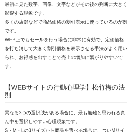
最初に見た数字、画像、文字などがその後の判断に大きく
影響する現象です。
多くの店舗などで商品価格の割引表示に使っているのが例
です。
WEB上でもセールを行う場合に非常に有効で、定価価格
を打ち消して大きく割引価格を表示させる手法がよく用い
られ、お得感を出すことで売上の増加に繋がりやすいで
す。
【WEBサイトの行動心理学】松竹梅の法
則
異なる3つの選択肢がある場合に、最も無難と思われる真
ん中を選択しやすい心理現象です。
S・M・Lの3サイズから商品を選べる場合に、ついMサイ