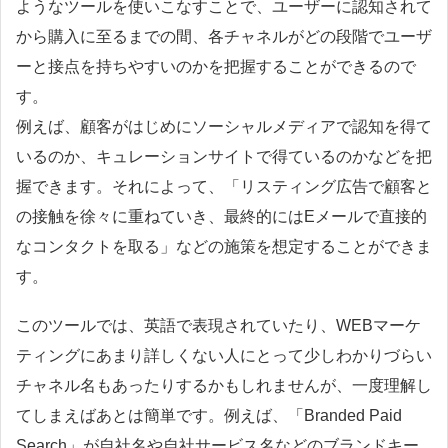
ようなツールを使いこなすことで、ユーザーに認知されて
から購入に至るまでの間、各チャネルがどの段階でユーザ
ーと接点を持ちやすいのかを把握することができるので
す。
例えば、顧客がはじめにソーシャルメディアで認知を得て
いるのか、キュレーションサイトで得ているのかなどを把
握できます。それによって、「リスティング広告で顧客と
の接触を徐々に重ねていき、最終的にはEメールで直接的
なコンタクトを取る」などの施策を想定することができま
す。
このツールでは、英語で表現されていたり、WEBマーケ
ティングにあまり詳しくない人にとって少しわかりづらい
チャネル名もあったりするかもしれませんが、一度理解し
てしまえばあとは簡単です。例えば、「Branded Paid
Search」が自社名や自社サービス名などのブランドキー