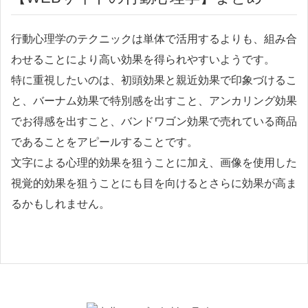
行動心理学のテクニックは単体で活用するよりも、組み合
わせることにより高い効果を得られやすいようです。
特に重視したいのは、初頭効果と親近効果で印象づけるこ
と、バーナム効果で特別感を出すこと、アンカリング効果
でお得感を出すこと、バンドワゴン効果で売れている商品
であることをアピールすることです。
文字による心理的効果を狙うことに加え、画像を使用した
視覚的効果を狙うことにも目を向けるとさらに効果が高ま
るかもしれません。