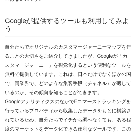
Googleが提供するツールも利用してみよ
う
自分たちでオリジナルのカスタマージャーニーマップを作
ることの大切さをご紹介してきましたが、Googleが「カ
スタマージャーニー」を視覚化するという便利なツールを
無料で提供しています。これは、日本だけでなくほかの国
で、同業界で、どのような集客手段（チャネル）が適して
いるのか、その傾向を知ることができます。
GoogleアナリティクスのなかでEコマーストラッキングを
行っているプロパティから収集したデータをもとに構築さ
れているため、自分たちでイチから調べなくても、ある程
度のマーケットをデータ化できる便利なツールです。この