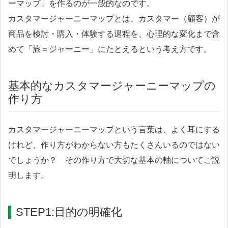
ーマップ」を作るのが一般的なのです。
カスタマージャーニーマップとは、カスタマー（顧客）が
商品を検討・購入・体験する過程を、心理的な変化まで含
めて「旅＝ジャーニー」にたとえるという考え方です。
基本的なカスタマージャーニーマップの
作り方
カスタマージャーニーマップという言葉は、よく耳にする
けれど、作り方がわからない方もたくさんいるのではない
でしょうか？ その作り方で大切な基本の軸についてご説
明します。
STEP1:目的の明確化