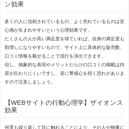
ン効果
多くの人に信頼されているもの、よく売れているものは安
心感が生まれやすいという心理効果です。
たくさんの人が高い満足度を得ていれば、自身の満足度も
割増しになりやすいもので、サイト上に具体的な販売数、
口コミ情報を載せることで流行を演出できます。
但し、抽象的な表現やメリットだらけの口コミの掲載は内
容が伝わりにくいですし、逆に警戒心を招く恐れがありま
すので注意しましょう。
【WEBサイトの行動心理学】ザイオンス
効果
何度も繰り返して目に触れることにより、その人や物事に