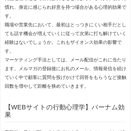
慣れ、身近に感じられ好意を持つ場合がある心理的効果で
す。
職場や営業先において、最初はとっつきにくい相手だとし
ても話す機会が増えていくに従って次第に打ち解けていく
経験はないでしょうか。これもザイオンス効果の影響で
す。
マーケティング手法としては、メール配信がこれに当たり
ます。メルマガの登録後にお礼のメール、情報発信を続け
ていく中で顧客に質問を投げかけて回答をもらうなど接触
回数を増やして距離を狭めていきます。
【WEBサイトの行動心理学】バーナム効
果