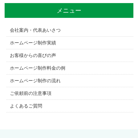
メニュー
会社案内・代表あいさつ
ホームページ制作実績
お客様からの喜びの声
ホームページ制作料金の例
ホームページ制作の流れ
ご依頼前の注意事項
よくあるご質問