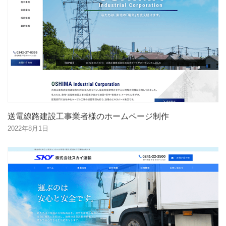
送電線路建設工事業者様のホームページ制作
2022年8月1日