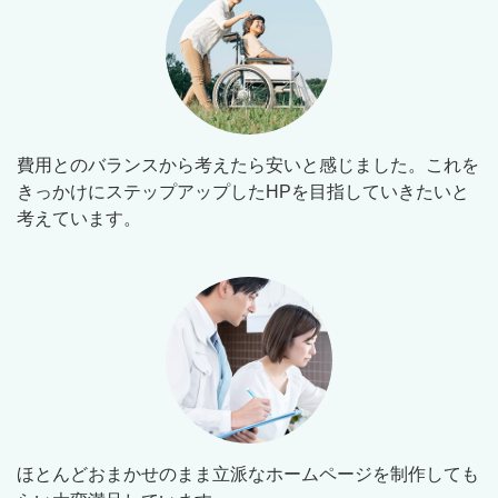
費用とのバランスから考えたら安いと感じました。これを
きっかけにステップアップしたHPを目指していきたいと
考えています。
ほとんどおまかせのまま立派なホームページを制作しても