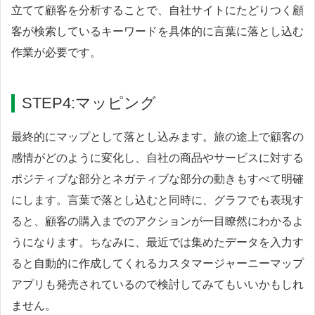
立てて顧客を分析することで、自社サイトにたどりつく顧
客が検索しているキーワードを具体的に言葉に落とし込む
作業が必要です。
STEP4:マッピング
最終的にマップとして落とし込みます。旅の途上で顧客の
感情がどのように変化し、自社の商品やサービスに対する
ポジティブな部分とネガティブな部分の動きもすべて明確
にします。言葉で落とし込むと同時に、グラフでも表現す
ると、顧客の購入までのアクションが一目瞭然にわかるよ
うになります。ちなみに、最近では集めたデータを入力す
ると自動的に作成してくれるカスタマージャーニーマップ
アプリも発売されているので検討してみてもいいかもしれ
ません。