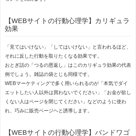
【WEBサイトの行動心理学】カリギュラ
効果
「見てはいけない」「してはいけない」と言われるほど、
それに反した行動を取りたくなる効果です。
おとぎ話の「つるの恩返し」はこのカリギュラ効果の代表
例でしょう。雑誌の袋とじも同様です。
WEBマーケティングで多く用いられるのが「本気でダイ
エットしたい人以外は買わないでください」「お金が欲し
くない人はページを閉じてください」などのように使わ
れ、巧みに販売ページヘと誘導します。
【WEBサイトの行動心理学】バンドワゴ