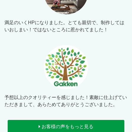
満足のいくHPになりました。とても親切で、制作しては
いおしまい！ではないところに惹かれてました！
予想以上のクオリティーを感じました！素敵に仕上げてい
ただきまして、あらためてありがとうございました。
お客様の声をもっと見る