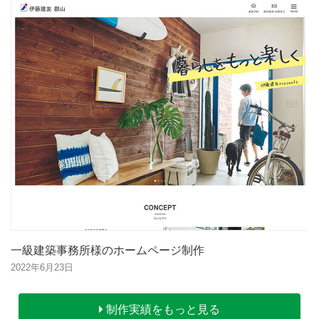
一級建築事務所様のホームページ制作
2022年6月23日
制作実績をもっと見る