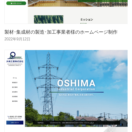
製材･集成材の製造･加工事業者様のホームページ制作
2022年9月12日