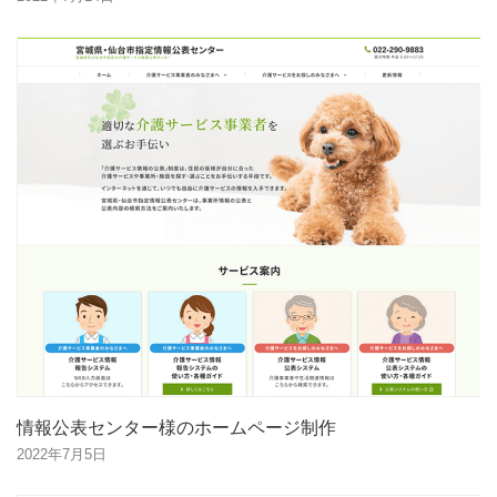
情報公表センター様のホームページ制作
2022年7月5日