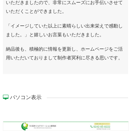
いただきましたので、非常にスムーズにお手伝いさせて
いただくことができました。
「イメージしていた以上に素晴らしい出来栄えで感動し
ました。」と嬉しいお言葉もいただきました。
納品後も、積極的に情報を更新し、ホームページをご活
用いただいておりまして制作者冥利に尽きる思いです。
パソコン表示