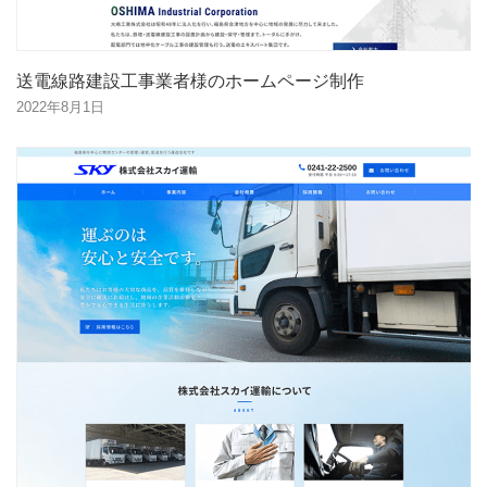
送電線路建設工事業者様のホームページ制作
2022年8月1日