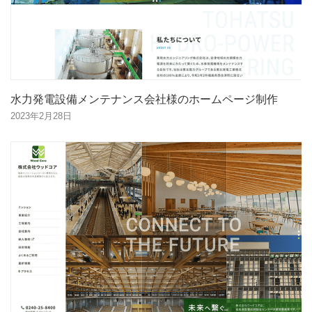
水力発電設備メンテナンス会社様のホームページ制作
2023年2月28日