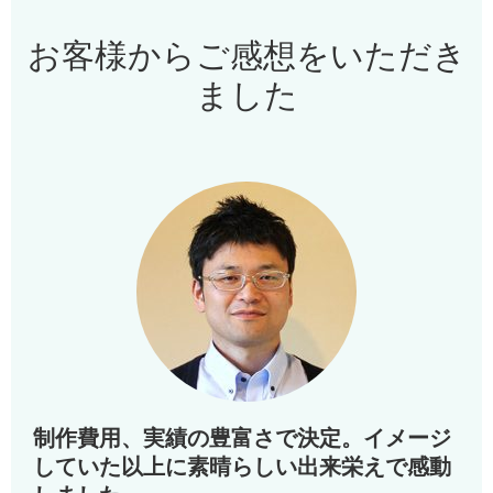
お客様からご感想をいただき
ました
制作費用、実績の豊富さで決定。イメージ
していた以上に素晴らしい出来栄えで感動