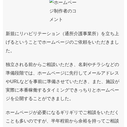
新規にリハビリテーション（通所介護事業所）を立ち上
げるということでホームページのご依頼をいただきまし
た。
独立される前からご相談いただき、名刺やチラシなどの
準備段階では、ホームページに先行してメールアドレス
やURLなどを事前に準備させていただき、また、施設が
実際に本番稼働するタイミングできっちりとホームペー
ジを公開することができました。
ホームページが必要になるギリギリでご相談をいただく
ことも多いのですが、半年程前から余裕を持ってご相談