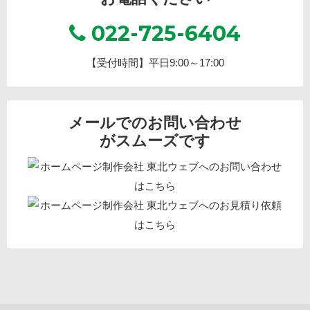
022-725-6404
【受付時間】平日9:00～17:00
メールでのお問い合わせ
がスムーズです