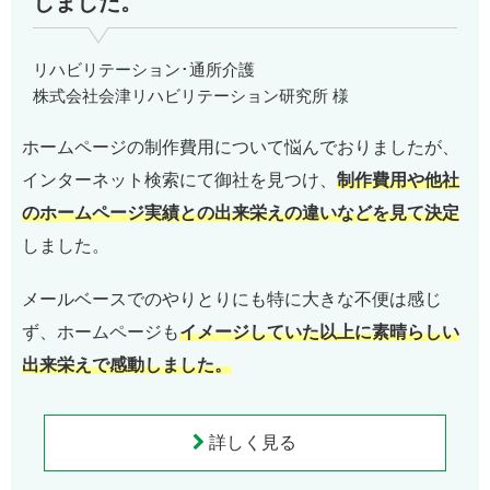
しました。
リハビリテーション･通所介護
株式会社会津リハビリテーション研究所 様
ホームページの制作費用について悩んでおりましたが、
インターネット検索にて御社を見つけ、
制作費用や他社
のホームページ実績との出来栄えの違いなどを見て決定
しました。
メールベースでのやりとりにも特に大きな不便は感じ
ず、ホームページも
イメージしていた以上に素晴らしい
出来栄えで感動しました。
詳しく見る