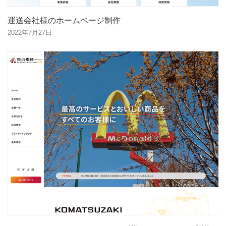
運送会社様のホームページ制作
2022年7月27日