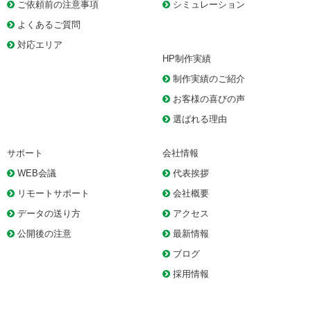
ご依頼前の注意事項
シミュレーション
よくあるご質問
対応エリア
HP制作実績
制作実績のご紹介
お客様の喜びの声
選ばれる理由
サポート
会社情報
WEB会議
代表挨拶
リモートサポート
会社概要
データの送り方
アクセス
公開後の注意
最新情報
ブログ
採用情報