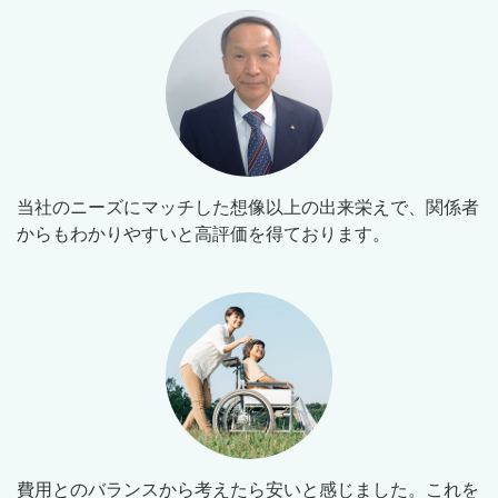
当社のニーズにマッチした想像以上の出来栄えで、関係者
からもわかりやすいと高評価を得ております。
費用とのバランスから考えたら安いと感じました。これを