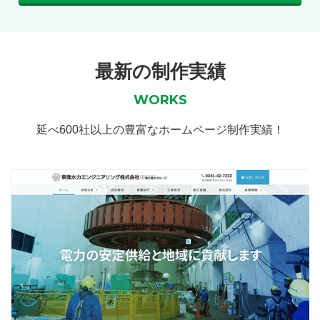
最新の制作実績
WORKS
延べ600社以上の豊富なホームページ制作実績！