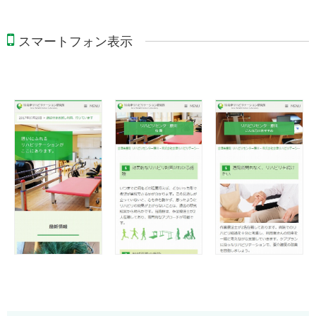
スマートフォン表示