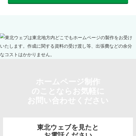
ホームページ制作
のことならお気軽に
お問い合わせください
東北ウェブを見たと
お電話ください