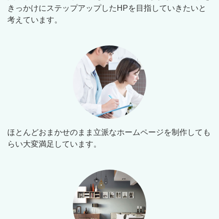
きっかけにステップアップしたHPを目指していきたいと
考えています。
ほとんどおまかせのまま立派なホームページを制作しても
らい大変満足しています。