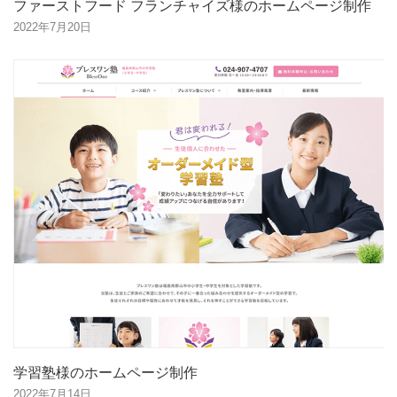
ファーストフード フランチャイズ様のホームページ制作
2022年7月20日
学習塾様のホームページ制作
2022年7月14日