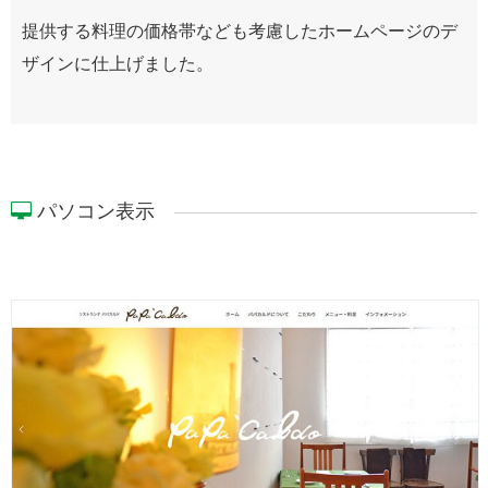
提供する料理の価格帯なども考慮したホームページのデ
ザインに仕上げました。
パソコン表示