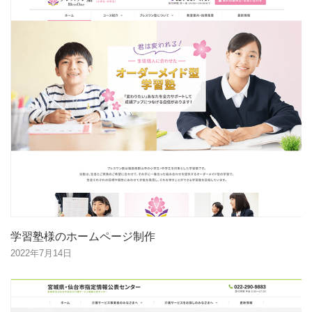
学習塾様のホームページ制作
2022年7月14日