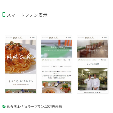
スマートフォン表示
飲食店
,
レギュラープラン
,
10万円未満