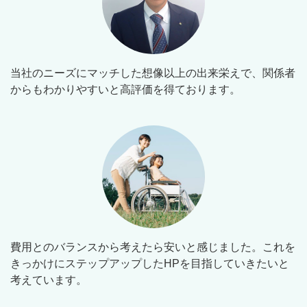
当社のニーズにマッチした想像以上の出来栄えで、関係者
からもわかりやすいと高評価を得ております。
費用とのバランスから考えたら安いと感じました。これを
きっかけにステップアップしたHPを目指していきたいと
考えています。