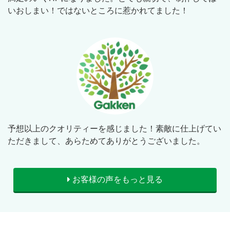
いおしまい！ではないところに惹かれてました！
予想以上のクオリティーを感じました！素敵に仕上げてい
ただきまして、あらためてありがとうございました。
お客様の声をもっと見る