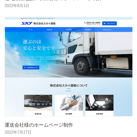
2022年8月1日
運送会社様のホームページ制作
2022年7月27日