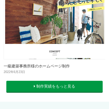
一級建築事務所様のホームページ制作
2022年6月23日
制作実績をもっと見る