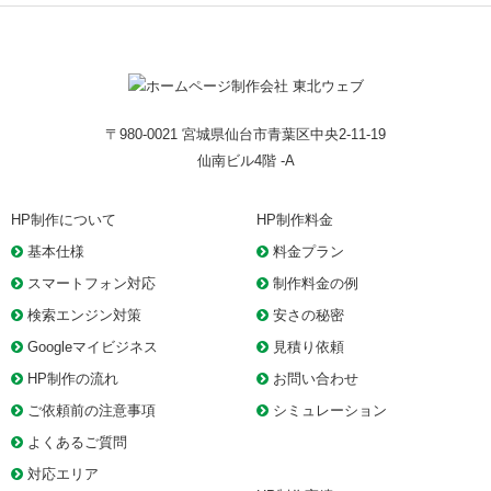
〒980-0021 宮城県仙台市青葉区中央2-11-19
仙南ビル4階 -A
HP制作について
HP制作料金
基本仕様
料金プラン
スマートフォン対応
制作料金の例
検索エンジン対策
安さの秘密
Googleマイビジネス
見積り依頼
HP制作の流れ
お問い合わせ
ご依頼前の注意事項
シミュレーション
よくあるご質問
対応エリア