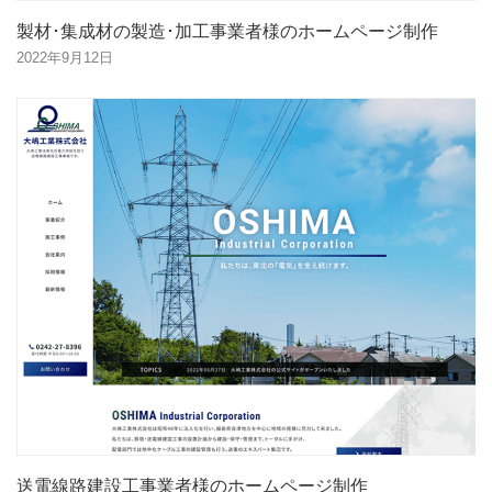
製材･集成材の製造･加工事業者様のホームページ制作
2022年9月12日
送電線路建設工事業者様のホームページ制作