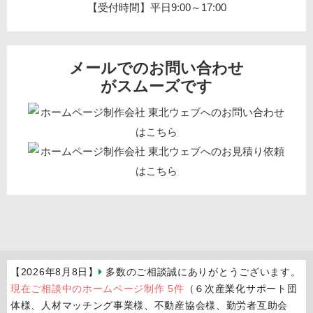
【受付時間】平日9:00～17:00
メールでのお問い合わせ
がスムーズです
【2026年8月8日】
多数のご相談誠にありがとうございます。
現在ご相談中のホームページ制作 5件
（６次産業化サポート団
体様、人材マッチング事業様、不動産協会様、勤労者互助会