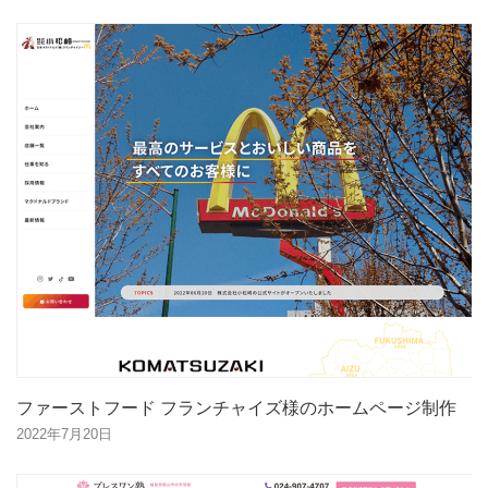
ファーストフード フランチャイズ様のホームページ制作
2022年7月20日