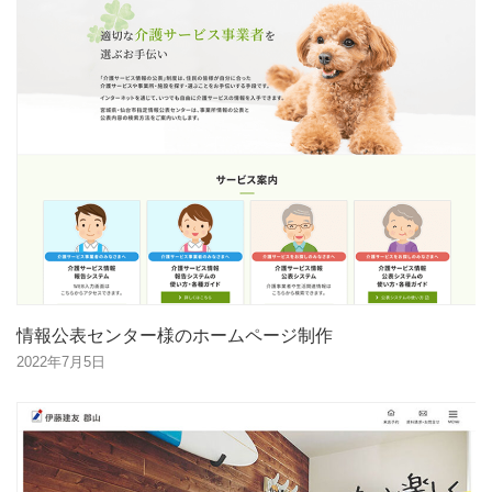
情報公表センター様のホームページ制作
2022年7月5日