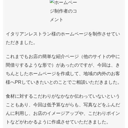
イタリアンレストラン様のホームページを制作させてい
ただきました。
これまでもお店の簡単な紹介ページ（他のサイトの中に
間借りするような形で）があったのですが、今回は、き
ちんとしたホームページを作成して、地域の内外のお客
様へPRしていきたいとのことでご相談いただきました。
食材に対するこだわりがなかなか伝わっていないという
こともあり、今回は低予算ながらも、写真などをふんだ
んに利用し、お店のイメージアップや、こだわりポイン
トなどがわかるように作成させていただきました。