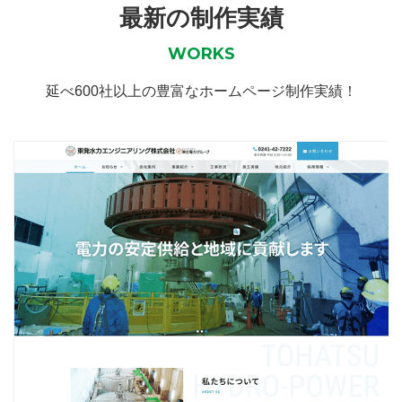
最新の制作実績
WORKS
延べ600社以上の豊富なホームページ制作実績！