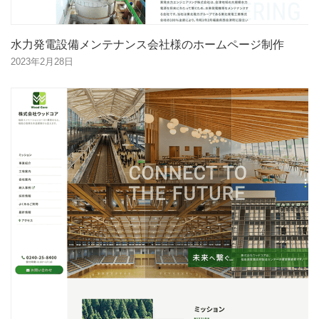
水力発電設備メンテナンス会社様のホームページ制作
2023年2月28日