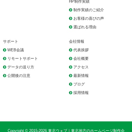
HP制作実績
制作実績のご紹介
お客様の喜びの声
選ばれる理由
サポート
会社情報
WEB会議
代表挨拶
リモートサポート
会社概要
データの送り方
アクセス
公開後の注意
最新情報
ブログ
採用情報
Copyright © 2015-2026
東北ウェブ｜東北地方のホームページ制作会