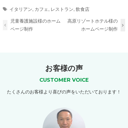
Tags
イタリアン
,
カフェ
,
レストラン
,
飲食店
児童養護施設様のホーム
高原リゾートホテル様の
ページ制作
ホームページ制作
お客様の声
CUSTOMER VOICE
たくさんのお客様より喜びの声をいただいております！