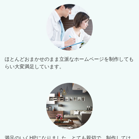
ほとんどおまかせのまま立派なホームページを制作しても
らい大変満足しています。
満足のいくHPになりました。とても親切で、制作しては