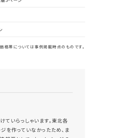
ン
・価格帯については事例掲載時点のものです。
けていらっしゃいます。東北各
ジを作っていなかったため、ま