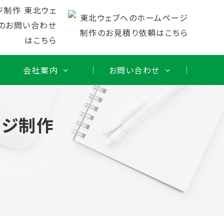
会社案内
お問い合わせ
ージ制作