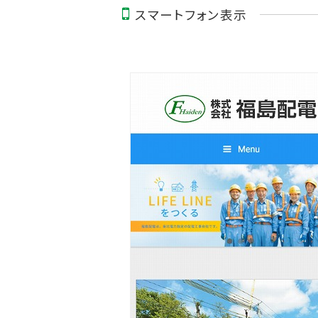
スマートフォン表示