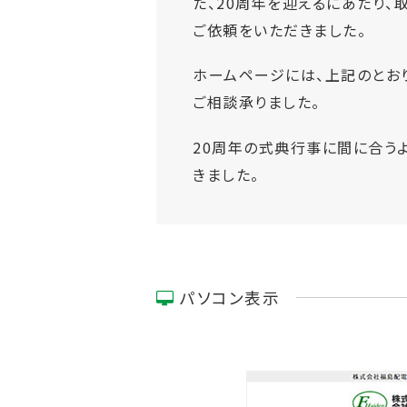
た、20周年を迎えるにあたり
ご依頼をいただきました。
ホームページには、上記のとお
ご相談承りました。
20周年の式典行事に間に合う
きました。
パソコン表示