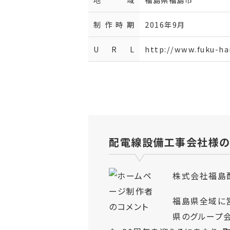
制作時期
2016年9月
U R L
http://www.fuku-hai
配電線設備工事会社様の
株式会社福島
福島県全域に
県のグループ