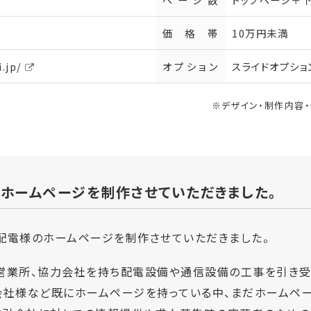
価格帯
10万円未満
.jp/
オプション
スライドオプショ
※デザイン・制作内容
ホームページを制作させていただきました。
配電様のホームページを制作させていただきました。
営業所、協力会社を持ち配電設備や通信設備の工事を引き受
会社様など既にホームページを持っている中、まだホームペー