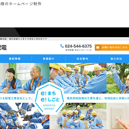
社様のホームページ制作