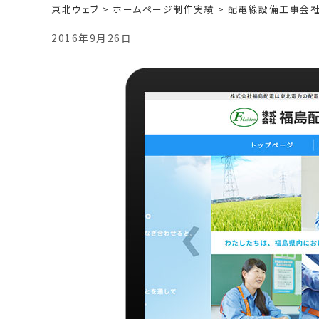
東北ウェブ
>
ホームページ制作実績
>
配電線設備工事会
2016年9月26日