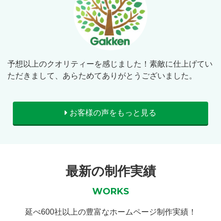
予想以上のクオリティーを感じました！素敵に仕上げてい
ただきまして、あらためてありがとうございました。
お客様の声をもっと見る
最新の制作実績
WORKS
延べ600社以上の豊富なホームページ制作実績！