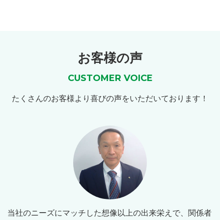
お客様の声
CUSTOMER VOICE
たくさんのお客様より喜びの声をいただいております！
当社のニーズにマッチした想像以上の出来栄えで、関係者