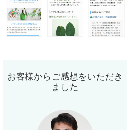
お客様からご感想をいただき
ました