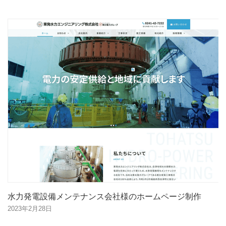
水力発電設備メンテナンス会社様のホームページ制作
2023年2月28日