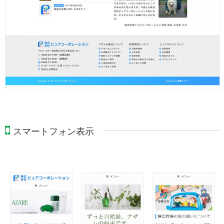
スマートフォン表示