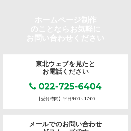
ホームページ制作
のことならお気軽に
お問い合わせください
東北ウェブを見たと
お電話ください
022-725-6404
【受付時間】平日9:00～17:00
メールでのお問い合わせ