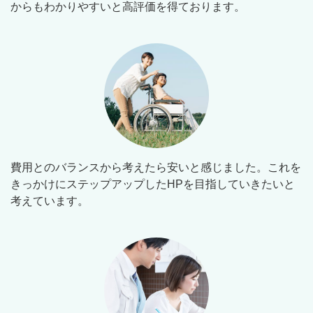
からもわかりやすいと高評価を得ております。
費用とのバランスから考えたら安いと感じました。これを
きっかけにステップアップしたHPを目指していきたいと
考えています。