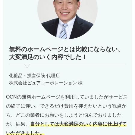
無料のホームページとは比較にならない、
大変満足のいく内容でした！
化粧品・損害保険 代理店
株式会社ピュアコーポレーション 様
OCNの無料ホームページを利用していましたがサービス
の終了に伴い、できるだけ費用を抑えたいという観点か
ら、どこの業者にお願いをしようと悩んでおりました
が、結果、
自分としては大変満足のいく内容に仕上げて
いただきました。