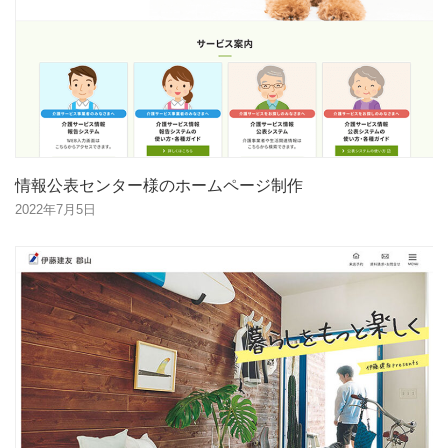
情報公表センター様のホームページ制作
2022年7月5日