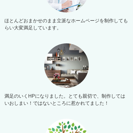
ほとんどおまかせのまま立派なホームページを制作しても
らい大変満足しています。
満足のいくHPになりました。とても親切で、制作しては
いおしまい！ではないところに惹かれてました！