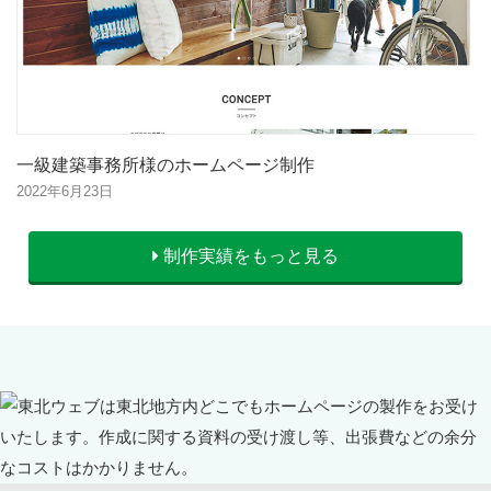
一級建築事務所様のホームページ制作
2022年6月23日
制作実績をもっと見る