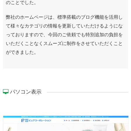
のことでした。
弊社のホームページは、標準搭載のブログ機能を活用し
て様々なカテゴリの情報を更新していただけるようにな
っておりますので、今回のご依頼でも特別追加の負担を
いただくことなくスムーズに制作をさせていただくこと
ができました。
パソコン表示