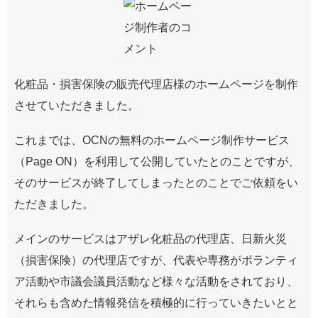
化粧品・損害保険の販売代理店様のホームページを制作
させていただきました。
これまでは、OCNの無料のホームページ制作サービス
（Page ON）を利用して公開していたとのことですが、
そのサービスが終了してしまったとのことでご依頼をい
ただきました。
メインのサービスはアザレ化粧品の代理店、日新火災
（損害保険）の代理店ですが、代表や専務がボランティ
ア活動や市議会議員活動など様々な活動をされており、
それらも含めた情報発信を積極的に行っていきたいとと