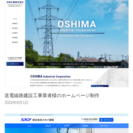
送電線路建設工事業者様のホームページ制作
2022年8月1日