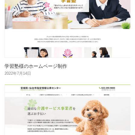
学習塾様のホームページ制作
2022年7月14日