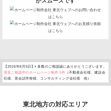
がスムーズです
【2026年8月5日】
多数のご相談誠にありがとうございます。
現在ご相談中のホームページ制作 5件
（不動産会社様、建設会
社様、英会話学校様、コンサルティング会社様 他）
東北地方の対応エリア