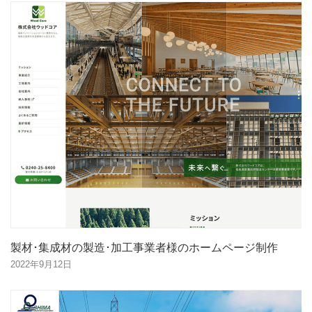
製材･集成材の製造･加工事業者様のホームページ制作
2022年9月12日