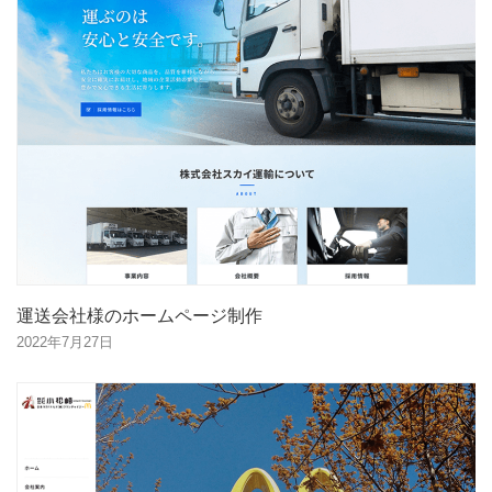
運送会社様のホームページ制作
2022年7月27日