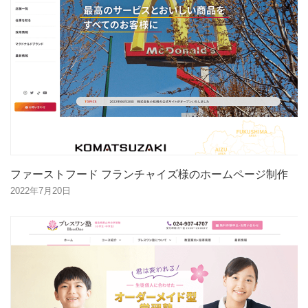
ファーストフード フランチャイズ様のホームページ制作
2022年7月20日