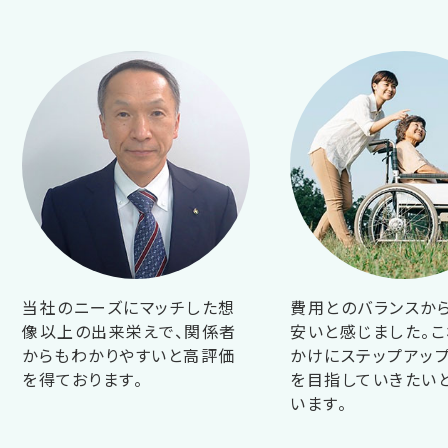
当社のニーズにマッチした想
費用とのバランスか
像以上の出来栄えで、関係者
安いと感じました。こ
からもわかりやすいと高評価
かけにステップアップ
を得ております。
を目指していきたい
います。