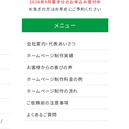
2026年9月着手分のお申込み受付中
お急ぎの方はお早めにご予約ください
メニュー
会社案内・代表あいさつ
ホームページ制作実績
お客様からの喜びの声
ホームページ制作料金の例
ホームページ制作の流れ
ご依頼前の注意事項
よくあるご質問
o/