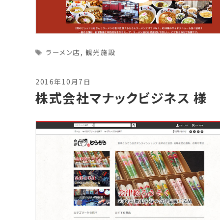
Tags
ラーメン店
,
観光施設
2016年10月7日
株式会社マナックビジネス 様