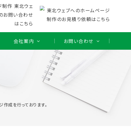
会社案内
お問い合わせ
作
ジ作成を行っております。