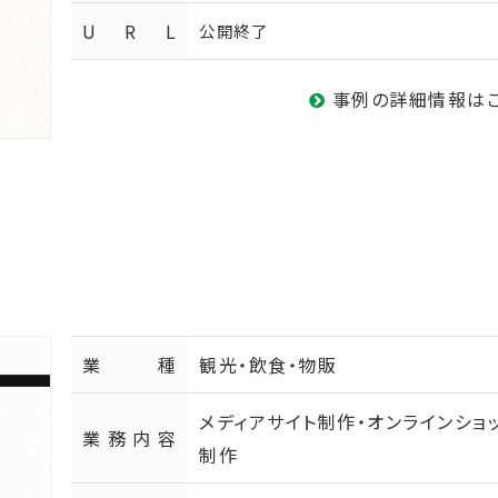
U R L
公開終了
事例の詳細情報は
業種
観光・飲食・物販
メディアサイト制作・オンラインショ
業務内容
制作