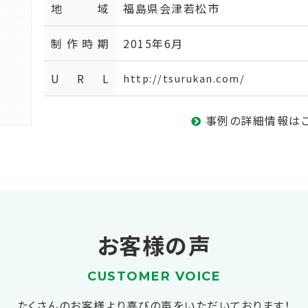
地域
福島県会津若松市
制作時期
2015年6月
U R L
http://tsurukan.com/
事例の詳細情報は
お客様の声
CUSTOMER VOICE
たくさんのお客様より喜びの声をいただいております！