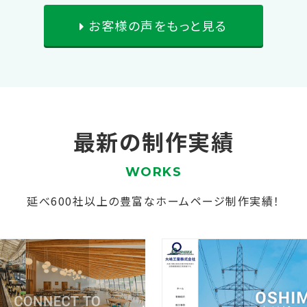
お客様の声をもっと見る
最新の制作実績
WORKS
延べ600社以上の豊富なホームページ制作実績！