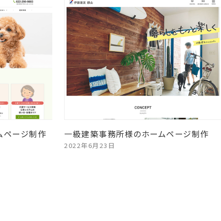
ムページ制作
一級建築事務所様のホームページ制作
2022年6月23日