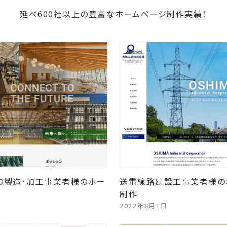
延べ600社以上の豊富なホームページ制作実績！
の製造･加工事業者様のホー
送電線路建設工事業者様の
制作
2022年8月1日