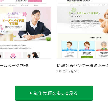
ームページ制作
情報公表センター様のホー
2022年7月5日
制作実績をもっと見る