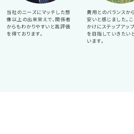
当社のニーズにマッチした想
費用とのバランスか
像以上の出来栄えで、関係者
安いと感じました。こ
からもわかりやすいと高評価
かけにステップアップ
を得ております。
を目指していきたい
います。