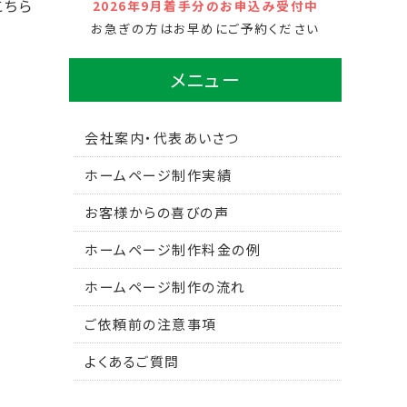
こちら
2026年9月着手分のお申込み受付中
お急ぎの方はお早めにご予約ください
メニュー
会社案内・代表あいさつ
ホームページ制作実績
お客様からの喜びの声
ホームページ制作料金の例
ホームページ制作の流れ
ご依頼前の注意事項
よくあるご質問