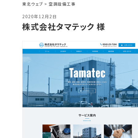
東北ウェブ
>
空調設備工事
2020年12月2日
株式会社タマテック 様