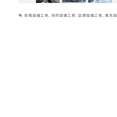
Tags
弱電設備工事
,
消防設備工事
,
空調設備工事
,
電気