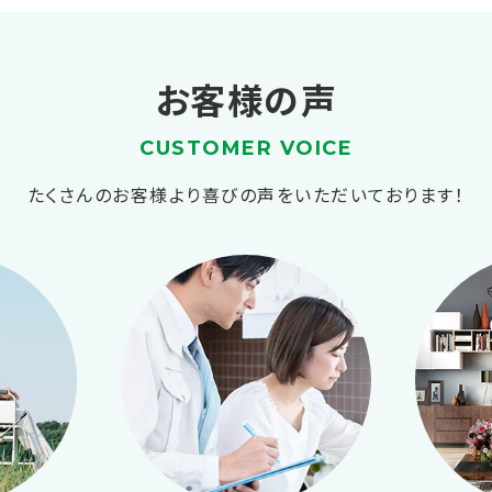
お客様の声
CUSTOMER VOICE
たくさんのお客様より喜びの声をいただいております！