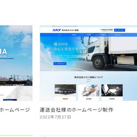
ホームページ
運送会社様のホームページ制作
2022年7月27日