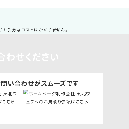
合わせください
お問い合わせ
がスムーズです