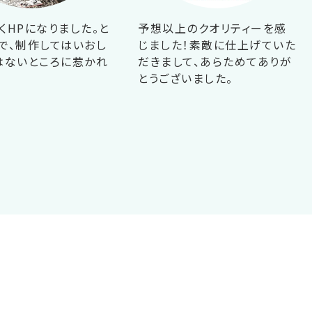
くHPになりました。と
予想以上のクオリティーを感
で、制作してはいおし
じました！素敵に仕上げていた
はないところに惹かれ
だきまして、あらためてありが
！
とうございました。