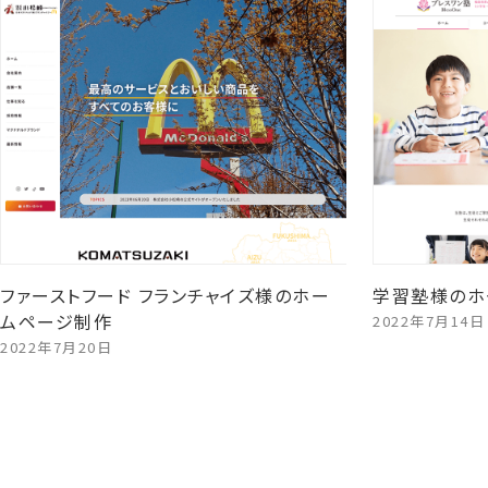
ファーストフード フランチャイズ様のホー
学習塾様のホ
ムページ制作
2022年7月14日
2022年7月20日