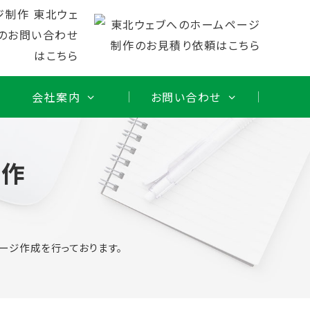
会社案内
お問い合わせ
制作
ージ作成を行っております。