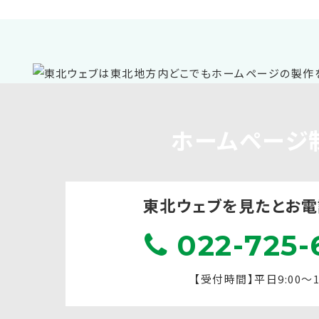
ホームページ
東北ウェブを見たと
お電
022-725-
【受付時間】平日9:00～17