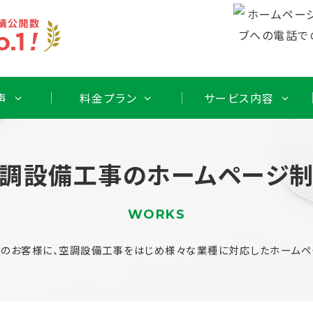
声
料金プラン
サービス内容
調設備工事のホームページ
WORKS
のお客様に、空調設備工事をはじめ様々な業種に対応したホームペ