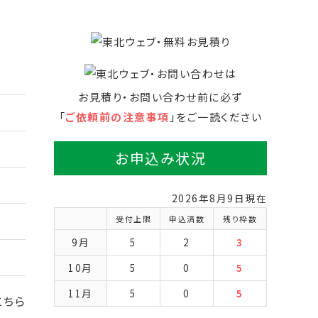
お見積り・お問い合わせ前に必ず
「
ご依頼前の注意事項
」をご一読ください
お申込み状況
2026年8月9日現在
受付上限
申込済数
残り枠数
9月
5
2
3
10月
5
0
5
11月
5
0
5
こちら