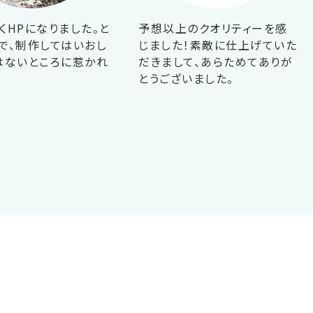
くHPになりました。と
予想以上のクオリティーを感
で、制作してはいおし
じました！素敵に仕上げていた
はないところに惹かれ
だきまして、あらためてありが
！
とうございました。