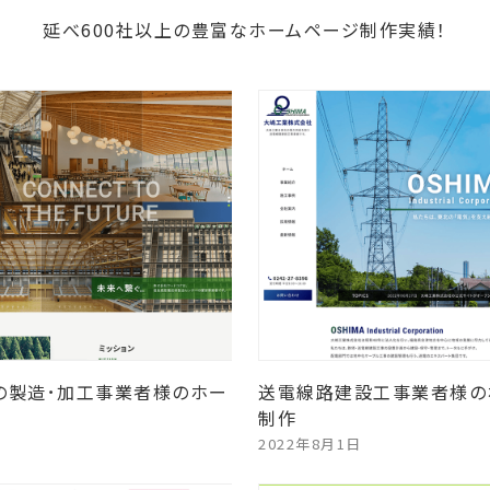
延べ600社以上の豊富なホームページ制作実績！
の製造･加工事業者様のホー
送電線路建設工事業者様の
制作
2022年8月1日