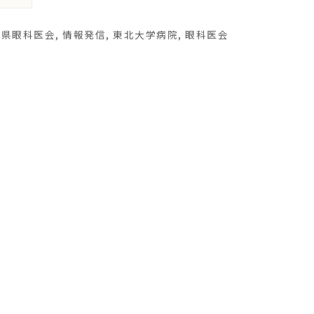
城県眼科医会
,
情報発信
,
東北大学病院
,
眼科医会