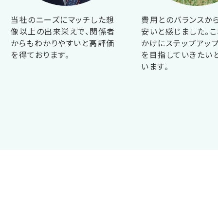
当社のニーズにマッチした想
費用とのバランスか
像以上の出来栄えで、関係者
安いと感じました。こ
からもわかりやすいと高評価
かけにステップアップ
を得ております。
を目指していきたい
います。