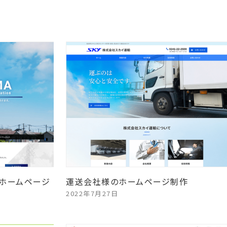
ホームページ
運送会社様のホームページ制作
2022年7月27日