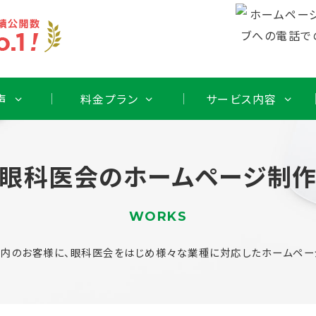
声
料金プラン
サービス内容
眼科医会のホームページ制
WORKS
内のお客様に、眼科医会をはじめ様々な業種に対応したホームペー