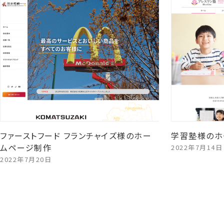
ファーストフード フランチャイズ様のホー
学習塾様のホ
ムページ制作
2022年7月14日
2022年7月20日