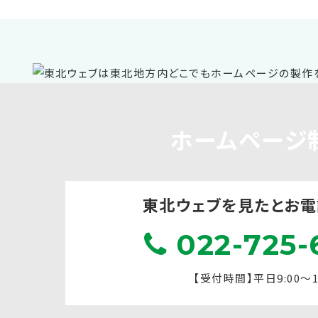
ホームページ
東北ウェブを見たと
お電
022-725-
【受付時間】平日9:00～17