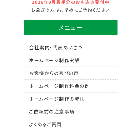
2026年9月着手分のお申込み受付中
お急ぎの方はお早めにご予約ください
メニュー
会社案内・代表あいさつ
ホームページ制作実績
お客様からの喜びの声
ホームページ制作料金の例
ホームページ制作の流れ
ご依頼前の注意事項
よくあるご質問