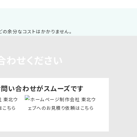
合わせください
お問い合わせ
がスムーズです