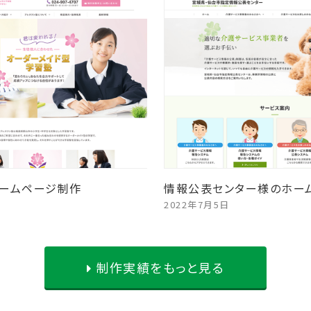
ームページ制作
情報公表センター様のホー
2022年7月5日
制作実績をもっと見る