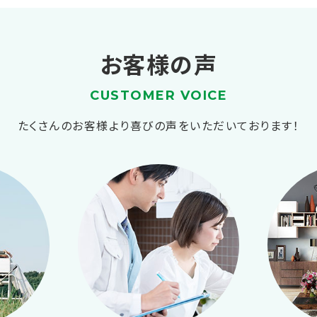
お客様の声
CUSTOMER VOICE
たくさんのお客様より喜びの声をいただいております！