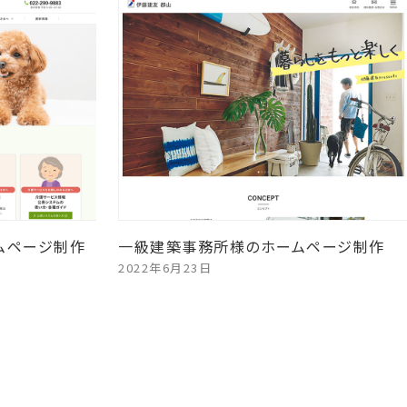
ムページ制作
一級建築事務所様のホームページ制作
2022年6月23日