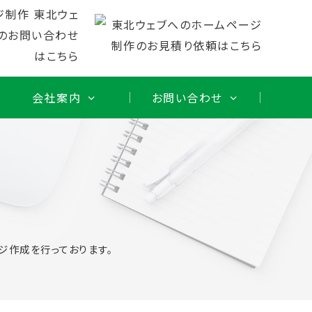
会社案内
お問い合わせ
作
ジ作成を行っております。