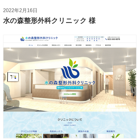
2022年2月16日
水の森整形外科クリニック 様