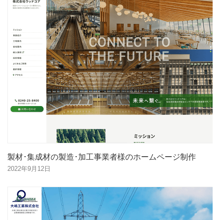
製材･集成材の製造･加工事業者様のホームページ制作
2022年9月12日