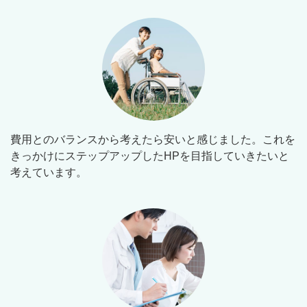
費用とのバランスから考えたら安いと感じました。これを
きっかけにステップアップしたHPを目指していきたいと
考えています。