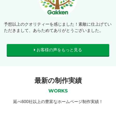
予想以上のクオリティーを感じました！素敵に仕上げてい
ただきまして、あらためてありがとうございました。
お客様の声をもっと見る
最新の制作実績
WORKS
延べ600社以上の豊富なホームページ制作実績！