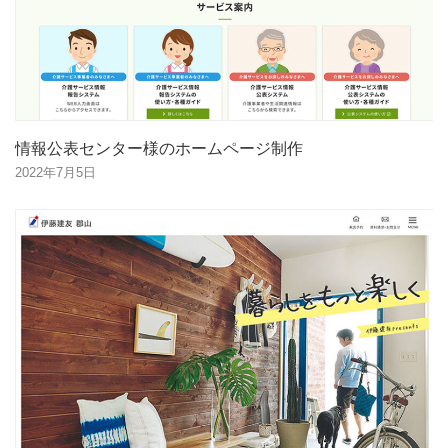
情報公表センター様のホームページ制作
2022年7月5日