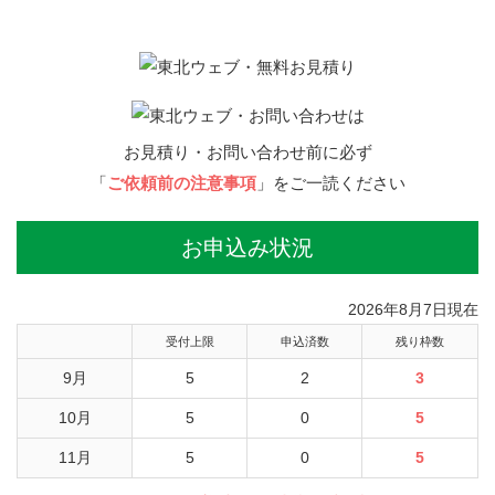
お見積り・お問い合わせ前に必ず
「
ご依頼前の注意事項
」をご一読ください
お申込み状況
2026年8月7日現在
受付上限
申込済数
残り枠数
9月
5
2
3
10月
5
0
5
11月
5
0
5