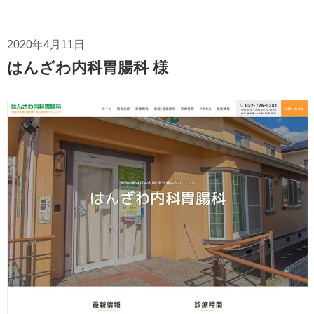
2020年4月11日
はんざわ内科胃腸科 様