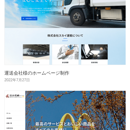
運送会社様のホームページ制作
2022年7月27日