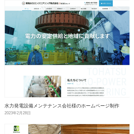
水力発電設備メンテナンス会社様のホームページ制作
2023年2月28日