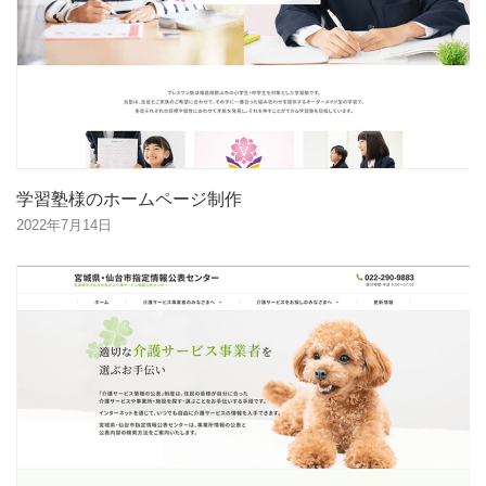
学習塾様のホームページ制作
2022年7月14日