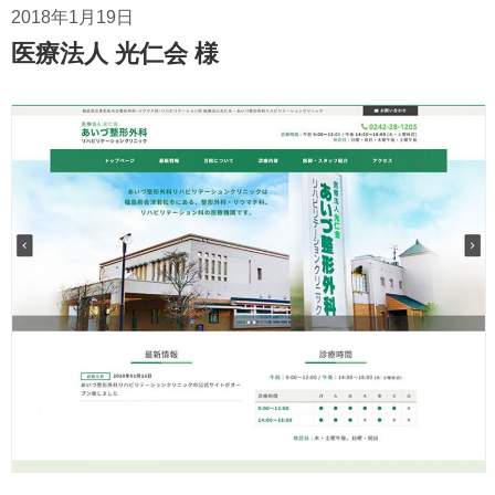
2018年1月19日
医療法人 光仁会 様