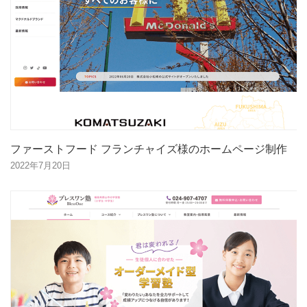
ファーストフード フランチャイズ様のホームページ制作
2022年7月20日