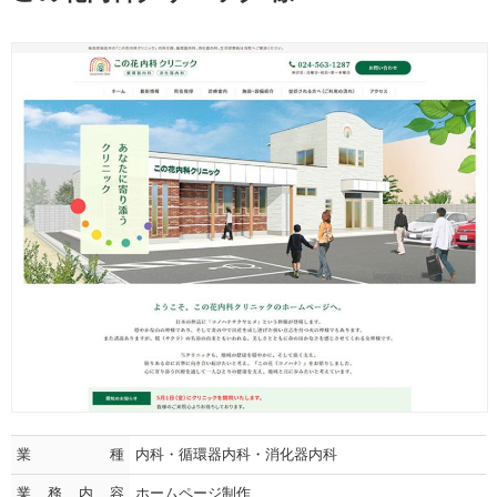
業種
内科・循環器内科・消化器内科
業務内容
ホームページ制作