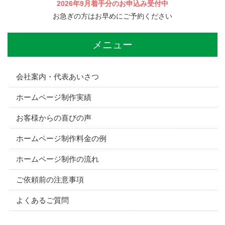
2026年9月着手分のお申込み受付中
お急ぎの方はお早めにご予約ください
メニュー
会社案内・代表あいさつ
ホームページ制作実績
お客様からの喜びの声
ホームページ制作料金の例
ホームページ制作の流れ
ご依頼前の注意事項
よくあるご質問