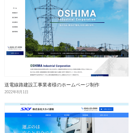
送電線路建設工事業者様のホームページ制作
2022年8月1日