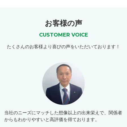
お客様の声
CUSTOMER VOICE
たくさんのお客様より喜びの声をいただいております！
当社のニーズにマッチした想像以上の出来栄えで、関係者
からもわかりやすいと高評価を得ております。