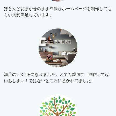
ほとんどおまかせのまま立派なホームページを制作しても
らい大変満足しています。
満足のいくHPになりました。とても親切で、制作しては
いおしまい！ではないところに惹かれてました！