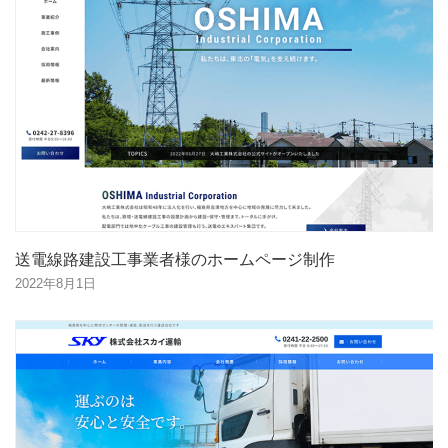
送電線路建設工事業者様のホームページ制作
2022年8月1日