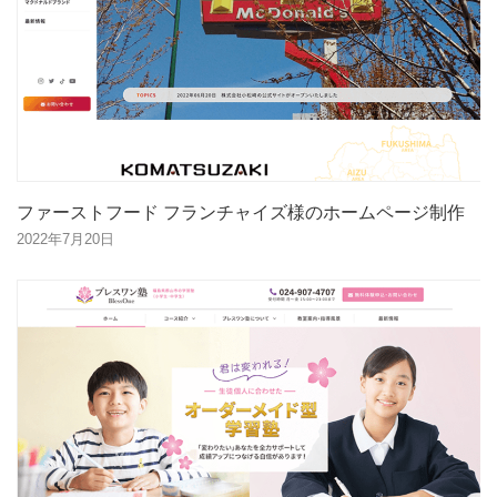
ファーストフード フランチャイズ様のホームページ制作
2022年7月20日