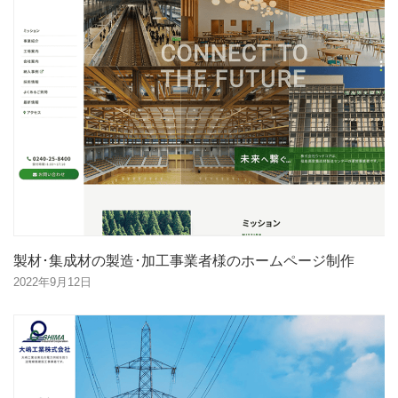
製材･集成材の製造･加工事業者様のホームページ制作
2022年9月12日