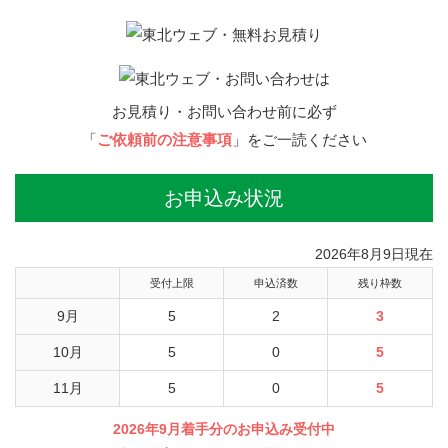
お見積り・お問い合わせ前に必ず
「
ご依頼前の注意事項
」をご一読ください
お申込み状況
2026年8月9日現在
受付上限
申込済数
残り枠数
9月
5
2
3
10月
5
0
5
11月
5
0
5
2026年9月着手分のお申込み受付中