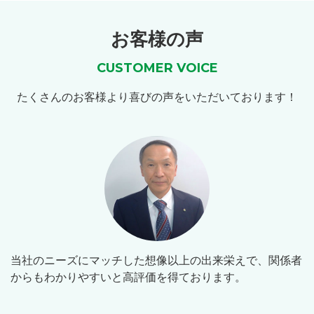
お客様の声
CUSTOMER VOICE
たくさんのお客様より喜びの声をいただいております！
当社のニーズにマッチした想像以上の出来栄えで、関係者
からもわかりやすいと高評価を得ております。