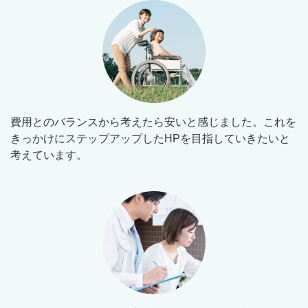
費用とのバランスから考えたら安いと感じました。これを
きっかけにステップアップしたHPを目指していきたいと
考えています。