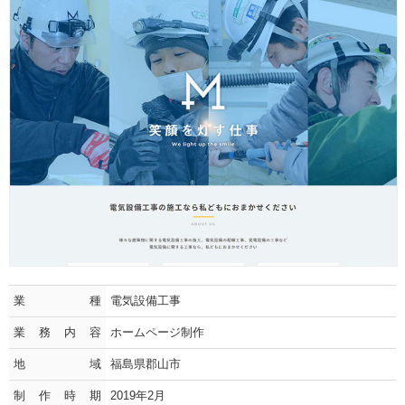
業種
電気設備工事
業務内容
ホームページ制作
地域
福島県郡山市
制作時期
2019年2月