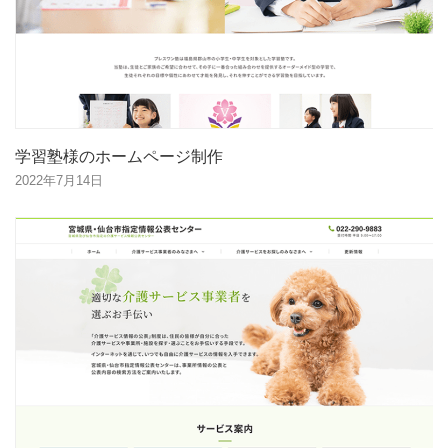
学習塾様のホームページ制作
2022年7月14日