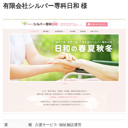
有限会社シルバー専科日和 様
業種
介護サービス･福祉施設運営