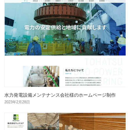
水力発電設備メンテナンス会社様のホームページ制作
2023年2月28日