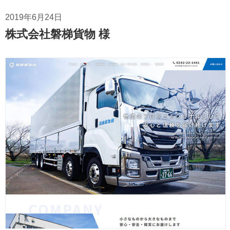
2019年6月24日
株式会社磐梯貨物 様