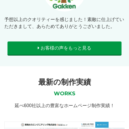
予想以上のクオリティーを感じました！素敵に仕上げてい
ただきまして、あらためてありがとうございました。
お客様の声をもっと見る
最新の制作実績
WORKS
延べ600社以上の豊富なホームページ制作実績！