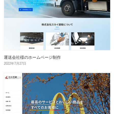
運送会社様のホームページ制作
2022年7月27日