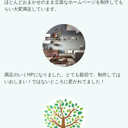
ほとんどおまかせのまま立派なホームページを制作しても
らい大変満足しています。
満足のいくHPになりました。とても親切で、制作しては
いおしまい！ではないところに惹かれてました！