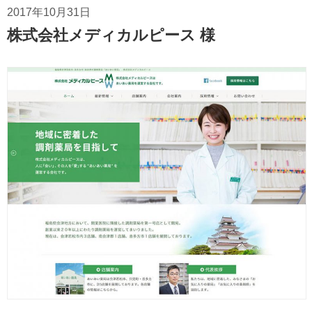
2017年10月31日
株式会社メディカルピース 様