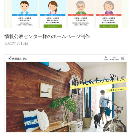
情報公表センター様のホームページ制作
2022年7月5日