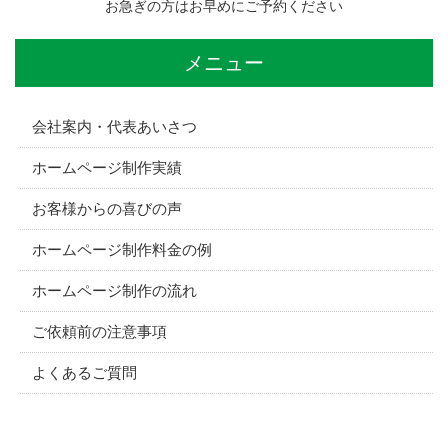
お急ぎの方はお早めにご予約ください
メニュー
会社案内・代表あいさつ
ホームページ制作実績
お客様からの喜びの声
ホームページ制作料金の例
ホームページ制作の流れ
ご依頼前の注意事項
よくあるご質問