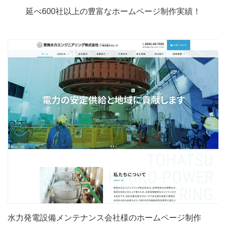
延べ600社以上の豊富なホームページ制作実績！
水力発電設備メンテナンス会社様のホームページ制作