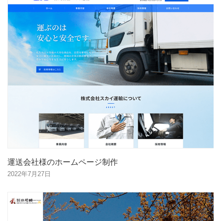
運送会社様のホームページ制作
2022年7月27日