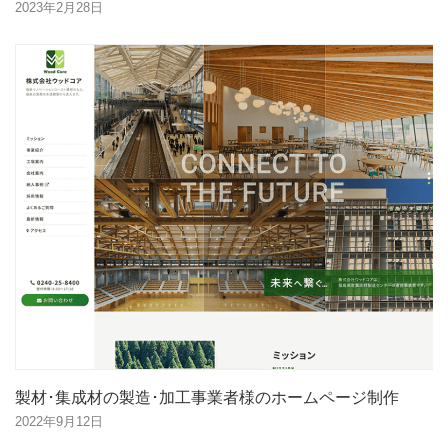
2023年2月28日
製材･集成材の製造･加工事業者様のホームページ制作
2022年9月12日