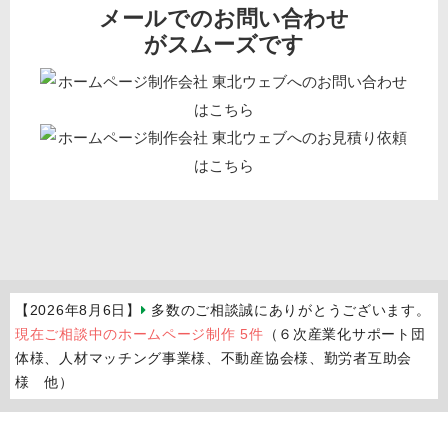
メールでのお問い合わせ
がスムーズです
【2026年8月6日】
多数のご相談誠にありがとうございます。
現在ご相談中のホームページ制作 5件
（６次産業化サポート団
体様、人材マッチング事業様、不動産協会様、勤労者互助会
様 他）