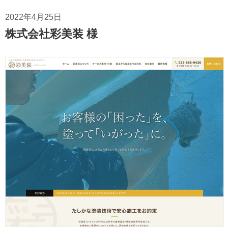
2022年4月25日
株式会社彩美装 様