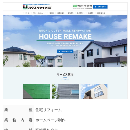
業種
住宅リフォーム
業務内容
ホームページ制作