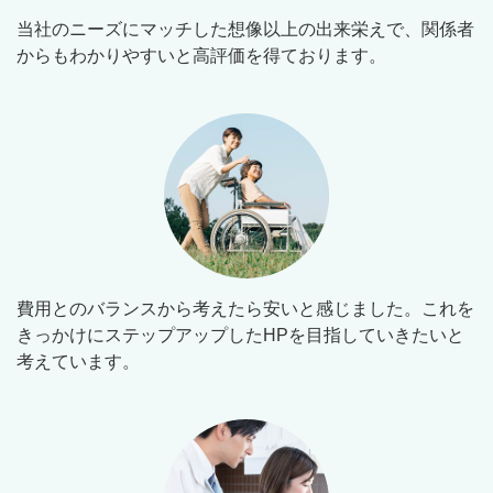
当社のニーズにマッチした想像以上の出来栄えで、関係者
からもわかりやすいと高評価を得ております。
費用とのバランスから考えたら安いと感じました。これを
きっかけにステップアップしたHPを目指していきたいと
考えています。