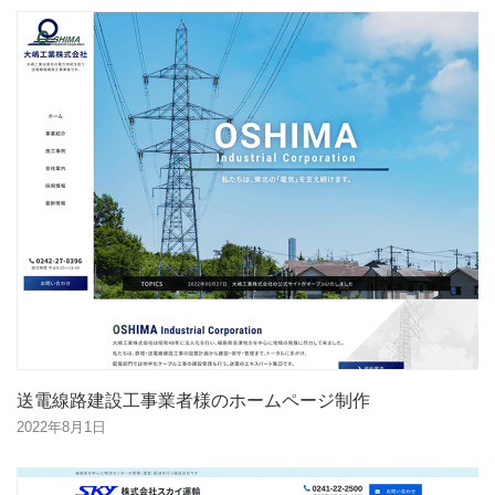
送電線路建設工事業者様のホームページ制作
2022年8月1日