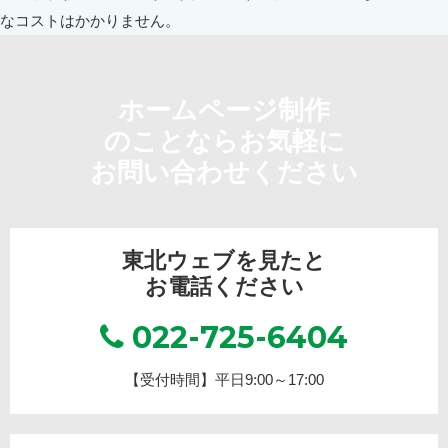
ホームページ制作
のことならお気軽に
お問い合わせください
東北ウェブを見たと
お電話ください
022-725-6404
【受付時間】平日9:00～17:00