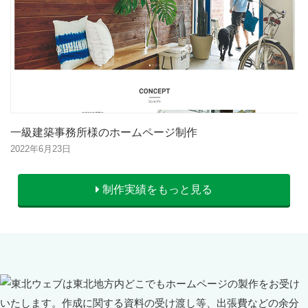
一級建築事務所様のホームページ制作
2022年6月23日
制作実績をもっと見る