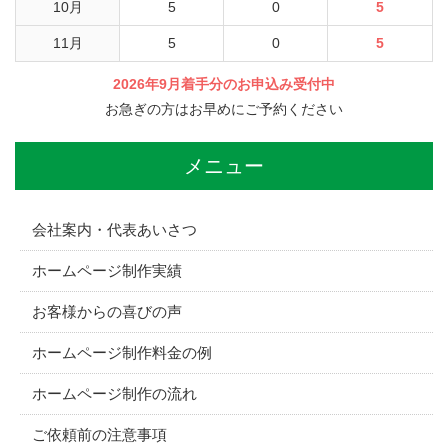
10月
5
0
5
11月
5
0
5
2026年9月着手分のお申込み受付中
お急ぎの方はお早めにご予約ください
メニュー
会社案内・代表あいさつ
ホームページ制作実績
お客様からの喜びの声
ホームページ制作料金の例
ホームページ制作の流れ
ご依頼前の注意事項