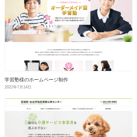
学習塾様のホームページ制作
2022年7月14日