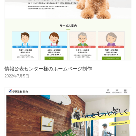
情報公表センター様のホームページ制作
2022年7月5日