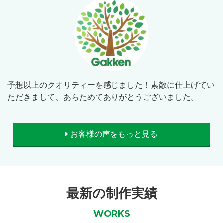
予想以上のクオリティーを感じました！素敵に仕上げてい
ただきまして、あらためてありがとうございました。
お客様の声をもっと見る
最新の制作実績
WORKS