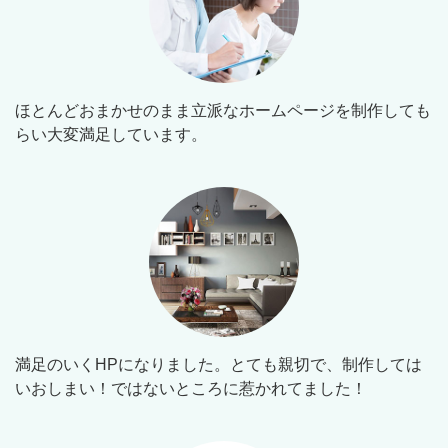
ほとんどおまかせのまま立派なホームページを制作しても
らい大変満足しています。
満足のいくHPになりました。とても親切で、制作しては
いおしまい！ではないところに惹かれてました！