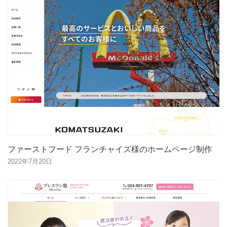
ファーストフード フランチャイズ様のホームページ制作
2022年7月20日