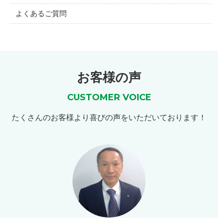
よくあるご質問
お客様の声
CUSTOMER VOICE
たくさんのお客様より喜びの声をいただいております！