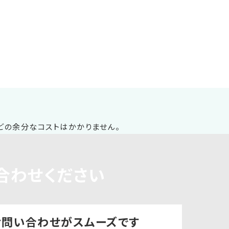
合わせください
お問い合わせ
がスムーズです