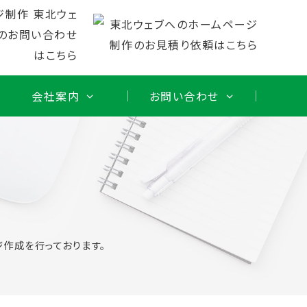
会社案内
お問い合わせ
作成を行っております。