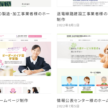
の製造･加工事業者様のホー
送電線路建設工事業者様の
制作
2022年8月1日
ームページ制作
情報公表センター様のホー
2022年7月5日