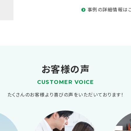
事例の詳細情報は
お客様の声
CUSTOMER VOICE
たくさんのお客様より喜びの声をいただいております！