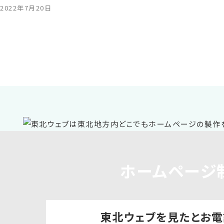
2022年7月20日
ホームページ
東北ウェブを見たと
お電