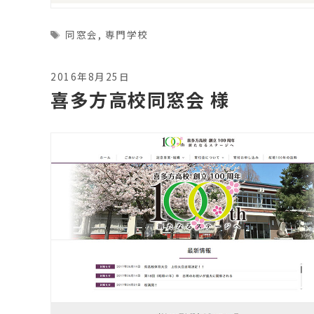
Tags
同窓会
,
専門学校
2016年8月25日
喜多方高校同窓会 様