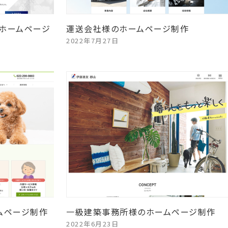
ホームページ
運送会社様のホームページ制作
2022年7月27日
ムページ制作
一級建築事務所様のホームページ制作
2022年6月23日