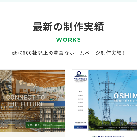
最新の制作実績
WORKS
延べ600社以上の豊富なホームページ制作実績！