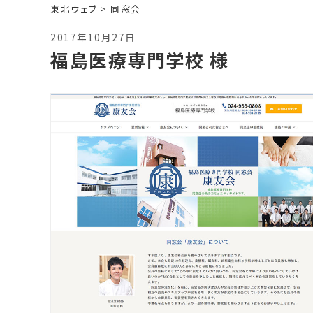
東北ウェブ
>
同窓会
2017年10月27日
福島医療専門学校 様