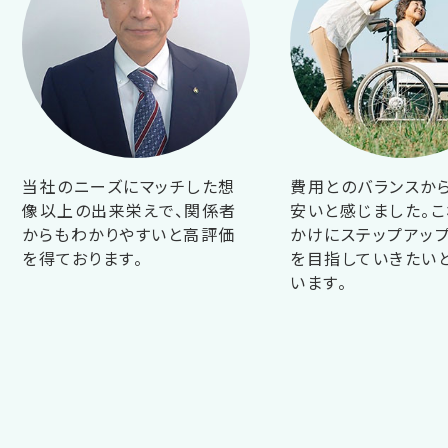
当社のニーズにマッチした想
費用とのバランスか
像以上の出来栄えで、関係者
安いと感じました。こ
からもわかりやすいと高評価
かけにステップアップ
を得ております。
を目指していきたい
います。