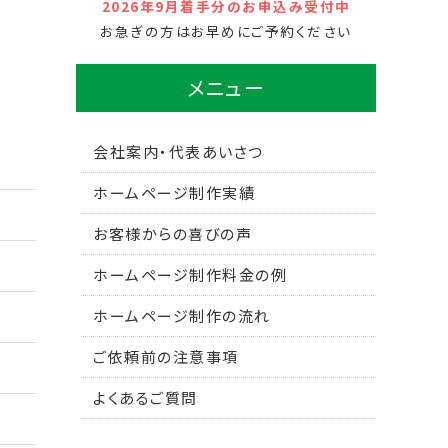
2026年9月着手分のお申込み受付中
お急ぎの方はお早めにご予約ください
メニュー
会社案内・代表あいさつ
ホームページ制作実績
お客様からの喜びの声
ホームページ制作料金の例
ホームページ制作の流れ
ご依頼前の注意事項
よくあるご質問