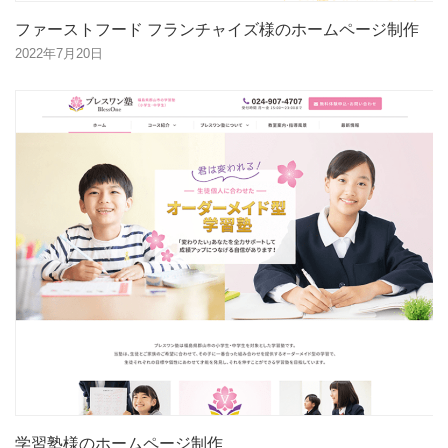
ファーストフード フランチャイズ様のホームページ制作
2022年7月20日
学習塾様のホームページ制作