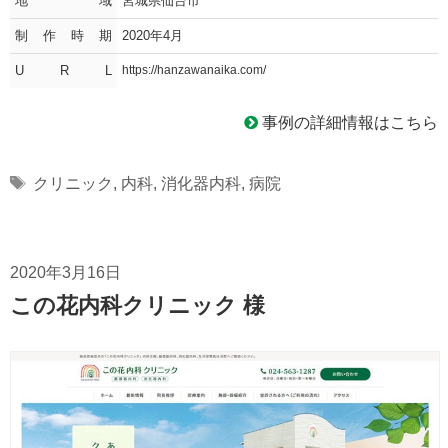
地域
宮城県仙台市
制作時期
2020年4月
U R L
https://hanzawanaika.com/
事例の詳細情報はこちら
Tags
クリニック
,
内科
,
消化器内科
,
病院
2020年3月16日
この花内科クリニック 様