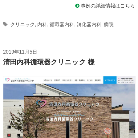
事例の詳細情報はこちら
Tags
クリニック
,
内科
,
循環器内科
,
消化器内科
,
病院
2019年11月5日
清田内科循環器クリニック 様