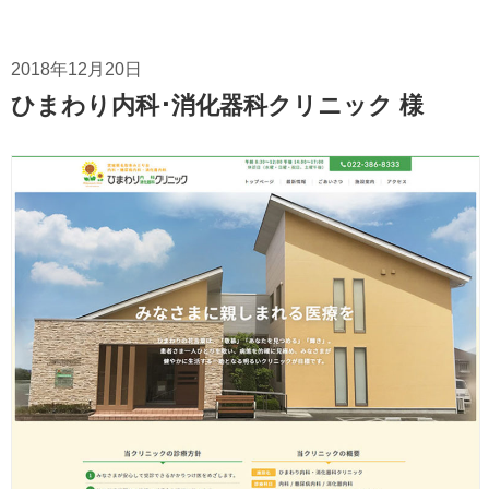
2018年12月20日
ひまわり内科･消化器科クリニック 様