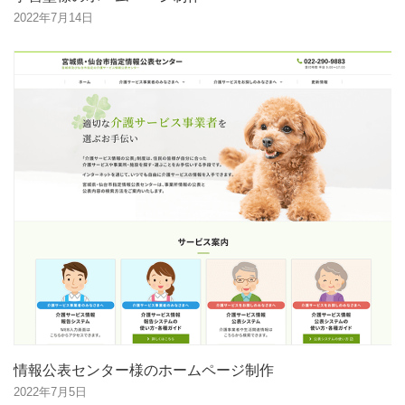
2022年7月14日
情報公表センター様のホームページ制作
2022年7月5日