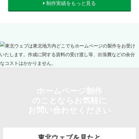
制作実績をもっと見る
ホームページ制作
のことならお気軽に
お問い合わせください
東北ウェブを見たと