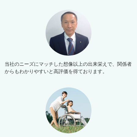
当社のニーズにマッチした想像以上の出来栄えで、関係者
からもわかりやすいと高評価を得ております。