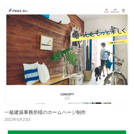
一級建築事務所様のホームページ制作
2022年6月23日