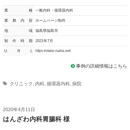
業種
一般内科・循環器内科
業務内容
ホームページ制作
地域
福島県福島市
制作時期
2021年7月
U R L
https://otake-naika.net/
事例の詳細情報はこちら
Tags
クリニック
,
内科
,
循環器内科
,
病院
2020年4月11日
はんざわ内科胃腸科 様