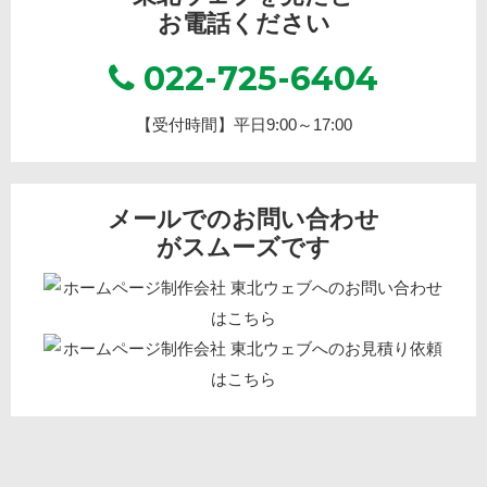
お電話ください
022-725-6404
【受付時間】平日9:00～17:00
メールでのお問い合わせ
がスムーズです