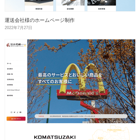
運送会社様のホームページ制作
2022年7月27日