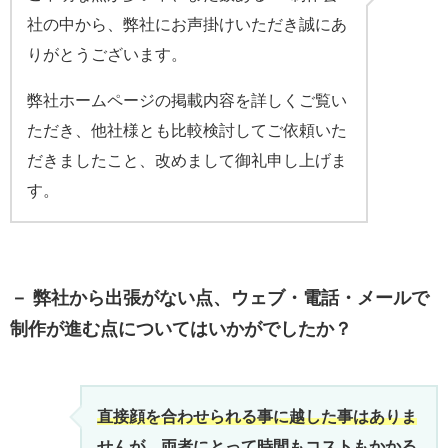
社の中から、弊社にお声掛けいただき誠にあ
りがとうございます。
弊社ホームページの掲載内容を詳しくご覧い
ただき、他社様とも比較検討してご依頼いた
だきましたこと、改めまして御礼申し上げま
す。
－ 弊社から出張がない点、ウェブ・電話・メールで
制作が進む点についてはいかがでしたか？
直接顔を合わせられる事に越した事はありま
せんが、両者にとって時間もコストもかかる