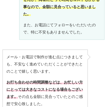
事なので、金額に見合っていると思いまし
た。
また、お電話にてフォローをいただいたの
で、特に不安もありませんでした。
メール・お電話で制作が進む点につきまして
も、不安なく進めていただくことができたと
のことで嬉しく思います。
お打ち合わせの時間調整などは、お忙しい方
にとっては大きなコストになる場合もござい
ます。
その点も金額に見合っていたとのご感
想で安心致しました。