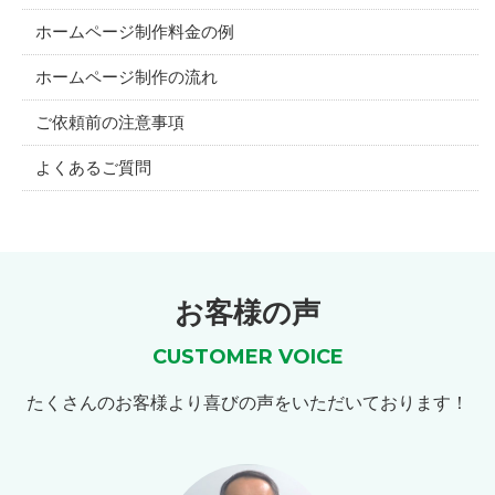
ホームページ制作料金の例
ホームページ制作の流れ
ご依頼前の注意事項
よくあるご質問
お客様の声
CUSTOMER VOICE
たくさんのお客様より喜びの声をいただいております！