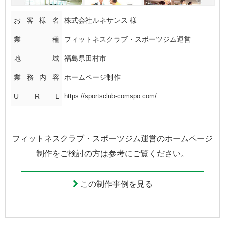
お客様名
株式会社ルネサンス
様
業種
フィットネスクラブ・スポーツジム運営
地域
福島県田村市
業務内容
ホームページ制作
U R L
https://sportsclub-comspo.com/
フィットネスクラブ・スポーツジム運営のホームページ
制作をご検討の方は参考にご覧ください。
この制作事例を見る