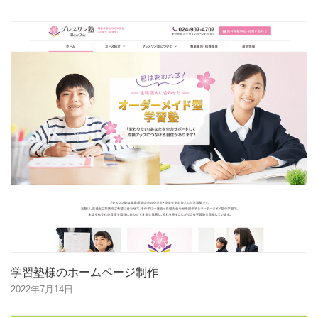
学習塾様のホームページ制作
2022年7月14日