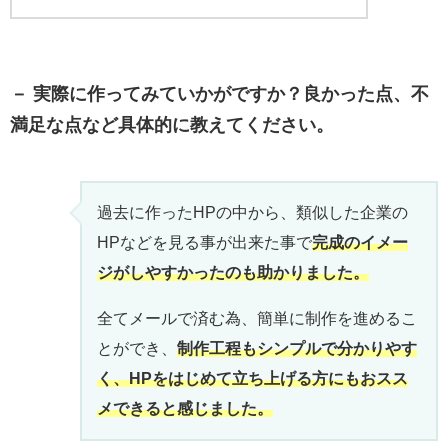
－ 実際に作ってみていかがですか？良かった点、不
満足な点など具体的に教えてください。
過去に作ったHPの中から、類似した企業の
HPなどを見る事が出来た事で
完成のイメー
ジがしやすかったのも助かりました。
全てメールで済む為、簡単に制作を進めるこ
とができ、
制作工程もシンプルで分かりやす
く、HPをはじめて立ち上げる方にもおスス
メできると感じました。