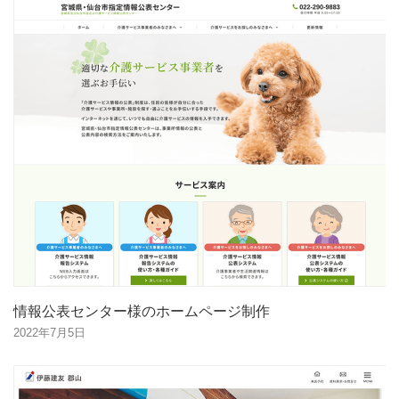
情報公表センター様のホームページ制作
2022年7月5日