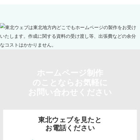
ホームページ制作
のことならお気軽に
お問い合わせください
東北ウェブを見たと
お電話ください