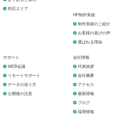
対応エリア
HP制作実績
制作実績のご紹介
お客様の喜びの声
選ばれる理由
サポート
会社情報
WEB会議
代表挨拶
リモートサポート
会社概要
データの送り方
アクセス
公開後の注意
最新情報
ブログ
採用情報