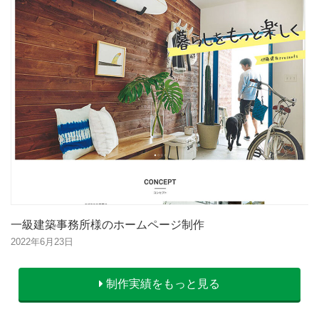
一級建築事務所様のホームページ制作
2022年6月23日
制作実績をもっと見る