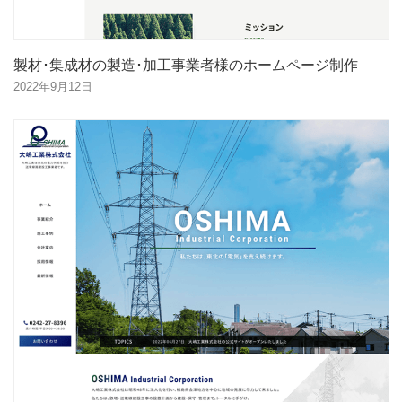
製材･集成材の製造･加工事業者様のホームページ制作
2022年9月12日