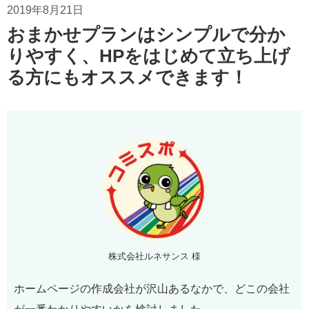
2019年8月21日
おまかせプランはシンプルで分か
りやすく、HPをはじめて立ち上げ
る方にもオススメできます！
株式会社ルネサンス 様
ホームページの作成会社が沢山あるなかで、どこの会社