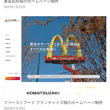
運送会社様のホームページ制作
2022年7月27日
ファーストフード フランチャイズ様のホームページ制作
2022年7月20日