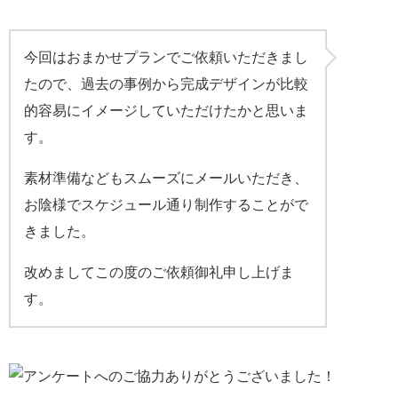
今回はおまかせプランでご依頼いただきまし
たので、過去の事例から完成デザインが比較
的容易にイメージしていただけたかと思いま
す。
素材準備などもスムーズにメールいただき、
お陰様でスケジュール通り制作することがで
きました。
改めましてこの度のご依頼御礼申し上げま
す。