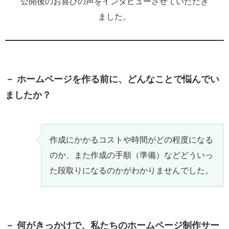
公開後のお喜びの声をインタビューさせていただき
ました。
－ ホームページを作る前に、どんなことで悩んでい
ましたか？
作成にかかるコストや時間がどの程度になる
のか、また作成の手順（準備）などどういっ
た段取りになるのかがわかりませんでした。
－ 何がきっかけで、私たちのホームページ制作サー