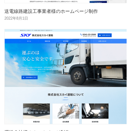
送電線路建設工事業者様のホームページ制作
2022年8月1日