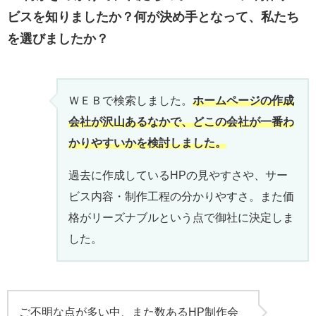
ビスを知りましたか？何が決め手となって、私たち
を選びましたか？
ＷＥＢで検索しました。
ホームページの作成
会社が沢山あるなかで、どこの会社が一番わ
かりやすいかを検討しました。
過去に作成しているHPの見やすさや、サー
ビス内容・制作工程の分かりやすさ。また価
格がリーズナブルという点で御社に決定しま
した。
ご不明な点が多い中、また数あるHP制作会