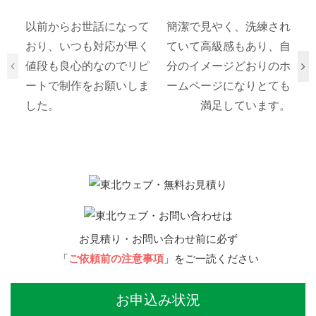
以前からお世話になって
簡潔で見やく、洗練され
おり、いつも対応が早く
ていて高級感もあり、自
値段も良心的なのでリピ
分のイメージどおりのホ
ートで制作をお願いしま
ームページになりとても
した。
満足しています。
お見積り・お問い合わせ前に必ず
「
ご依頼前の注意事項
」をご一読ください
お申込み状況