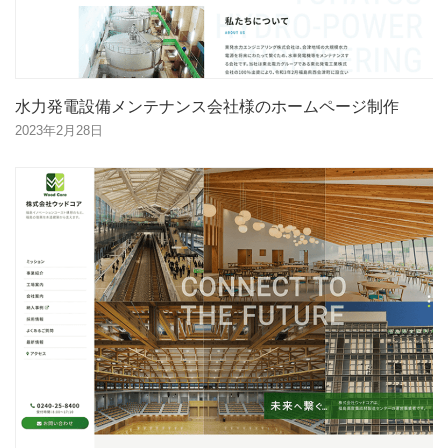
水力発電設備メンテナンス会社様のホームページ制作
2023年2月28日