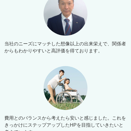
当社のニーズにマッチした想像以上の出来栄えで、関係者
からもわかりやすいと高評価を得ております。
費用とのバランスから考えたら安いと感じました。これを
きっかけにステップアップしたHPを目指していきたいと