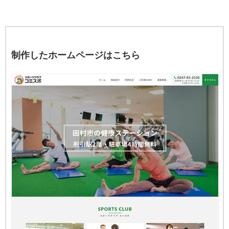
制作したホームページはこちら