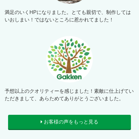
満足のいくHPになりました。とても親切で、制作しては
いおしまい！ではないところに惹かれてました！
予想以上のクオリティーを感じました！素敵に仕上げてい
ただきまして、あらためてありがとうございました。
お客様の声をもっと見る