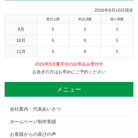
2026年8月10日現在
受付上限
申込済数
残り枠数
9月
5
2
3
10月
5
0
5
11月
5
0
5
2026年9月着手分のお申込み受付中
お急ぎの方はお早めにご予約ください
メニュー
会社案内・代表あいさつ
ホームページ制作実績
お客様からの喜びの声