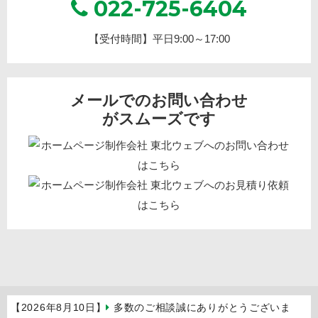
022-725-6404
【受付時間】平日9:00～17:00
メールでのお問い合わせ
がスムーズです
【2026年8月10日】
多数のご相談誠にありがとうございま