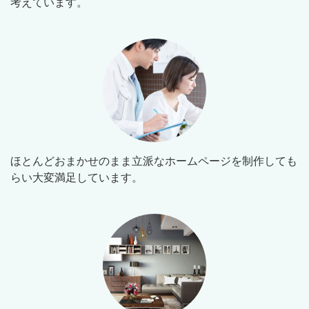
考えています。
ほとんどおまかせのまま立派なホームページを制作しても
らい大変満足しています。