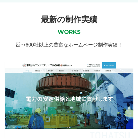
最新の制作実績
WORKS
延べ600社以上の豊富なホームページ制作実績！