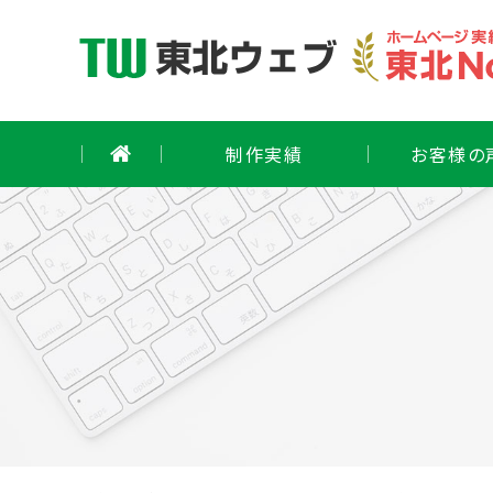
Skip
to
content
制作実績
お客様の