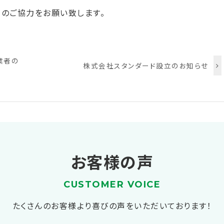
用のご協力をお願い致します。
業者の
株式会社スタンダード設立のお知らせ
お客様の声
CUSTOMER VOICE
たくさんのお客様より喜びの声をいただいております！