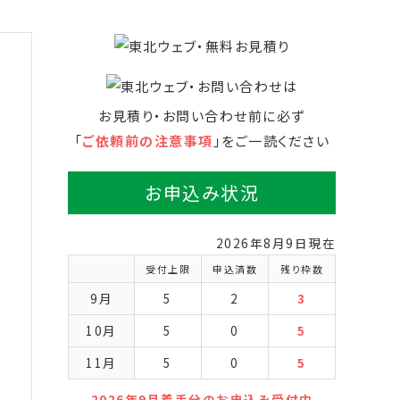
お見積り・お問い合わせ前に必ず
「
ご依頼前の注意事項
」をご一読ください
お申込み状況
2026年8月9日現在
受付上限
申込済数
残り枠数
9月
5
2
3
10月
5
0
5
11月
5
0
5
2026年9月着手分のお申込み受付中