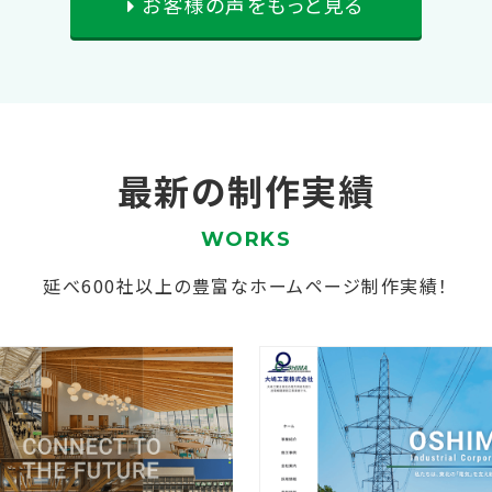
お客様の声をもっと見る
最新の制作実績
WORKS
延べ600社以上の豊富なホームページ制作実績！