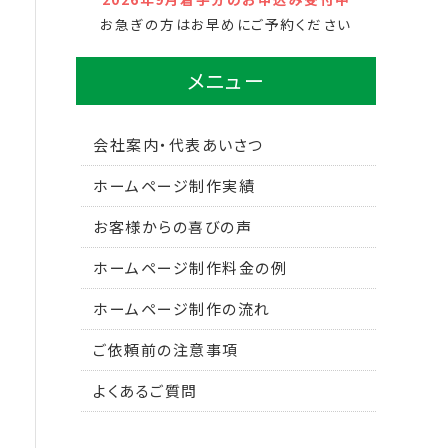
お急ぎの方はお早めにご予約ください
メニュー
会社案内・代表あいさつ
ホームページ制作実績
お客様からの喜びの声
ホームページ制作料金の例
ホームページ制作の流れ
ご依頼前の注意事項
よくあるご質問