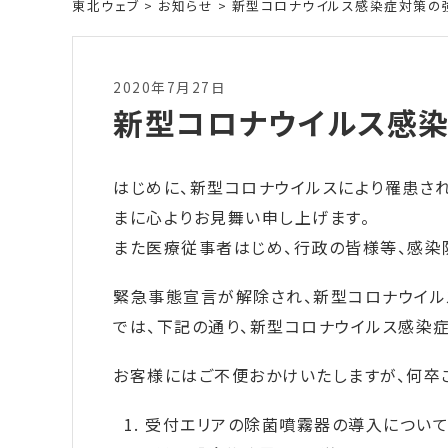
東北ウェブ
>
お知らせ
>
新型コロナウイルス感染症対策の
2020年7月27日
新型コロナウイルス感
はじめに、新型コロナウイルスにより罹患さ
まに心よりお見舞い申し上げます。
また医療従事者はじめ、行政の皆様等、感染
緊急事態宣言が解除され、新型コロナウイル
では、下記の通り、新型コロナウイルス感染症
お客様にはご不便おかけいたしますが、何卒
受付エリアの除菌噴霧器の導入につい