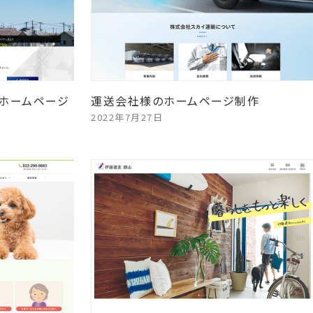
ホームページ
運送会社様のホームページ制作
2022年7月27日