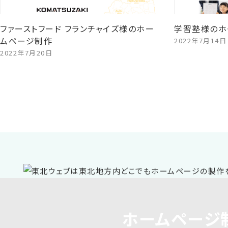
ファーストフード フランチャイズ様のホー
学習塾様のホ
ムページ制作
2022年7月14日
2022年7月20日
ホームページ