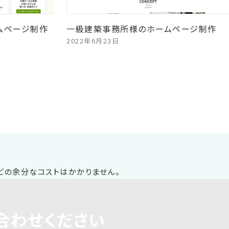
ムページ制作
一級建築事務所様のホームページ制作
2022年6月23日
合わせください