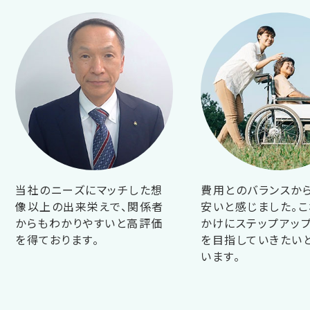
当社のニーズにマッチした想
費用とのバランスか
像以上の出来栄えで、関係者
安いと感じました。こ
からもわかりやすいと高評価
かけにステップアップ
を得ております。
を目指していきたい
います。