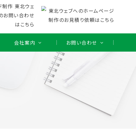
会社案内
お問い合わせ