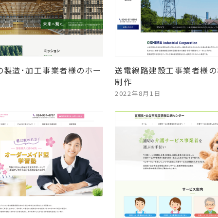
の製造･加工事業者様のホー
送電線路建設工事業者様の
制作
2022年8月1日