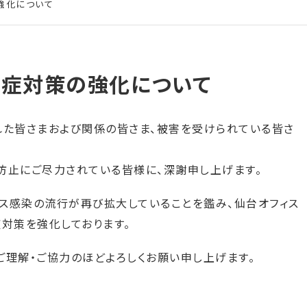
強化について
染症対策の強化について
れた皆さまおよび関係の皆さま、被害を受けられている皆さ
防止にご尽力されている皆様に、深謝申し上げます。
ス感染の流行が再び拡大していることを鑑み、仙台オフィス
対策を強化しております。
ご理解・ご協力のほどよろしくお願い申し上げます。
て