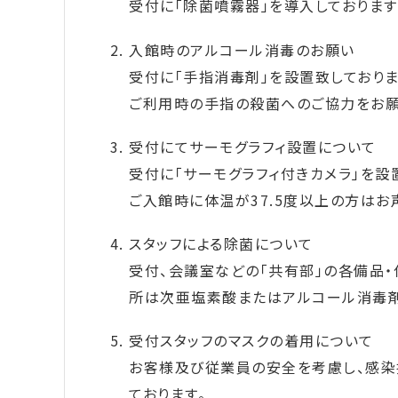
受付に「除菌噴霧器」を導入しております
入館時のアルコール消毒のお願い
受付に「手指消毒剤」を設置致しておりま
ご利用時の手指の殺菌へのご協力をお願
受付にてサーモグラフィ設置について
受付に「サーモグラフィ付きカメラ」を設
ご入館時に体温が37.5度以上の方はお
スタッフによる除菌について
受付、会議室などの「共有部」の各備品
所は次亜塩素酸またはアルコール消毒剤
受付スタッフのマスクの着用について
お客様及び従業員の安全を考慮し、感染
ております。