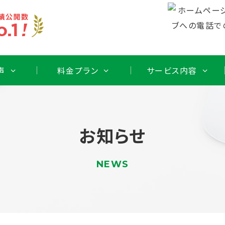
声
料金プラン
サービス内容
お知らせ
NEWS