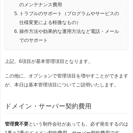
のメンテナンス費用
トラブルのサポート（プログラムやサービスの
仕様変更による軽微なもの）
操作方法や効果的な運用方法など電話・メール
でのサポート
上記、6項目が基本管理項目となります。
この他に、オプションで管理項目を増やすことができます
が、本日は基本管理項目についてご説明いたします。
ドメイン・サーバー契約費用
管理費不要
という制作会社があっても、必ず発生するのは
1番と2番のドメイン契約費用、サーバー契約費用です。