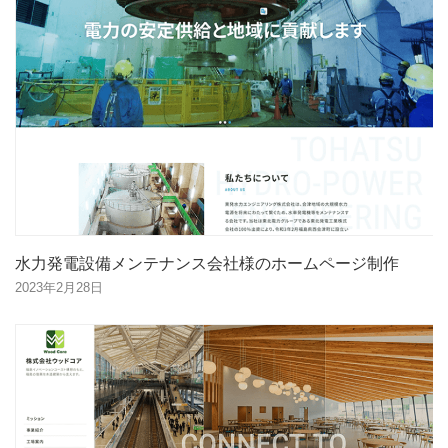
水力発電設備メンテナンス会社様のホームページ制作
2023年2月28日