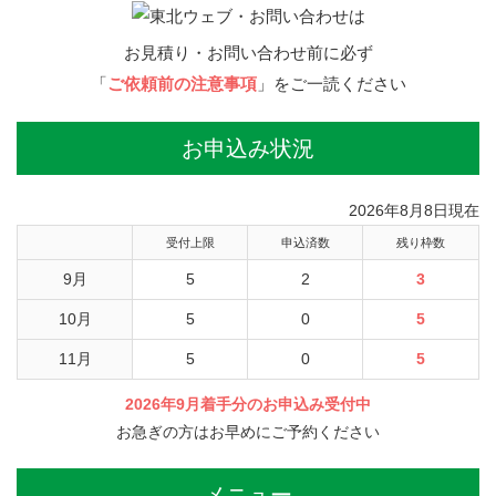
お見積り・お問い合わせ前に必ず
「
ご依頼前の注意事項
」をご一読ください
お申込み状況
2026年8月8日現在
受付上限
申込済数
残り枠数
9月
5
2
3
10月
5
0
5
11月
5
0
5
2026年9月着手分のお申込み受付中
お急ぎの方はお早めにご予約ください
メニュー