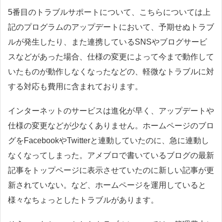
5番目のトラブルサポートについて、こちらについては上
記のプログラムのアップデートにおいて、予期せぬトラブ
ルが発生したり、また連携しているSNSやブログサービ
スなどがあった場合、仕様の変更によって今まで動作して
いたものが動作しなくなったなどの、軽微なトラブルに対
する対応も費用に含まれております。
インターネットのサービスは進化が早く、アップデートや
仕様の変更などが少なくありません。ホームページのブロ
グをFacebookやTwitterと連動していたのに、急に連動し
なくなってしまった。アメブロで書いているブログの最新
記事をトップページに表示させていたのに新しい記事が更
新されていない。など、ホームページを運用していると
様々なちょっとしたトラブルがあります。