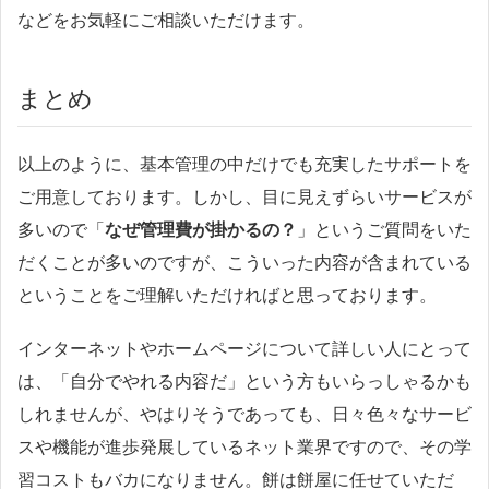
などをお気軽にご相談いただけます。
まとめ
以上のように、基本管理の中だけでも充実したサポートを
ご用意しております。しかし、目に見えずらいサービスが
多いので「
なぜ管理費が掛かるの？
」というご質問をいた
だくことが多いのですが、こういった内容が含まれている
ということをご理解いただければと思っております。
インターネットやホームページについて詳しい人にとって
は、「自分でやれる内容だ」という方もいらっしゃるかも
しれませんが、やはりそうであっても、日々色々なサービ
スや機能が進歩発展しているネット業界ですので、その学
習コストもバカになりません。餅は餅屋に任せていただ