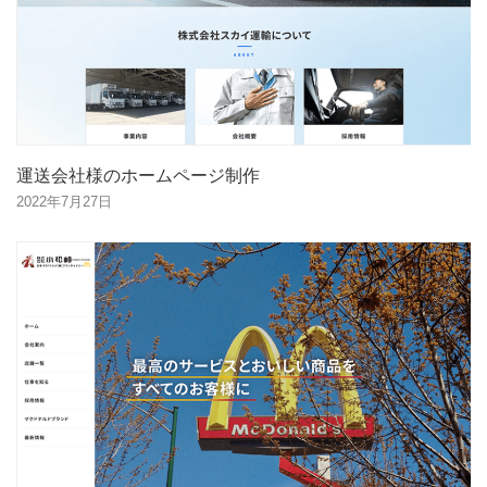
運送会社様のホームページ制作
2022年7月27日