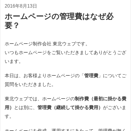
2016年8月13日
ホームページの管理費はなぜ必
要？
ホームページ制作会社 東北ウェブです。
いつもホームページをご覧いただきましてありがとうござ
います。
本日は、お客様よりホームページの「
管理費
」についてご
質問をいただきました。
東北ウェブでは、ホームページの
制作費（最初に掛かる費
用）
とは別に、
管理費（継続して掛かる費用）
がございま
す。
ホームページを作成、運用するにあたって、管理費が無く