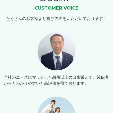
CUSTOMER VOICE
たくさんのお客様より喜びの声をいただいております！
当社のニーズにマッチした想像以上の出来栄えで、関係者
からもわかりやすいと高評価を得ております。