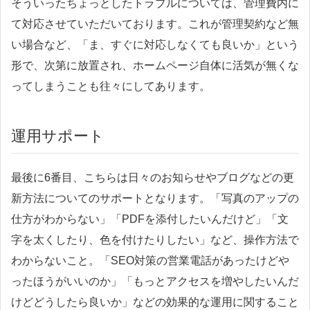
そういったちょっとしたトラブルについては、管理費内に
て対応させていただいております。これが管理契約など無
い場合など、「ま、すぐに対応しなくても良いか」という
形で、次第に放置され、ホームページ自体に活気が無くな
ってしまうことも往々にしてあります。
運用サポート
最後に6番目、こちらは日々のお知らせやブログなどの更
新方法についてのサポートとなります。「写真のアップの
仕方がわからない」「PDFを添付したいんだけど」「文
字を太くしたり、色を付けたりしたい」など、操作方法で
わからないこと。「SEO対策の営業電話があったけどや
ったほうがいいのか」「もっとアクセスを増やしたいんだ
けどどうしたら良いか」などの効果的な運用に関すること