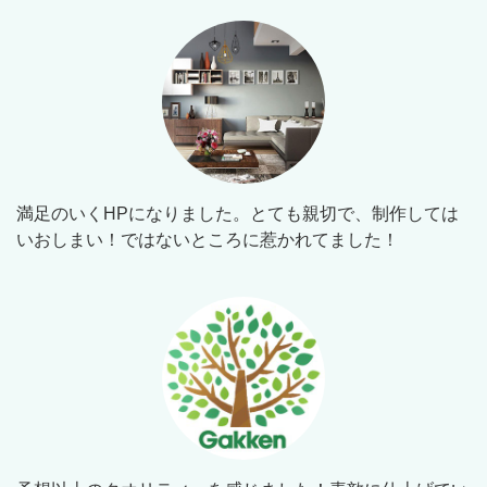
満足のいくHPになりました。とても親切で、制作しては
いおしまい！ではないところに惹かれてました！