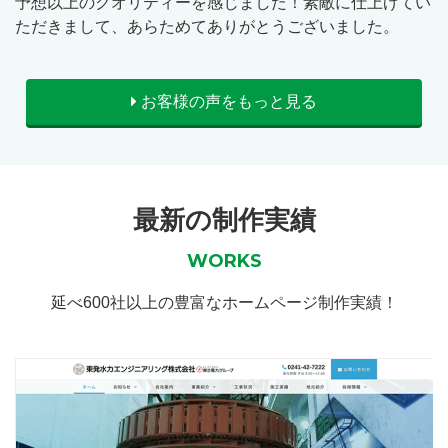
予想以上のクオリティーを感じました！素敵に仕上げてい
ただきまして、あらためてありがとうございました。
お客様の声をもっと見る
最新の制作実績
WORKS
延べ600社以上の豊富なホームページ制作実績！