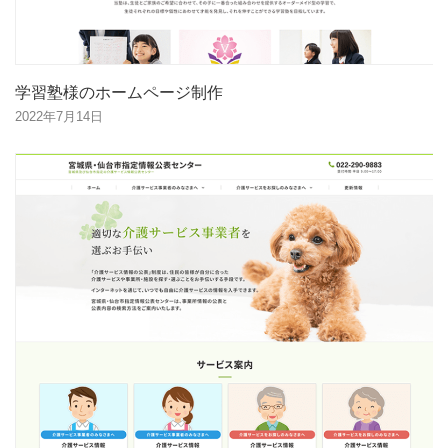
学習塾様のホームページ制作
2022年7月14日