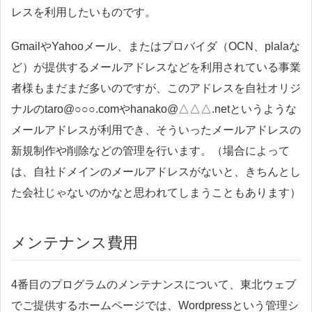
レスを利用したいものです。
GmailやYahooメール、またはプロバイダ（OCN、plalaな
ど）が提供するメールアドレスなどを利用されている事業
者様もまだまだ多いのですが、このアドレスを自社オリジ
ナルのtaro@○○○.comやhanako@△△△.netというような
メールアドレスが利用でき、そういったメールアドレスの
新規制作や削除などの管理を行います。（場合によって
は、自社ドメインのメールアドレスがないと、きちんとし
た会社じゃないのかなと思われてしまうこともあります）
メンテナンス費用
4番目のプログラムのメンテナンスについて、東北ウェブ
でご提供するホームページでは、Wordpressという管理シ