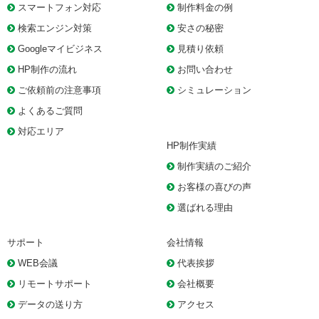
スマートフォン対応
制作料金の例
検索エンジン対策
安さの秘密
Googleマイビジネス
見積り依頼
HP制作の流れ
お問い合わせ
ご依頼前の注意事項
シミュレーション
よくあるご質問
対応エリア
HP制作実績
制作実績のご紹介
お客様の喜びの声
選ばれる理由
サポート
会社情報
WEB会議
代表挨拶
リモートサポート
会社概要
データの送り方
アクセス