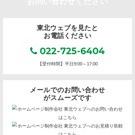
お問い合わせください
東北ウェブを見たと
お電話ください
022-725-6404
【受付時間】平日9:00～17:00
メールでのお問い合わせ
がスムーズです