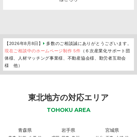
【2026年8月8日】
多数のご相談誠にありがとうございます。
現在ご相談中のホームページ制作 5件
（６次産業化サポート団
体様、人材マッチング事業様、不動産協会様、勤労者互助会
様 他）
東北地方の対応エリア
TOHOKU AREA
青森県
岩手県
宮城県