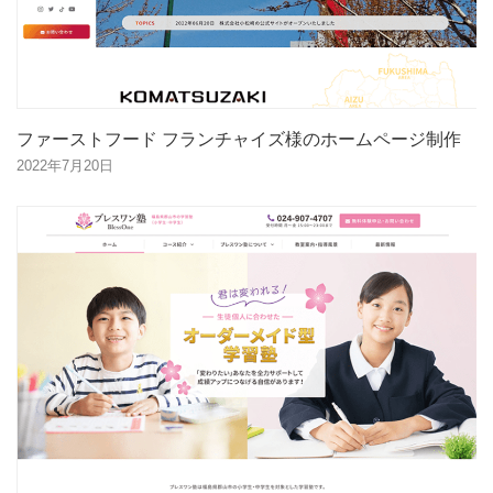
ファーストフード フランチャイズ様のホームページ制作
2022年7月20日