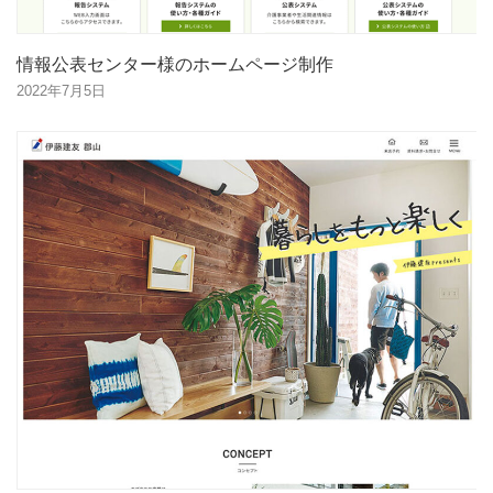
情報公表センター様のホームページ制作
2022年7月5日