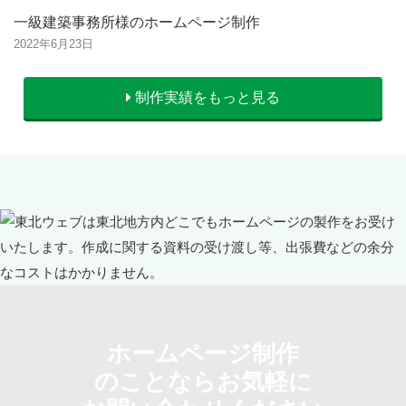
一級建築事務所様のホームページ制作
2022年6月23日
制作実績をもっと見る
ホームページ制作
のことならお気軽に