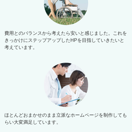
費用とのバランスから考えたら安いと感じました。これを
きっかけにステップアップしたHPを目指していきたいと
考えています。
ほとんどおまかせのまま立派なホームページを制作しても
らい大変満足しています。