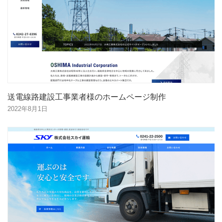
送電線路建設工事業者様のホームページ制作
2022年8月1日