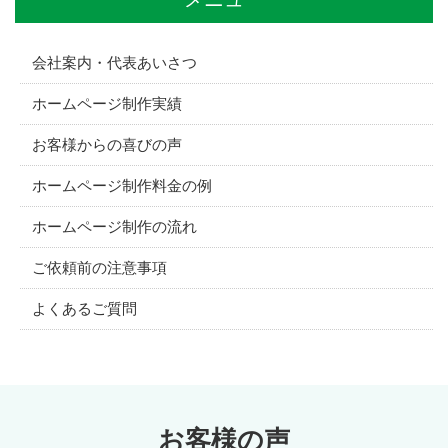
会社案内・代表あいさつ
ホームページ制作実績
お客様からの喜びの声
ホームページ制作料金の例
ホームページ制作の流れ
ご依頼前の注意事項
よくあるご質問
お客様の声