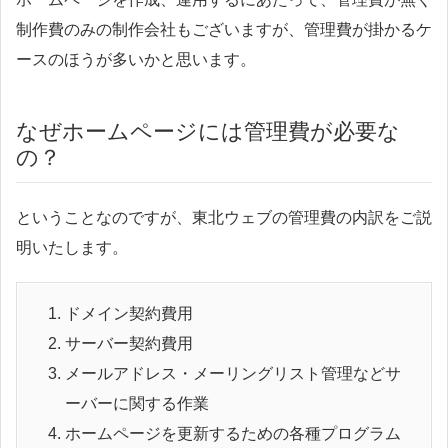
制作費のみの制作会社もございますが、管理費が掛かるケ
ースのほうが多いかと思います。
なぜホームページには管理費が必要な
の？
ということなのですが、東北ウェブの管理費の内訳をご説
明いたします。
ドメイン契約費用
サーバー契約費用
メールアドレス・メーリングリスト管理などサ
ーバーに関する作業
ホームページを更新するための各種プログラム