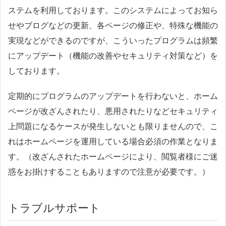
ステムを利用しております。このシステムによってお知ら
せやブログなどの更新、各ページの修正や、特殊な機能の
実現などができるのですが、こういったプログラムは頻繁
にアップデート（機能の改善やセキュリティ対策など）を
しております。
定期的にプログラムのアップデートを行わないと、ホーム
ページが改ざんされたり、悪用されたりなどセキュリティ
上問題になるケースが発生しないとも限りませんので、こ
れはホームページを運用している場合必須の作業となりま
す。（改ざんされたホームページにより、閲覧者様にご迷
惑をお掛けすることもありますので注意が必要です。）
トラブルサポート