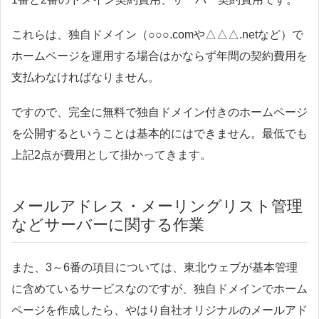
これらは、独自ドメイン（○○○.comや△△△.netなど）で
ホームページを運用する場合はかならず年間の契約費用を
支払わなければなりません。
ですので、完全に無料で独自ドメイン付きのホームページ
を公開するということは基本的にはできません。最低でも
上記2点が費用として掛かってきます。
メールアドレス・メーリングリスト管理
などサーバーに関する作業
また、3～6番の項目については、東北ウェブが基本管理
に含めているサービスなのですが、独自ドメインでホーム
ページを作成したら、やはり自社オリジナルのメールアド