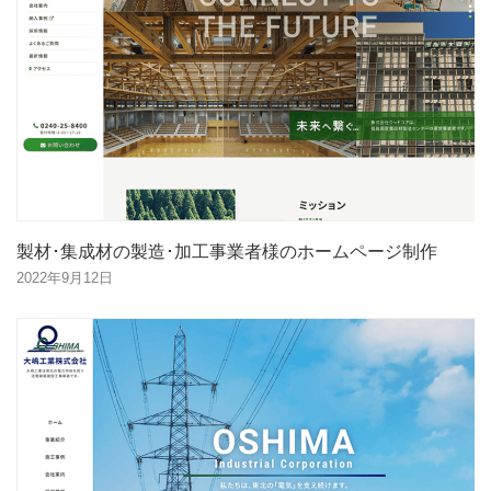
製材･集成材の製造･加工事業者様のホームページ制作
2022年9月12日